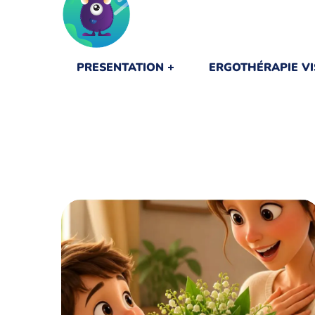
PRESENTATION
ERGOTHÉRAPIE VI