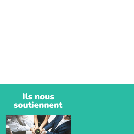
Ils nous
soutiennent