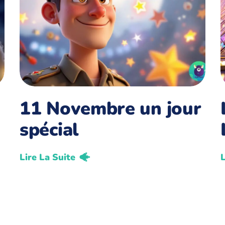
11 Novembre un jour
spécial
Lire La Suite
L