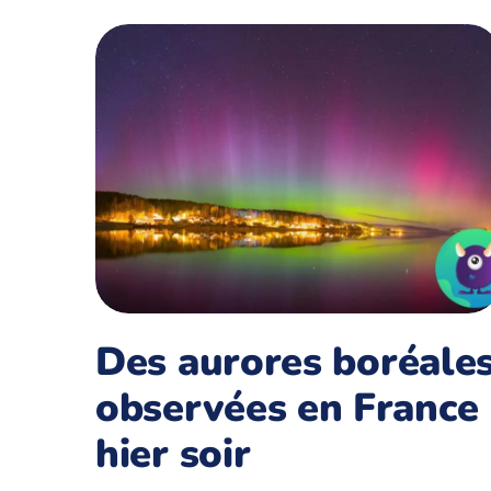
Des aurores boréale
observées en France
hier soir