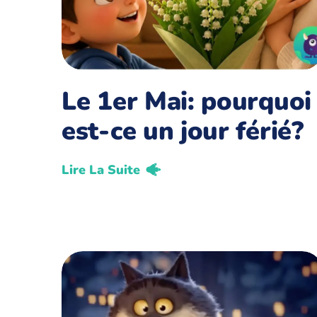
Le 1er Mai: pourquoi
est-ce un jour férié?
Lire La Suite