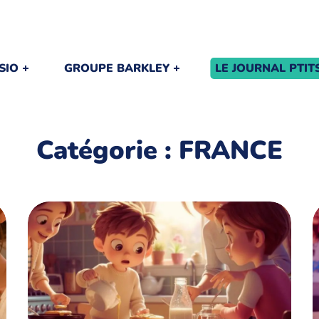
SIO
GROUPE BARKLEY
LE JOURNAL PTI
Catégorie : FRANCE