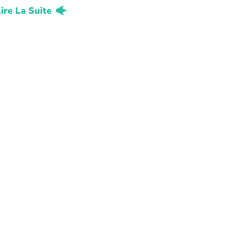
ire La Suite