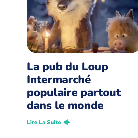
La pub du Loup
Intermarché
populaire partout
dans le monde
Lire La Suite