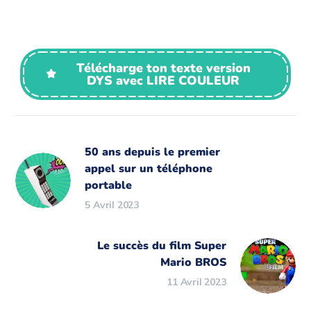
Télécharge ton texte version
DYS avec LIRE COULEUR
50 ans depuis le premier
appel sur un téléphone
portable
5 Avril 2023
Le succès du film Super
Mario BROS
11 Avril 2023