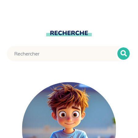
RECHERCHE