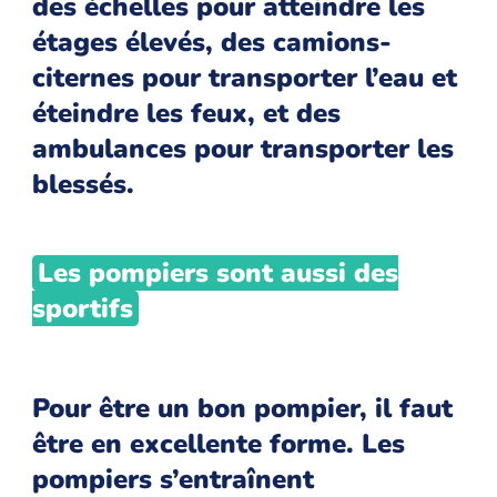
des échelles pour atteindre les
étages élevés, des camions-
citernes pour transporter l’eau et
éteindre les feux, et des
ambulances pour transporter les
blessés.
Les pompiers sont aussi des
sportifs
Pour être un bon pompier, il faut
être en excellente forme. Les
pompiers s’entraînent