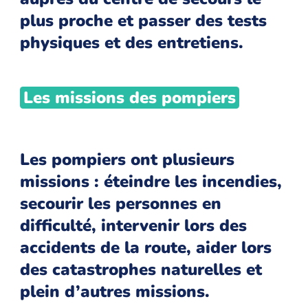
plus proche et passer des tests
physiques et des entretiens.
Les missions des pompiers
Les pompiers ont plusieurs
missions : éteindre les incendies,
secourir les personnes en
difficulté, intervenir lors des
accidents de la route, aider lors
des catastrophes naturelles et
plein d’autres missions.