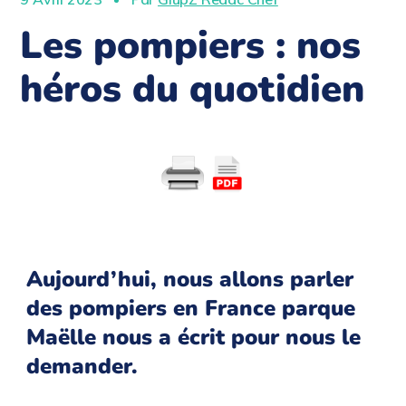
Les pompiers : nos
héros du quotidien
Aujourd’hui, nous allons parler
des pompiers en France parque
Maëlle nous a écrit pour nous le
demander.