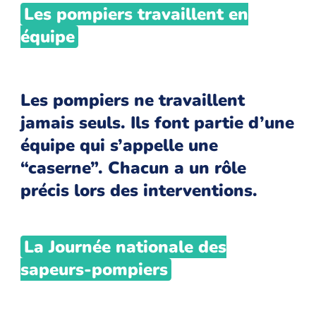
Les pompiers travaillent en
équipe
Les pompiers ne travaillent
jamais seuls. Ils font partie d’une
équipe qui s’appelle une
“caserne”. Chacun a un rôle
précis lors des interventions.
La Journée nationale des
sapeurs-pompiers