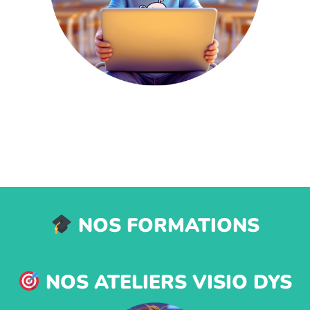
NOS FORMATIONS
NOS ATELIERS VISIO DYS