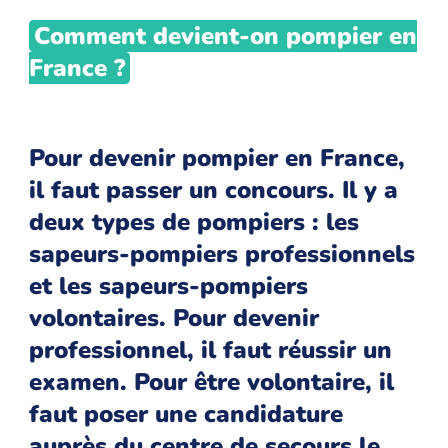
Comment devient-on pompier en
France ?
Pour devenir pompier en France,
il faut passer un concours. Il y a
deux types de pompiers : les
sapeurs-pompiers professionnels
et les sapeurs-pompiers
volontaires. Pour devenir
professionnel, il faut réussir un
examen. Pour être volontaire, il
faut poser une candidature
auprès du centre de secours le