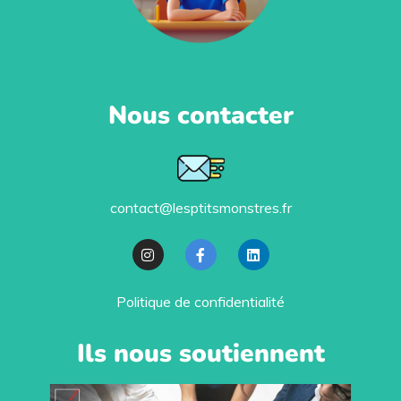
Nous contacter
contact@lesptitsmonstres.fr
Politique de confidentialité
Ils nous soutiennent