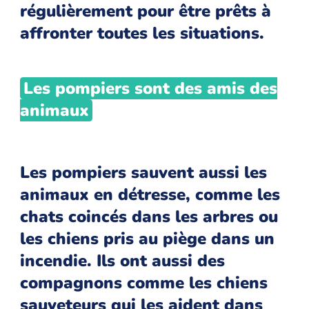
régulièrement pour être prêts à
affronter toutes les situations.
Les pompiers sont des amis des
animaux
Les pompiers sauvent aussi les
animaux en détresse, comme les
chats coincés dans les arbres ou
les chiens pris au piège dans un
incendie. Ils ont aussi des
compagnons comme les chiens
sauveteurs qui les aident dans