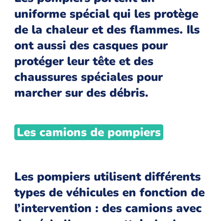
uniforme spécial qui les protège
de la chaleur et des flammes. Ils
ont aussi des casques pour
protéger leur tête et des
chaussures spéciales pour
marcher sur des débris.
Les camions de pompiers
Les pompiers utilisent différents
types de véhicules en fonction de
l’intervention : des camions avec