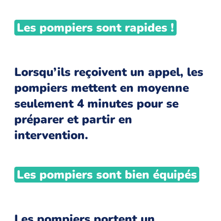
Les pompiers sont rapides !
Lorsqu’ils reçoivent un appel, les
pompiers mettent en moyenne
seulement 4 minutes pour se
préparer et partir en
intervention.
Les pompiers sont bien équipés
Les pompiers portent un