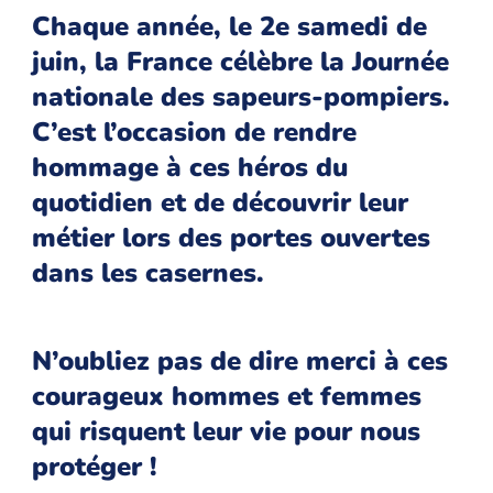
Chaque année, le 2e samedi de
juin, la France célèbre la Journée
nationale des sapeurs-pompiers.
C’est l’occasion de rendre
hommage à ces héros du
quotidien et de découvrir leur
métier lors des portes ouvertes
dans les casernes.
N’oubliez pas de dire merci à ces
courageux hommes et femmes
qui risquent leur vie pour nous
protéger !