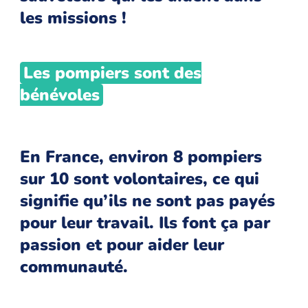
les missions !
Les pompiers sont des
bénévoles
En France, environ 8 pompiers
sur 10 sont volontaires, ce qui
signifie qu’ils ne sont pas payés
pour leur travail. Ils font ça par
passion et pour aider leur
communauté.