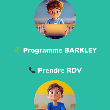
Programme BARKLEY
Prendre RDV