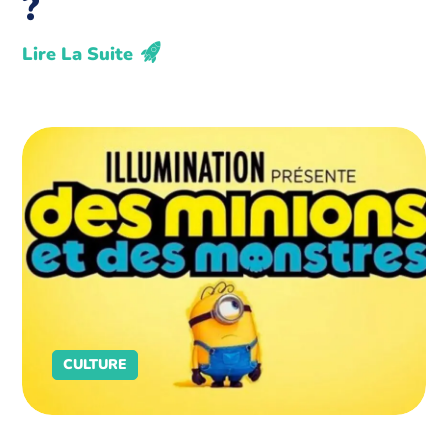
?
Lire La Suite
CULTURE