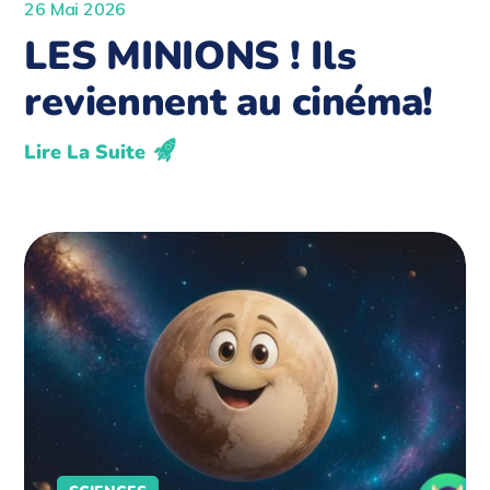
26 Mai 2026
LES MINIONS ! Ils
reviennent au cinéma!
Lire La Suite