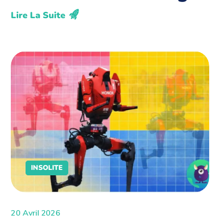
Lire La Suite
INSOLITE
20 Avril 2026