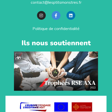
contact@lesptitsmonstres.fr
Politique de confidentialité
Ils nous soutiennent