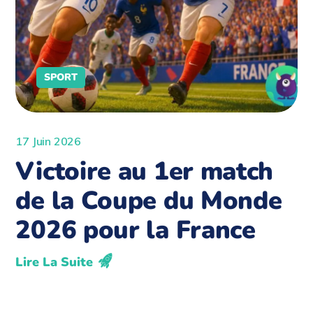
SPORT
17 Juin 2026
Victoire au 1er match
de la Coupe du Monde
2026 pour la France
Lire La Suite