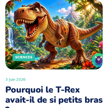
SCIENCES
3 Juin 2026
Pourquoi le T-Rex
avait-il de si petits bras