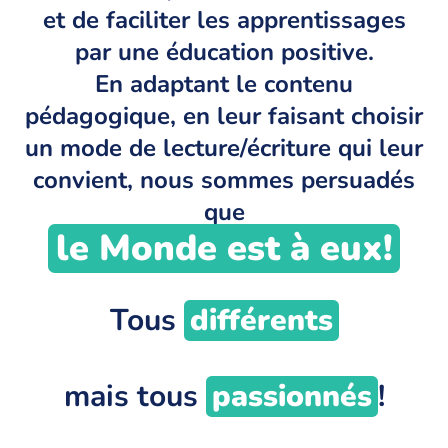
et de faciliter les apprentissages
par une éducation positive.
En adaptant le contenu
pédagogique, en leur faisant choisir
un mode de lecture/écriture qui leur
convient, nous sommes persuadés
que
le Monde est à eux!
Tous
différents
mais tous
passionnés
!