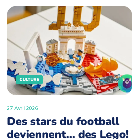
CULTURE
27 Avril 2026
Des stars du football
deviennent… des Lego!