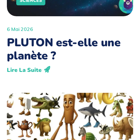
SCIENCES
6 Mai 2026
PLUTON est-elle une
planète ?
Lire La Suite