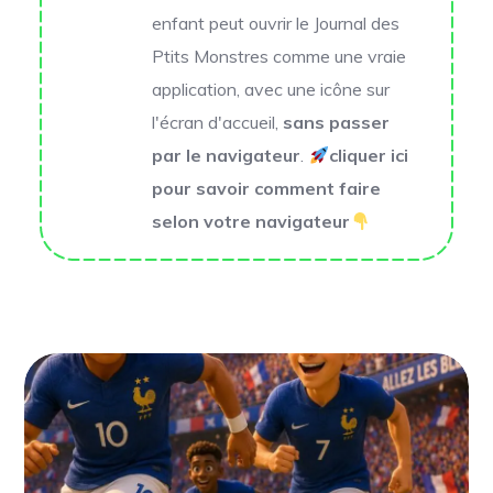
enfant peut ouvrir le
Journal des
Ptits Monstres
comme une vraie
application, avec une icône sur
l'écran d'accueil,
sans passer
par le navigateur
.
cliquer ici
pour savoir comment faire
selon votre navigateur