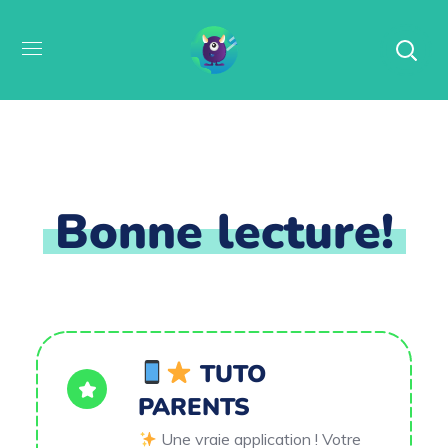
Bonne lecture!
TUTO
PARENTS
Une vraie application ! Votre