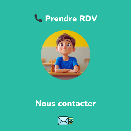
Prendre RDV
Nous contacter