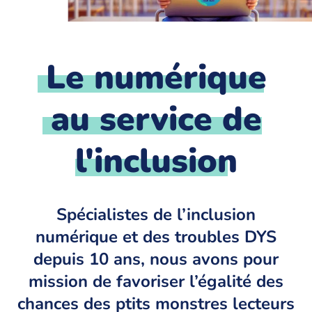
Le numérique
au service de
l'inclusion
Spécialistes de l’inclusion
numérique et des troubles DYS
depuis 10 ans, nous avons pour
mission de favoriser l’égalité des
chances des ptits monstres lecteurs