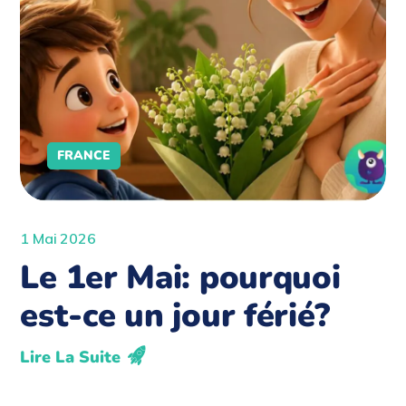
FRANCE
1 Mai 2026
Le 1er Mai: pourquoi
est-ce un jour férié?
Lire La Suite