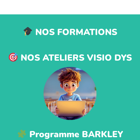
NOS FORMATIONS
NOS ATELIERS VISIO DYS
Programme BARKLEY