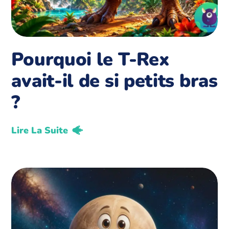
Pourquoi le T-Rex
avait-il de si petits bras
?
Lire La Suite