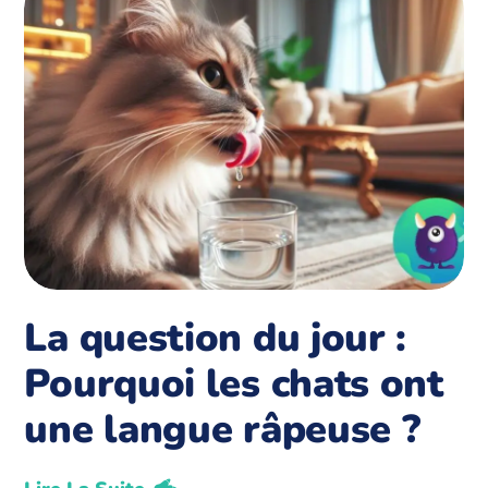
La question du jour :
Pourquoi les chats ont
une langue râpeuse ?