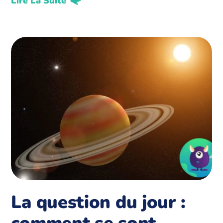
Lire La Suite
La question du jour :