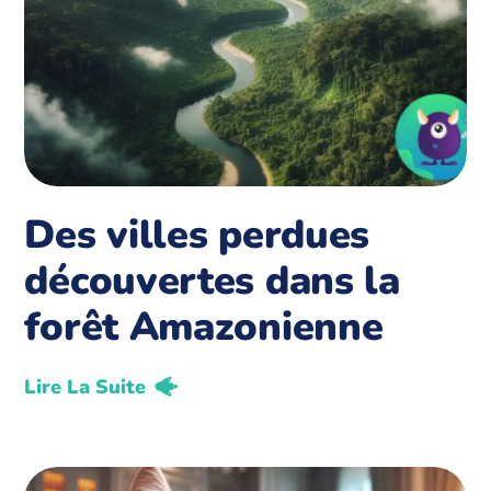
Des villes perdues
découvertes dans la
forêt Amazonienne
Lire La Suite