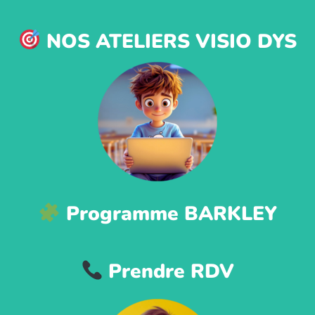
NOS ATELIERS VISIO DYS
Programme BARKLEY
Prendre RDV