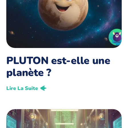
PLUTON est-elle une
planète ?
Lire La Suite