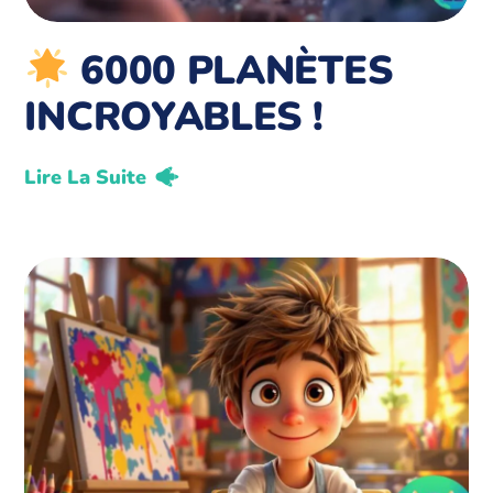
6000 PLANÈTES
INCROYABLES !
Lire La Suite