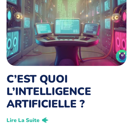
C’EST QUOI
L’INTELLIGENCE
ARTIFICIELLE ?
Lire La Suite