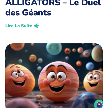
ALLIGATORS – Le Duel
des Géants
Lire La Suite