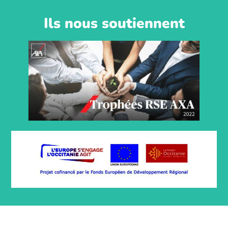
Ils nous soutiennent