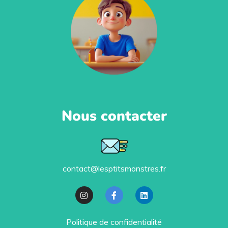
Nous contacter
contact@lesptitsmonstres.fr
Politique de confidentialité