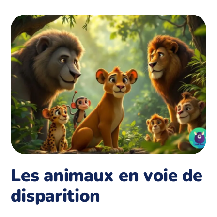
Les animaux en voie de
disparition