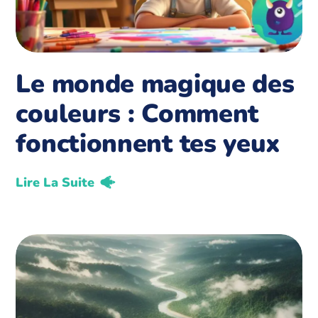
Le monde magique des
couleurs : Comment
fonctionnent tes yeux
Lire La Suite