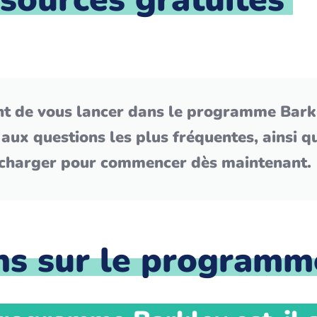
t de vous lancer dans le programme Barkl
 aux questions les plus fréquentes, ainsi 
lécharger pour commencer dès maintenant.
ns sur le programm