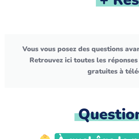
Vous vous posez des questions avan
Retrouvez ici toutes les réponses
gratuites à té
Questio