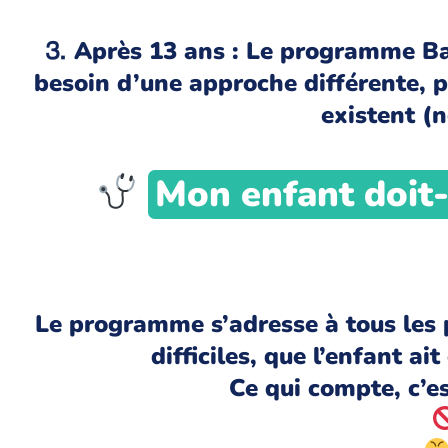
⒊ Après 13 ans : Le programme Bar
besoin d’une approche différente, p
existent (n
Mon enfant doit-
Le programme s’adresse à tous les
difficiles, que l’enfant 
Ce qui compte, c’est