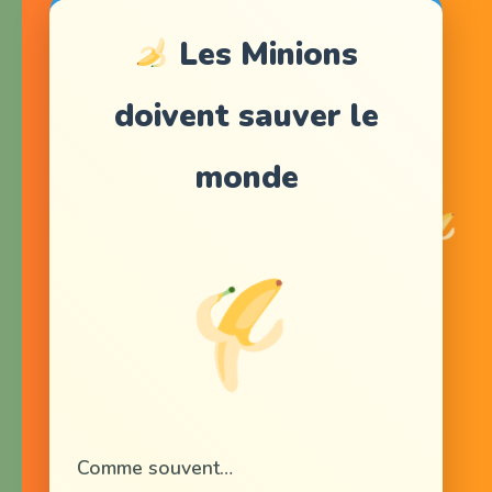
Les Minions
doivent sauver le
monde
Comme souvent…