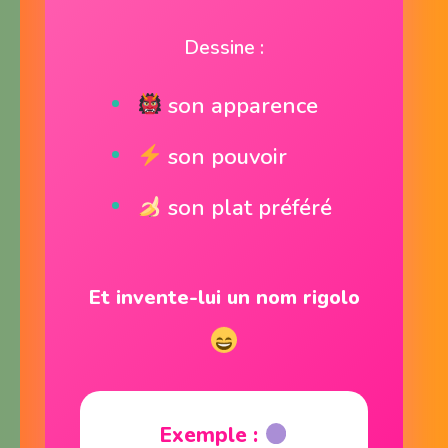
Dessine :
son apparence
son pouvoir
son plat préféré
Et invente-lui un nom rigolo
Exemple :