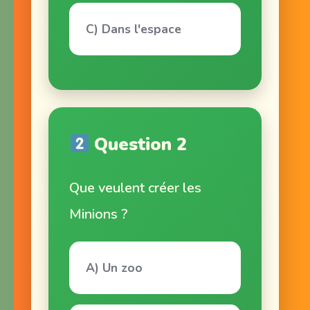
C) Dans l'espace
Question 2
Que veulent créer les
Minions ?
A) Un zoo