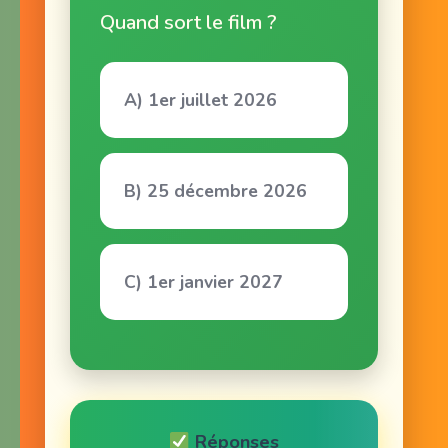
Quand sort le film ?
A) 1er juillet 2026
B) 25 décembre 2026
C) 1er janvier 2027
Réponses