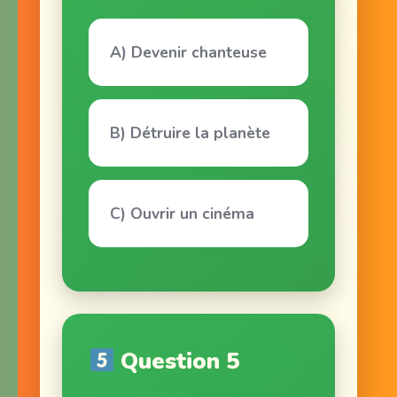
A) Devenir chanteuse
B) Détruire la planète
C) Ouvrir un cinéma
Question 5