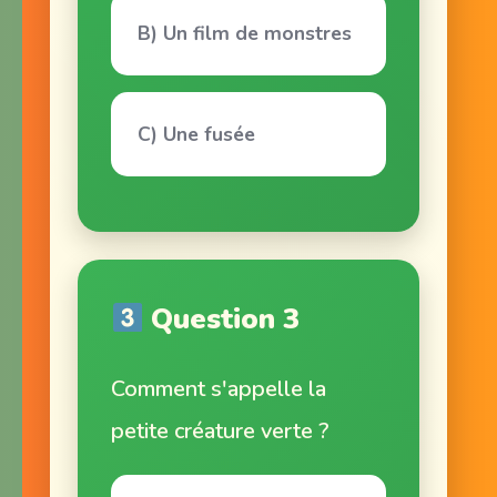
B) Un film de monstres
C) Une fusée
Question 3
Comment s'appelle la
petite créature verte ?