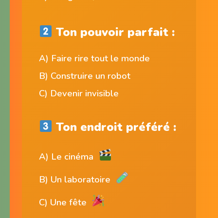
Ton pouvoir parfait :
A) Faire rire tout le monde
B) Construire un robot
C) Devenir invisible
Ton endroit préféré :
A) Le cinéma
B) Un laboratoire
C) Une fête