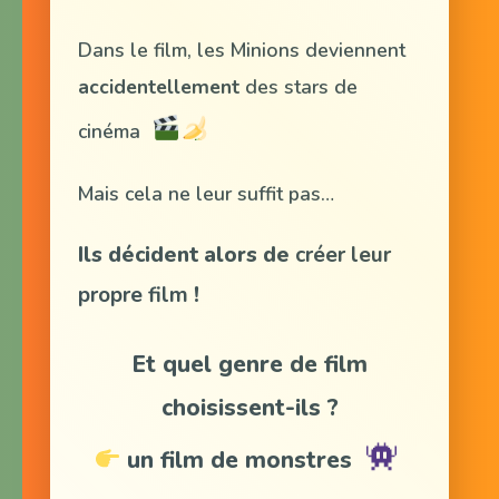
Dans le film, les Minions deviennent
accidentellement
des stars de
cinéma
Mais cela ne leur suffit pas…
Ils décident alors de
créer leur
propre film
!
Et quel genre de film
choisissent-ils ?
un film de monstres