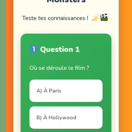
Teste tes connaissances !
Question 1
Où se déroule le film ?
A) À Paris
B) À Hollywood