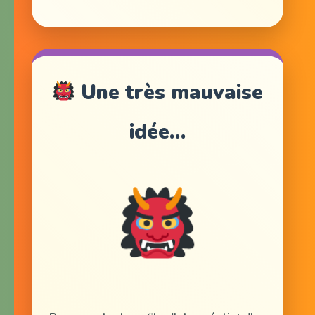
Une très mauvaise
idée…