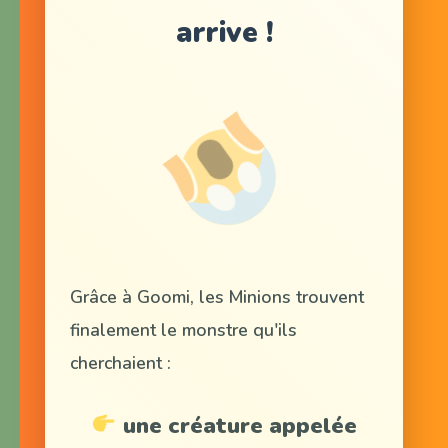
arrive !
Grâce à Goomi, les Minions trouvent
finalement le monstre qu'ils
cherchaient :
une créature appelée