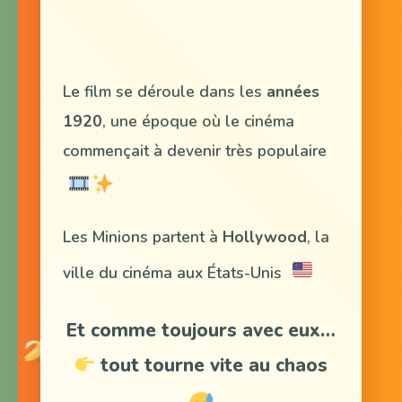
Le film se déroule dans les
années
1920
, une époque où le cinéma
commençait à devenir très populaire
Les Minions partent à
Hollywood
, la
ville du cinéma aux États-Unis
Et comme toujours avec eux…
tout tourne vite au chaos