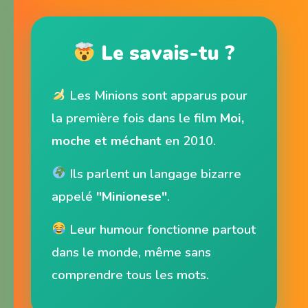
Le savais-tu ?
Les Minions sont apparus pour
la première fois dans le film
Moi,
moche et méchant
en 2010.
Ils parlent un langage bizarre
appelé
"Minionese"
.
Leur humour fonctionne partout
dans le monde, même sans
comprendre tous les mots.