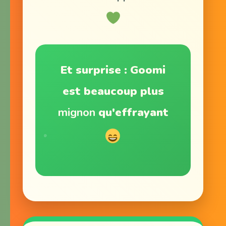
Et surprise : Goomi
est beaucoup plus
mignon
qu'effrayant