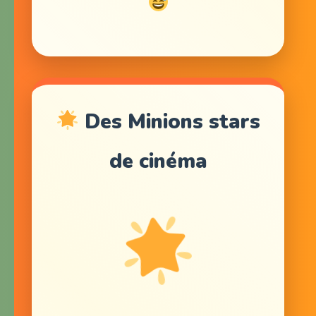
Des Minions stars
de cinéma