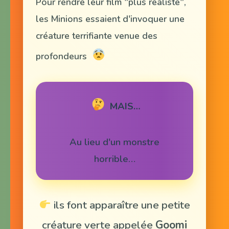
Pour rendre leur film "plus réaliste",
les Minions essaient d'invoquer une
créature terrifiante venue des
profondeurs
MAIS…
Au lieu d'un monstre
horrible…
ils font apparaître une petite
créature verte appelée
Goomi