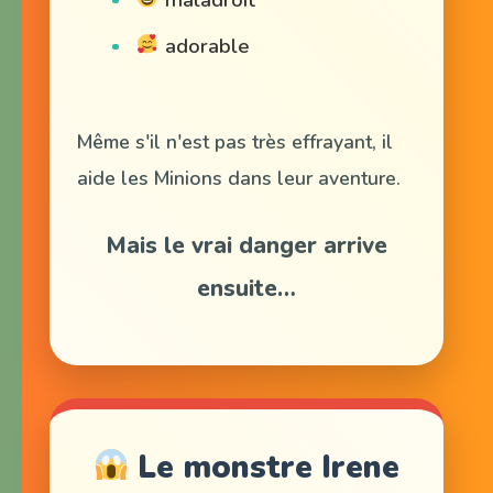
adorable
Même s'il n'est pas très effrayant, il
aide les Minions dans leur aventure.
Mais le vrai danger arrive
ensuite…
Le monstre Irene