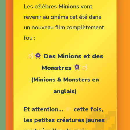
Les célèbres
Minions
vont
revenir au cinéma cet été dans
un nouveau film complètement
fou :
Des Minions et des
Monstres
(Minions & Monsters en
anglais)
Et attention…
cette fois,
les petites créatures jaunes