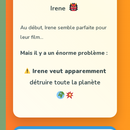
Irene
Au début, Irene semble parfaite pour
leur film…
Mais il y a un énorme problème :
Irene veut apparemment
détruire toute la planète