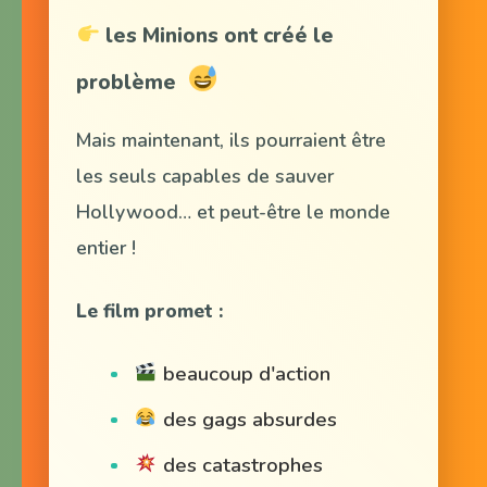
les Minions ont créé le
problème
Mais maintenant, ils pourraient être
les seuls capables de sauver
Hollywood… et peut-être le monde
entier !
Le film promet :
beaucoup d'action
des gags absurdes
des catastrophes