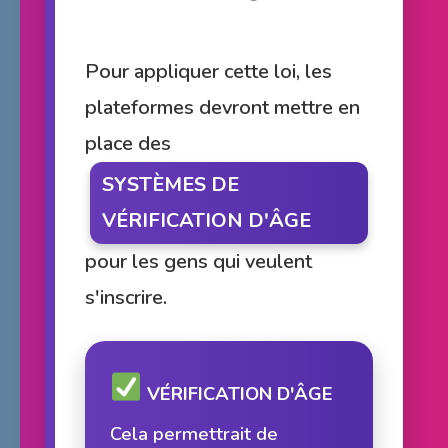
Pour appliquer cette loi, les
plateformes devront mettre en
place des
SYSTÈMES DE
VÉRIFICATION D'ÂGE
pour les gens qui veulent
s'inscrire.
VÉRIFICATION D'ÂGE
Cela permettrait de