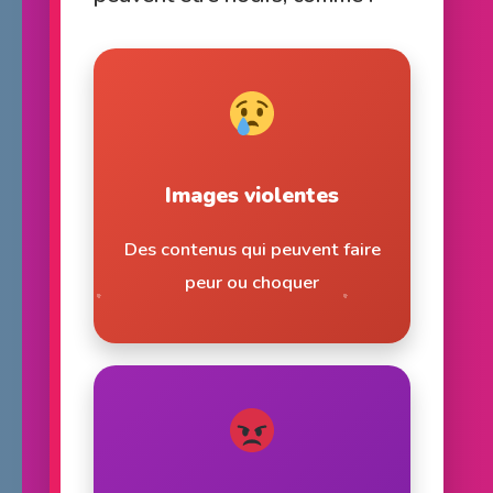
Images violentes
Des contenus qui peuvent faire
peur ou choquer