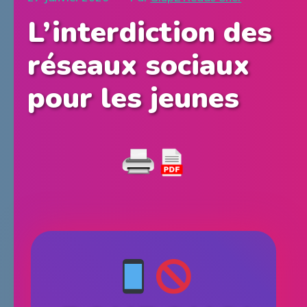
L’interdiction des
réseaux sociaux
pour les jeunes