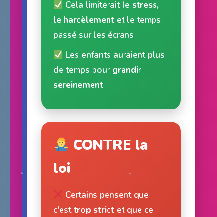
Cela limiterait le
stress,
le harcèlement
et le temps
passé sur les écrans
Les enfants auraient plus
de temps pour
grandir
sereinement
CONTRE la
loi
Certains pensent que
c'est
trop strict
et que ce