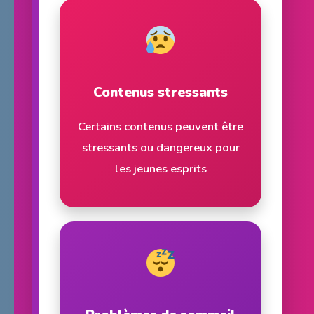
Contenus stressants
Certains contenus peuvent être
stressants ou dangereux pour
les jeunes esprits