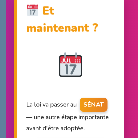
Et
maintenant ?
La loi va passer au
SÉNAT
— une autre étape importante
avant d'être adoptée.