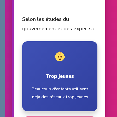
Selon les études du
gouvernement et des experts :
Trop jeunes
Beaucoup d'enfants utilisent
déjà des réseaux trop jeunes