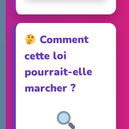
Comment
cette loi
pourrait-elle
marcher ?