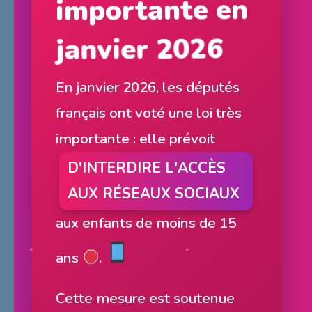
janvier 2026
En janvier 2026, les députés
français ont voté une loi très
importante : elle prévoit
D'INTERDIRE L'ACCÈS
AUX RÉSEAUX SOCIAUX
aux enfants de moins de 15
ans
.
Cette mesure est soutenue