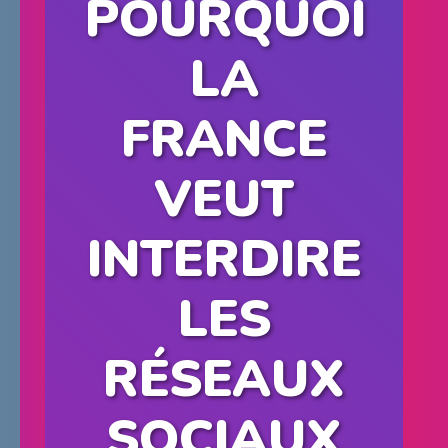
POURQUOI
LA
FRANCE
VEUT
INTERDIRE
LES
RÉSEAUX
SOCIAUX