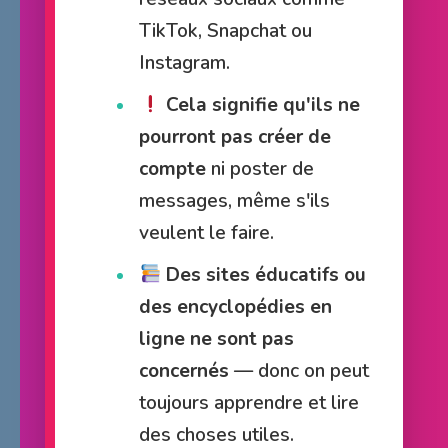
TikTok, Snapchat ou
Instagram.
Cela signifie qu'ils ne
pourront pas créer de
compte
ni poster de
messages, même s'ils
veulent le faire.
Des sites éducatifs ou
des encyclopédies en
ligne ne sont pas
concernés
— donc on peut
toujours apprendre et lire
des choses utiles.