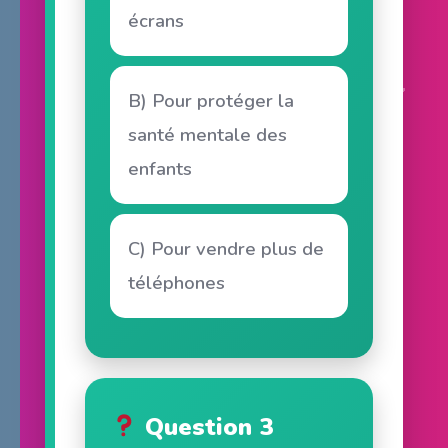
écrans
B) Pour protéger la
santé mentale des
enfants
C) Pour vendre plus de
téléphones
Question 3