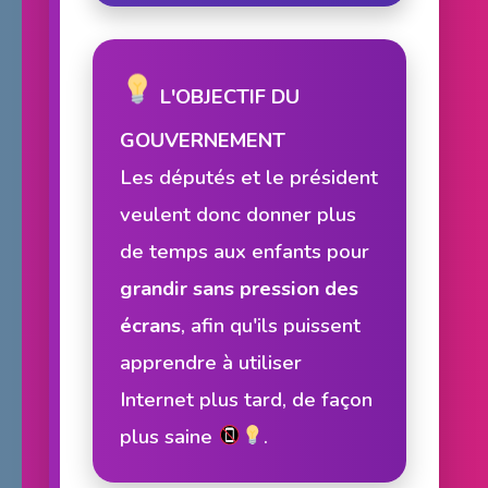
L'OBJECTIF DU
GOUVERNEMENT
Les députés et le président
veulent donc donner plus
de temps aux enfants pour
grandir sans pression des
écrans
, afin qu'ils puissent
apprendre à utiliser
Internet plus tard, de façon
plus saine
.