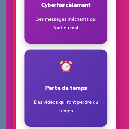
Cyberharcèlement
Des messages méchants qui
font du mal
Perte de temps
Des vidéos qui font perdre du
temps