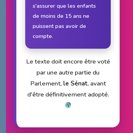
s'assurer que les enfants
de moins de 15 ans ne
puissent pas avoir de
compte.
Le texte doit encore être voté
par une autre partie du
Parlement,
le Sénat
, avant
d'être définitivement adopté.