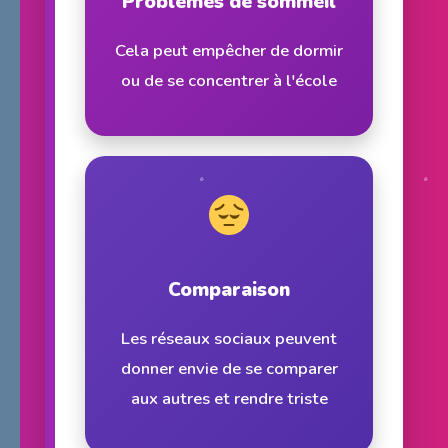
Problèmes de sommeil
Cela peut empêcher de dormir
ou de se concentrer à l'école
Comparaison
Les réseaux sociaux peuvent
donner envie de se comparer
aux autres et rendre triste