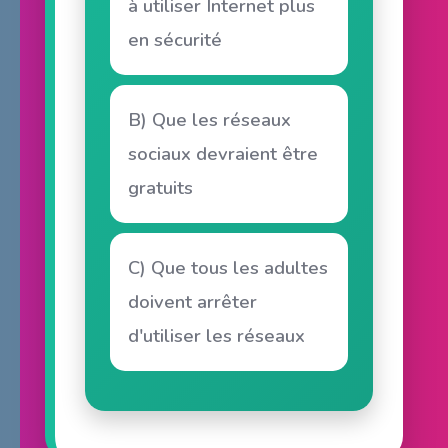
à utiliser Internet plus
en sécurité
B) Que les réseaux
sociaux devraient être
gratuits
C) Que tous les adultes
doivent arrêter
d'utiliser les réseaux