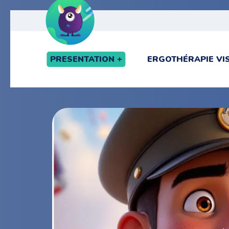
PRESENTATION
ERGOTHÉRAPIE VI