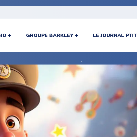
SIO
GROUPE BARKLEY
LE JOURNAL PT