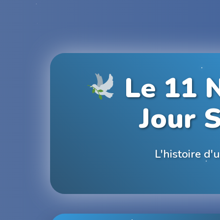
Le 11 
Jour 
L'histoire d'