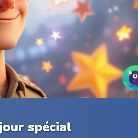
our spécial