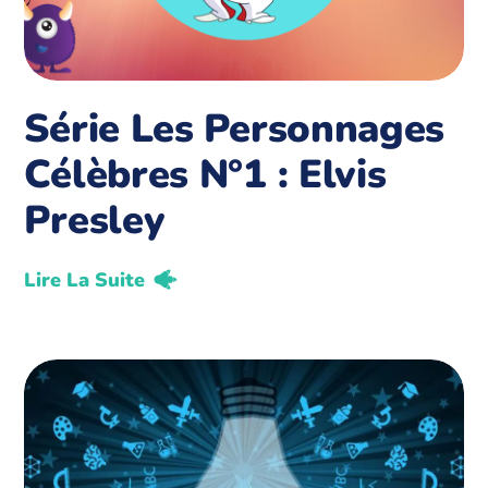
Série Les Personnages
Célèbres N°1 : Elvis
Presley
Lire La Suite