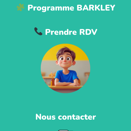
Programme BARKLEY
Prendre RDV
Nous contacter