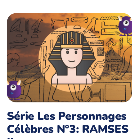
Série Les Personnages
Célèbres N°3: RAMSES