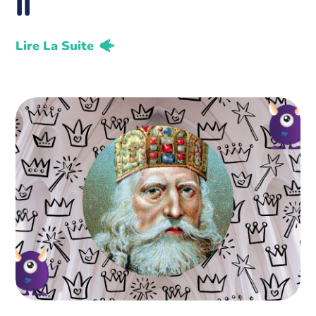
II
Lire La Suite