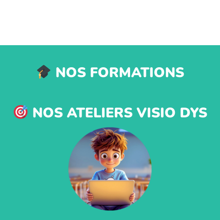
NOS FORMATIONS
NOS ATELIERS VISIO DYS