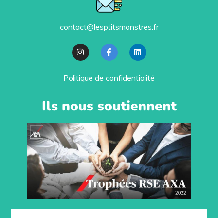
contact@lesptitsmonstres.fr
Politique de confidentialité
Ils nous soutiennent