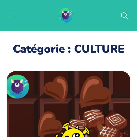
Catégorie : CULTURE