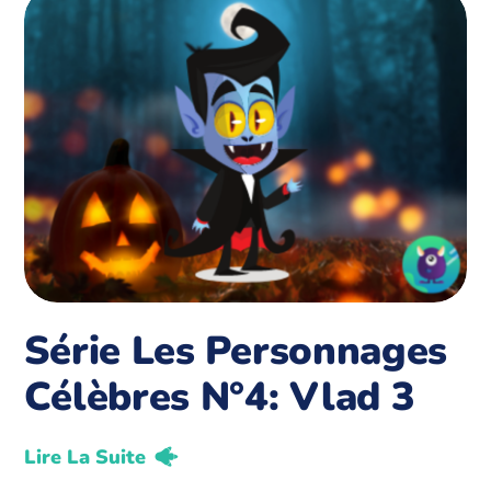
Série Les Personnages
Célèbres N°4: Vlad 3
Lire La Suite