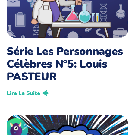
Série Les Personnages
Célèbres N°5: Louis
PASTEUR
Lire La Suite