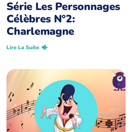
Série Les Personnages
Célèbres N°2:
Charlemagne
Lire La Suite