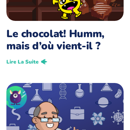
Le chocolat! Humm,
mais d’où vient-il ?
Lire La Suite