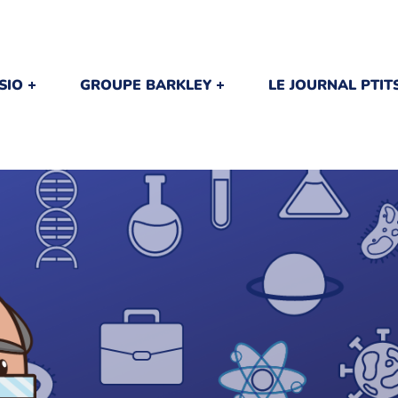
SIO
GROUPE BARKLEY
LE JOURNAL PTI