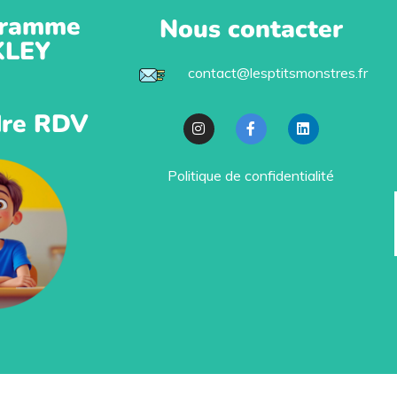
ramme
Nous contacter
KLEY
contact@lesptitsmonstres.fr
re RDV
Politique de confidentialité