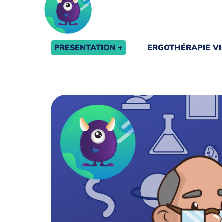
PRESENTATION
ERGOTHÉRAPIE VI