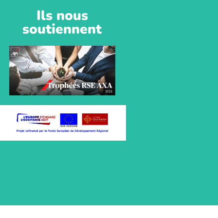
Ils nous
soutiennent