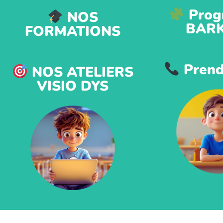
Prog
NOS
BAR
FORMATIONS
Prend
NOS ATELIERS
VISIO DYS