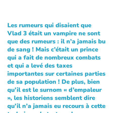
Les rumeurs qui disaient que
Vlad 3 était un vampire ne sont
que des rumeurs : il n’a jamais bu
de sang ! Mais c’était un prince
qui a fait de nombreux combats
et qui a levé des taxes
importantes sur certaines parties
de sa population ! De plus, bien
qu’il est le surnom « d’empaleur
», les historiens semblent dire
qu’il n’a jamais eu recours à cette