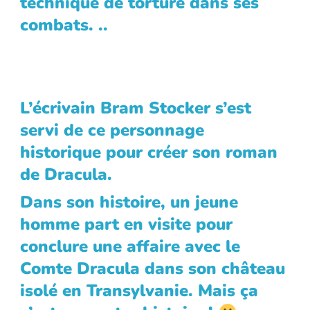
technique de torture dans ses
combats. ..
L’écrivain Bram Stocker s’est
servi de ce personnage
historique pour créer son roman
de Dracula.
Dans son histoire, un jeune
homme part en visite pour
conclure une affaire avec le
Comte Dracula dans son château
isolé en Transylvanie. Mais ça