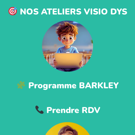
NOS ATELIERS VISIO DYS
Programme BARKLEY
Prendre RDV