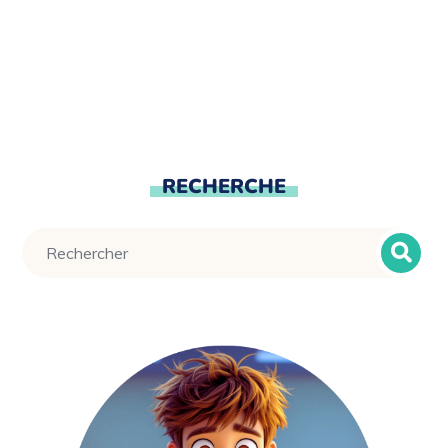
RECHERCHE