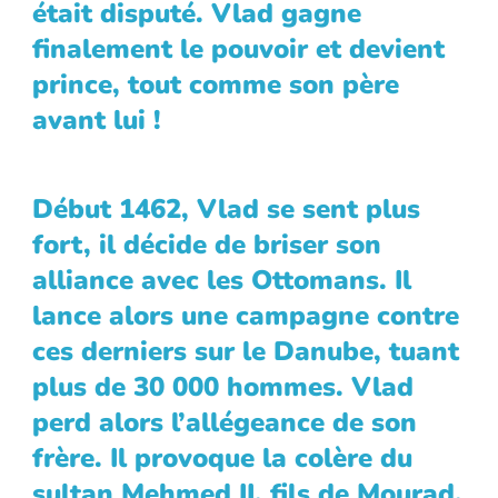
était disputé. Vlad gagne
finalement le pouvoir et devient
prince, tout comme son père
avant lui !
Début 1462, Vlad se sent plus
fort, il décide de briser son
alliance avec les Ottomans. Il
lance alors une campagne contre
ces derniers sur le Danube, tuant
plus de 30 000 hommes. Vlad
perd alors l’allégeance de son
frère. Il provoque la colère du
sultan Mehmed II, fils de Mourad,