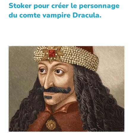
Stoker pour créer le personnage
du comte vampire Dracula.