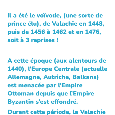
Il a été le voïvode, (une sorte de
prince élu), de Valachie en 1448,
puis de 1456 à 1462 et en 1476,
soit à 3 reprises !
A cette époque (aux alentours de
1440), l’Europe Centrale (actuelle
Allemagne, Autriche, Balkans)
est menacée par l’Empire
Ottoman depuis que l’Empire
Byzantin s’est effondré.
Durant cette période, la Valachie