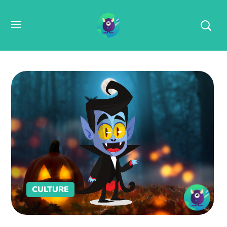
CULTURE