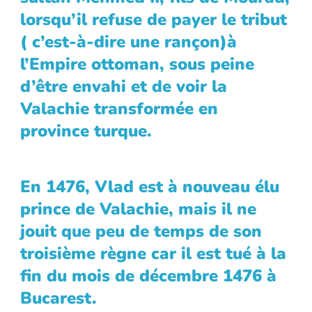
lorsqu’il refuse de payer le tribut
( c’est-à-dire une rançon)à
l’Empire ottoman, sous peine
d’être envahi et de voir la
Valachie transformée en
province turque.
En 1476, Vlad est à nouveau élu
prince de Valachie, mais il ne
jouit que peu de temps de son
troisième règne car il est tué à la
fin du mois de décembre 1476 à
Bucarest.