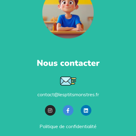
Nous contacter
contact@lesptitsmonstres.fr
Politique de confidentialité