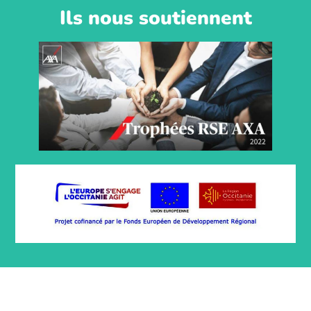
Ils nous soutiennent