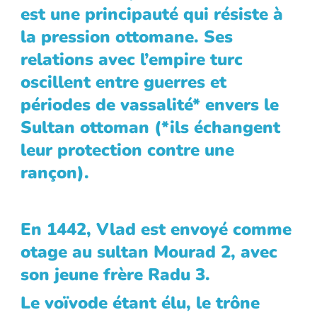
est une principauté qui résiste à
la pression ottomane. Ses
relations avec l’empire turc
oscillent entre guerres et
périodes de vassalité* envers le
Sultan ottoman (*ils échangent
leur protection contre une
rançon).
En 1442, Vlad est envoyé comme
otage au sultan Mourad 2, avec
son jeune frère Radu 3.
Le voïvode étant élu, le trône