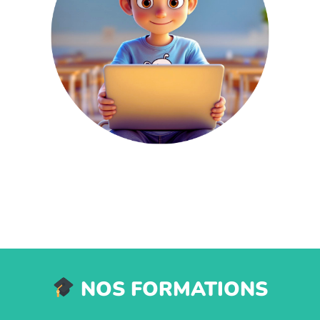
NOS FORMATIONS