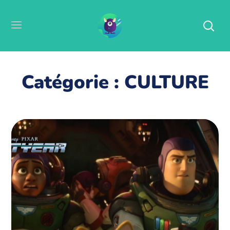
Catégorie : CULTURE