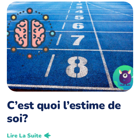
C’est quoi l’estime de
soi?
Lire La Suite