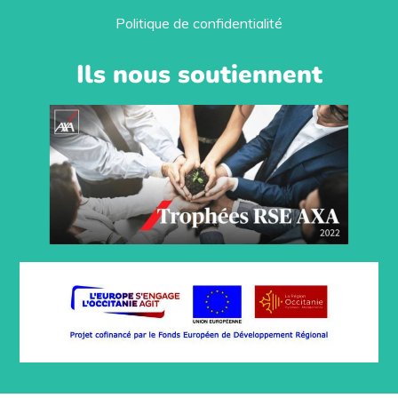
Politique de confidentialité
Ils nous soutiennent