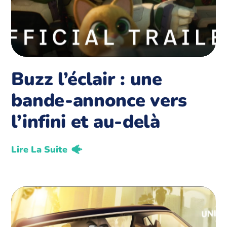
Buzz l’éclair : une
bande-annonce vers
l’infini et au-delà
Lire La Suite