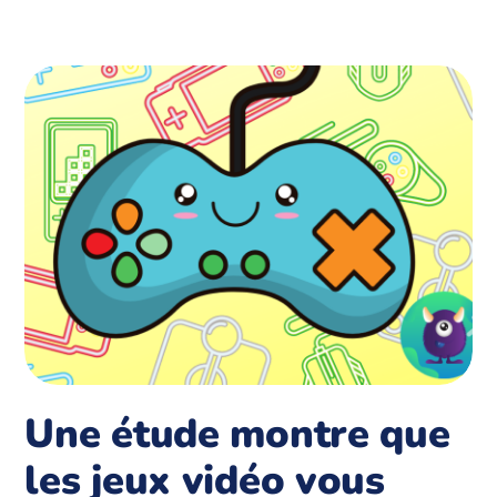
Une étude montre que
les jeux vidéo vous