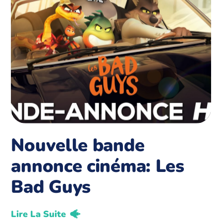
Nouvelle bande
annonce cinéma: Les
Bad Guys
Lire La Suite