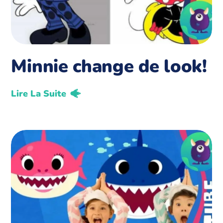
Minnie change de look!
Lire La Suite