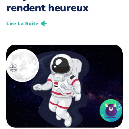
rendent heureux
Lire La Suite