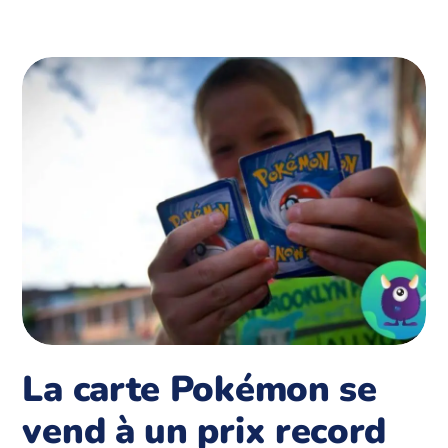
La carte Pokémon se
vend à un prix record