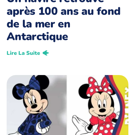
après 100 ans au fond
de la mer en
Antarctique
Lire La Suite