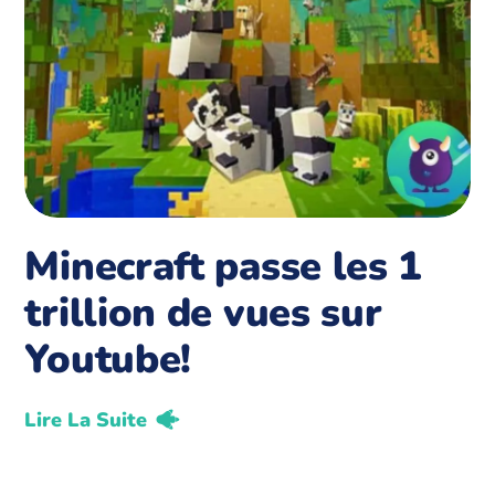
Minecraft passe les 1
trillion de vues sur
Youtube!
Lire La Suite