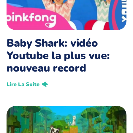
Baby Shark: vidéo
Youtube la plus vue:
nouveau record
Lire La Suite