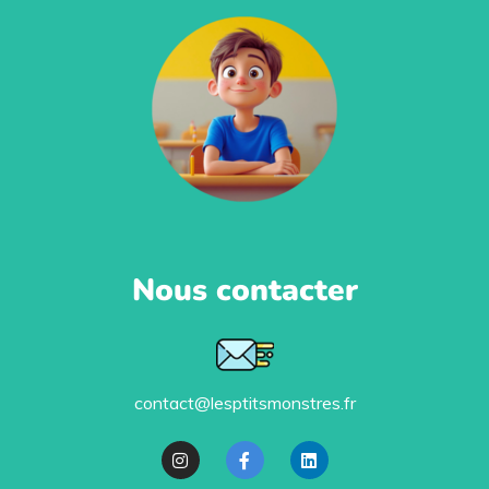
Nous contacter
contact@lesptitsmonstres.fr