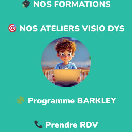
NOS FORMATIONS
NOS ATELIERS VISIO DYS
Programme BARKLEY
Prendre RDV