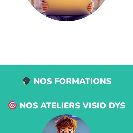
NOS FORMATIONS
NOS ATELIERS VISIO DYS