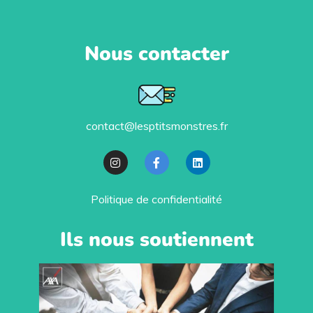
Nous contacter
contact@lesptitsmonstres.fr
Politique de confidentialité
Ils nous soutiennent