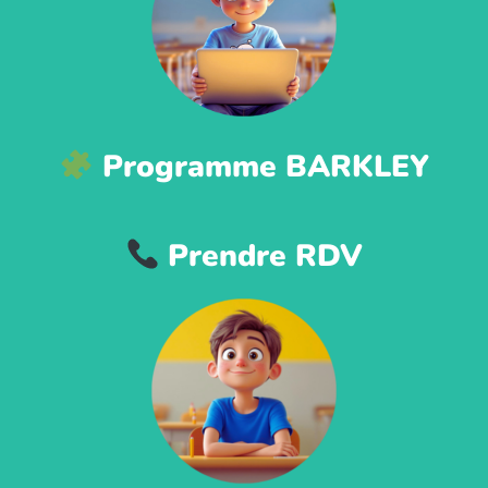
Programme BARKLEY
Prendre RDV