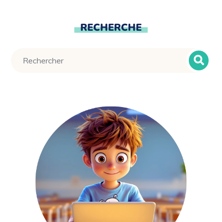
RECHERCHE