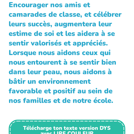
Encourager nos amis et
camarades de classe, et célébrer
leurs succès, augmentera leur
estime de soi et les aidera à se
sentir valorisés et appréciés.
Lorsque nous aidons ceux qui
nous entourent à se sentir bien
dans leur peau, nous aidons à
bâtir un environnement
favorable et positif au sein de
nos familles et de notre école.
Télécharge ton texte version DYS
avec LIRE COULEUR