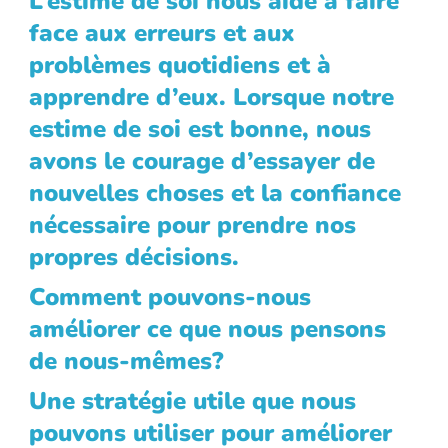
L’estime de soi nous aide à faire
face aux erreurs et aux
problèmes quotidiens et à
apprendre d’eux. Lorsque notre
estime de soi est bonne, nous
avons le courage d’essayer de
nouvelles choses et la confiance
nécessaire pour prendre nos
propres décisions.
Comment pouvons-nous
améliorer ce que nous pensons
de nous-mêmes?
Une stratégie utile que nous
pouvons utiliser pour améliorer