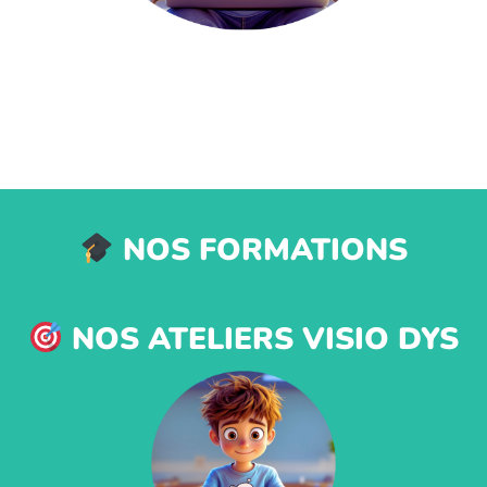
NOS FORMATIONS
NOS ATELIERS VISIO DYS