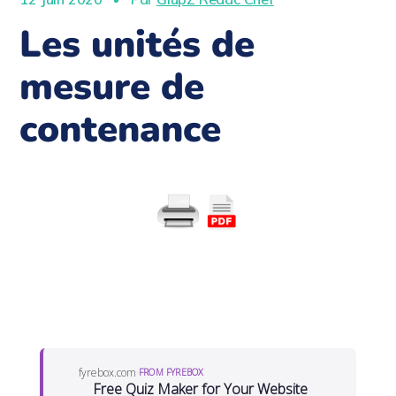
Les unités de
mesure de
contenance