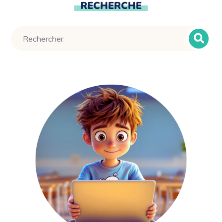
RECHERCHE