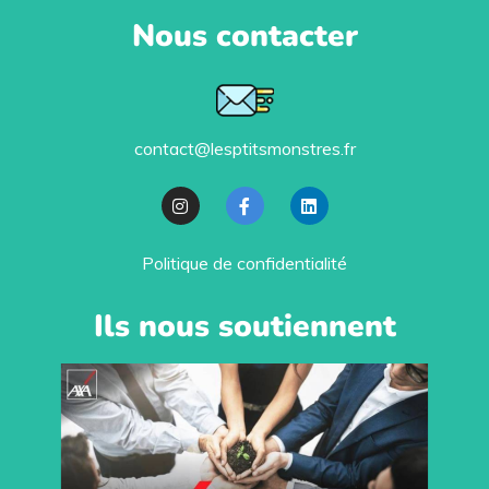
Nous contacter
contact@lesptitsmonstres.fr
Politique de confidentialité
Ils nous soutiennent