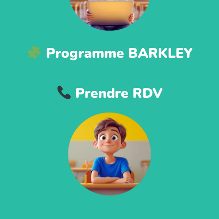
Programme BARKLEY
Prendre RDV