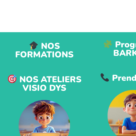
Prog
NOS
BAR
FORMATIONS
Prend
NOS ATELIERS
VISIO DYS