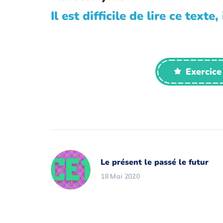
Il est difficile de lire ce tex
Exercice
Le présent le passé le futur
18 Mai 2020