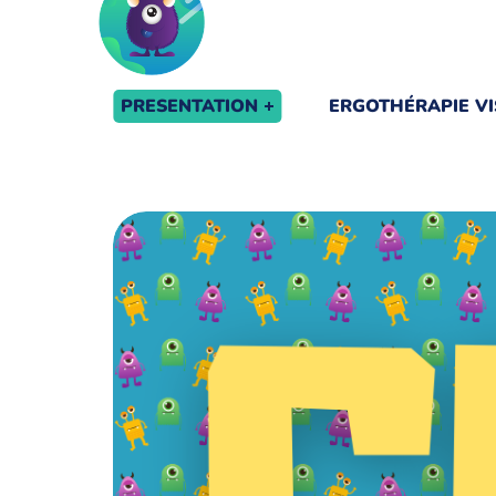
PRESENTATION
ERGOTHÉRAPIE VI