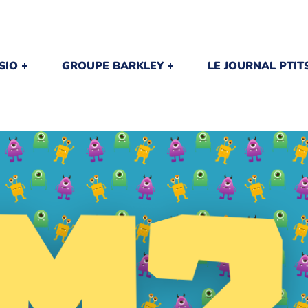
SIO
GROUPE BARKLEY
LE JOURNAL PTI