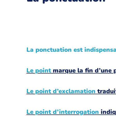
La ponctuation est indispensa
Le point
marque la fin d’une 
Le point d’exclamation
tradui
Le point d’interrogation
indiq