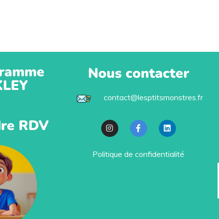
ramme
Nous contacter
KLEY
contact@lesptitsmonstres.fr
re RDV
Politique de confidentialité