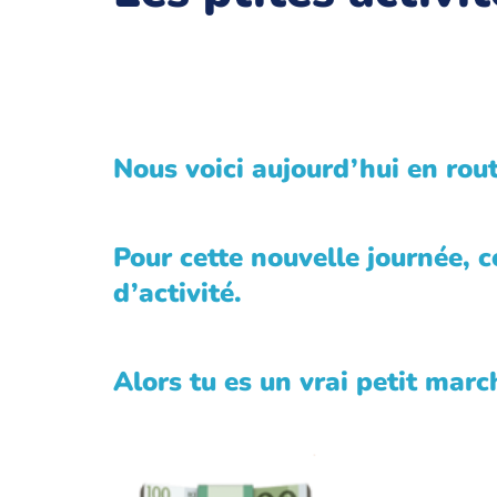
Nous voici aujourd’hui en rout
Pour cette nouvelle journée, 
d’activité.
Alors tu es un vrai petit mar