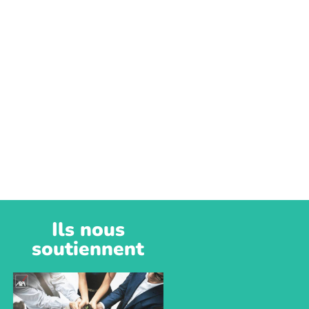
Ils nous
soutiennent