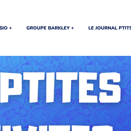
SIO
GROUPE BARKLEY
LE JOURNAL PTI