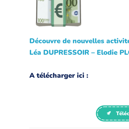
Découvre de nouvelles activité
Léa DUPRESSOIR – Elodie 
A télécharger ici :
Téléc