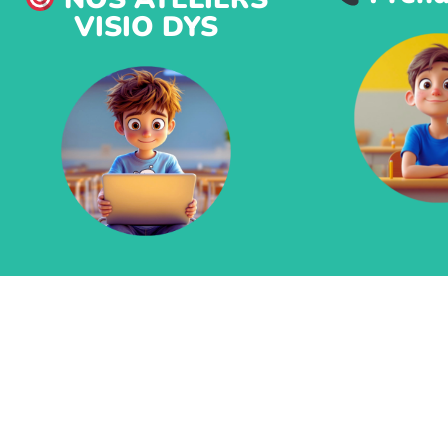
VISIO DYS