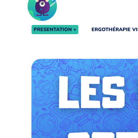
PRESENTATION
ERGOTHÉRAPIE VI