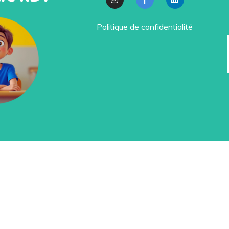
Politique de confidentialité