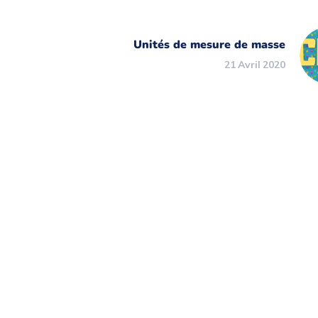
Unités de mesure de masse
21 Avril 2020