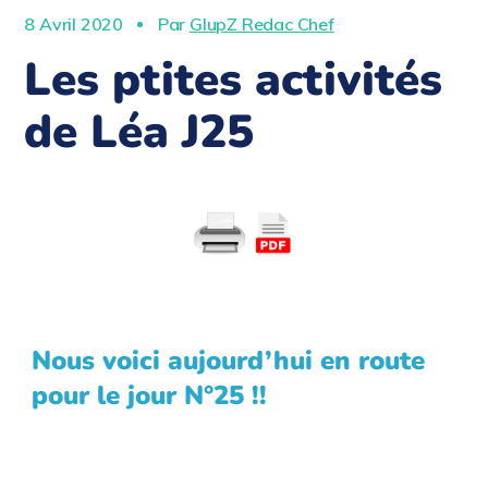
8 Avril 2020
Par
GlupZ Redac Chef
Les ptites activités
de Léa J25
Nous voici aujourd’hui en route
pour le jour N°25 !!