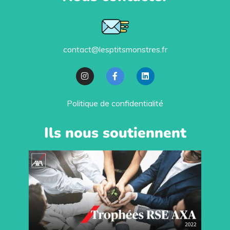
contact@lesptitsmonstres.fr
Politique de confidentialité
Ils nous soutiennent