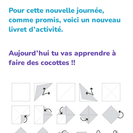
Pour cette nouvelle journée,
comme promis, voici un nouveau
livret d’activité.
Aujourd’hui tu vas apprendre à
faire des cocottes !!