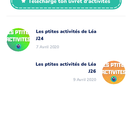
Télécharge ton livret d'activités
Les ptites activités de Léa
J24
7 Avril 2020
Les ptites activités de Léa
J26
9 Avril 2020