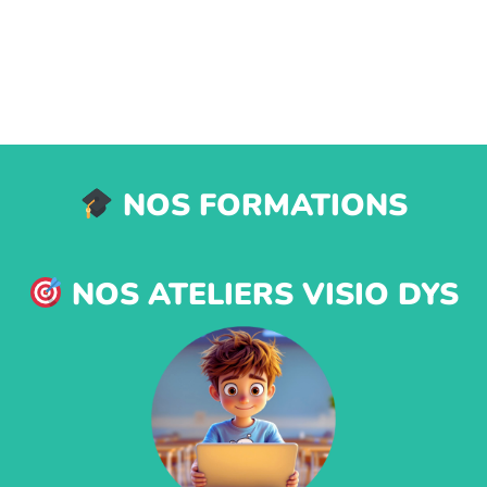
NOS FORMATIONS
NOS ATELIERS VISIO DYS