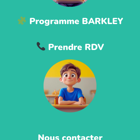
Programme BARKLEY
Prendre RDV
Nous contacter