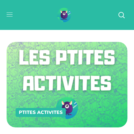
PTITES ACTIVITES