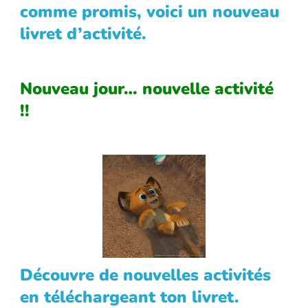
comme promis, voici un nouveau
livret d’activité.
Nouveau jour… nouvelle activité
!!
Découvre de nouvelles activités
en téléchargeant ton livret.