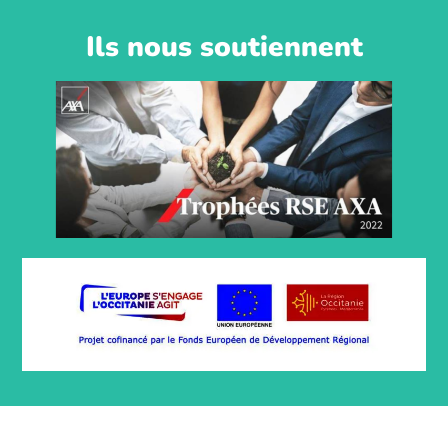
Ils nous soutiennent