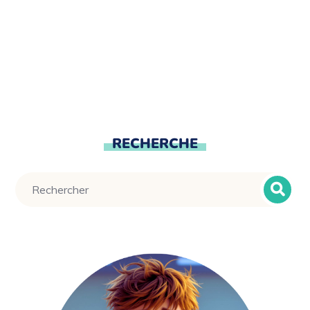
RECHERCHE