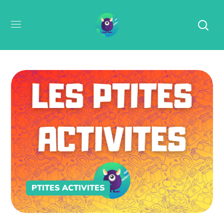
PTITES ACTIVITES