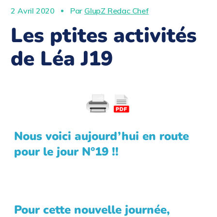
2 Avril 2020
Par
GlupZ Redac Chef
Les ptites activités
de Léa J19
Nous voici aujourd’hui en route
pour le jour N°19 !!
Pour cette nouvelle journée,