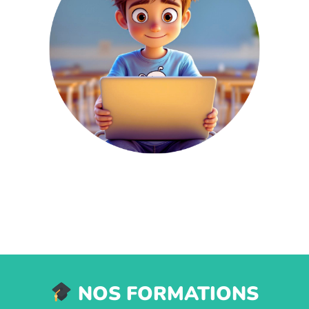
NOS FORMATIONS