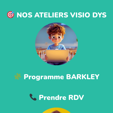
NOS ATELIERS VISIO DYS
Programme BARKLEY
Prendre RDV