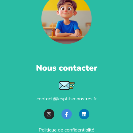
Nous contacter
contact@lesptitsmonstres.fr
Politique de confidentialité