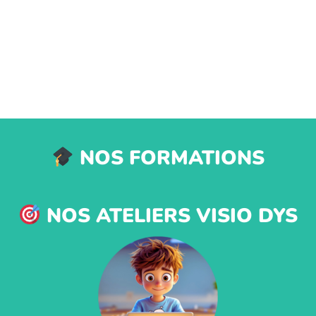
NOS FORMATIONS
NOS ATELIERS VISIO DYS