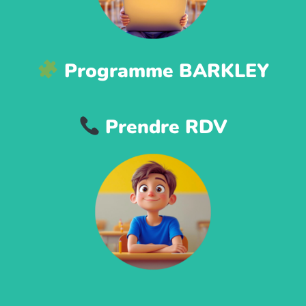
Programme BARKLEY
Prendre RDV