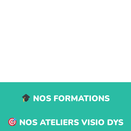
NOS FORMATIONS
NOS ATELIERS VISIO DYS