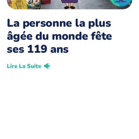
La personne la plus
âgée du monde fête
ses 119 ans
Lire La Suite