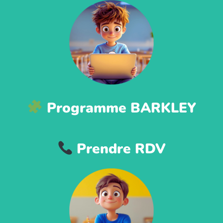
Programme BARKLEY
Prendre RDV