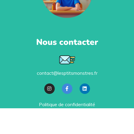
Nous contacter
contact@lesptitsmonstres.fr
Politique de confidentialité
Ils nous soutiennent