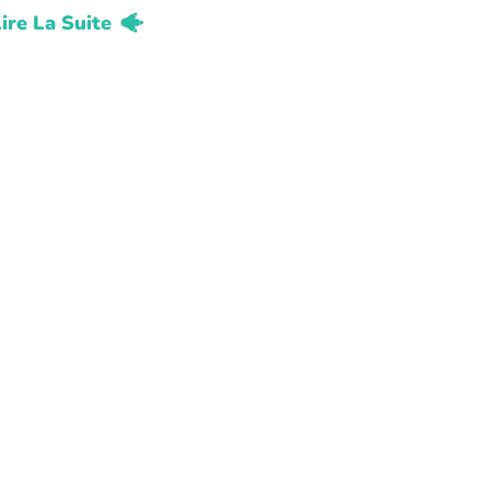
ire La Suite