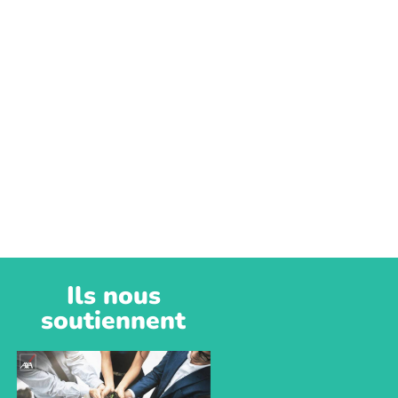
Ils nous
soutiennent