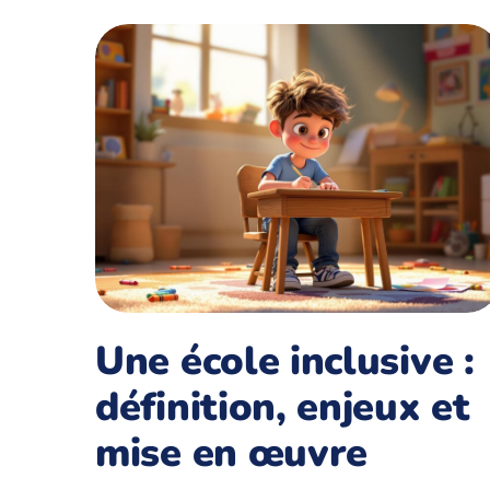
Une école inclusive :
définition, enjeux et
mise en œuvre