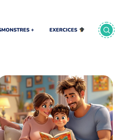
TSMONSTRES
EXERCICES