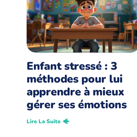
Enfant stressé : 3
méthodes pour lui
apprendre à mieux
gérer ses émotions
Lire La Suite