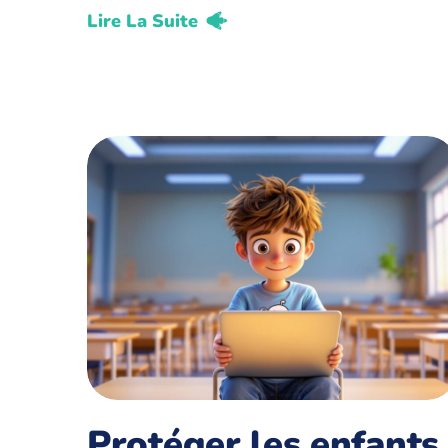
Lire La Suite
Protéger les enfants