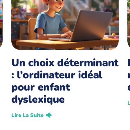
Un choix déterminant
: l’ordinateur idéal
pour enfant
dyslexique
L
Lire La Suite