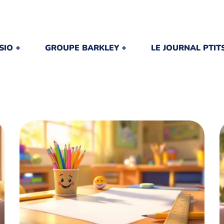
SIO
GROUPE BARKLEY
LE JOURNAL PTI