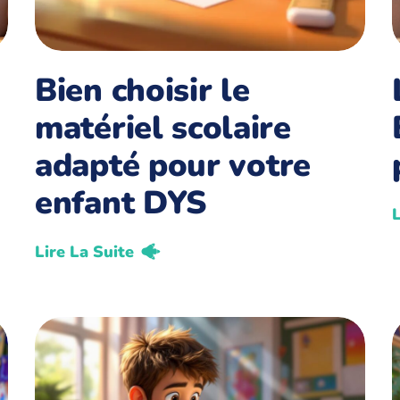
Bien choisir le
matériel scolaire
adapté pour votre
enfant DYS
L
Lire La Suite