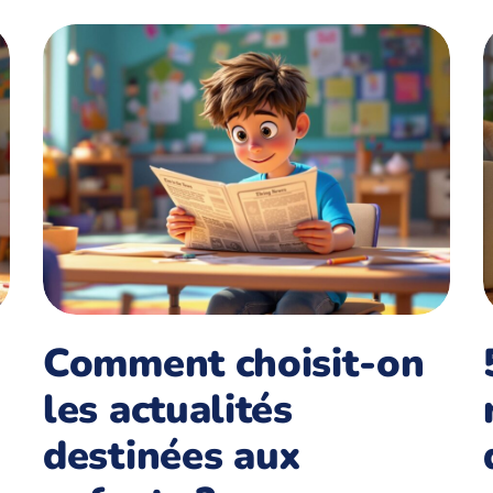
Comment choisit-on
les actualités
destinées aux