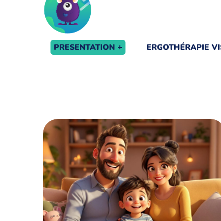
PRESENTATION
ERGOTHÉRAPIE VI