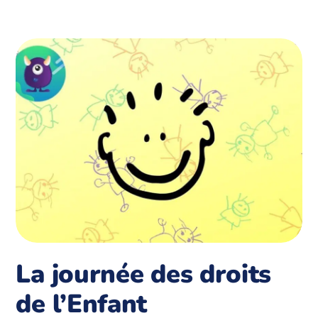
La journée des droits
de l’Enfant