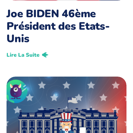
Joe BIDEN 46ème
Président des Etats-
Unis
Lire La Suite