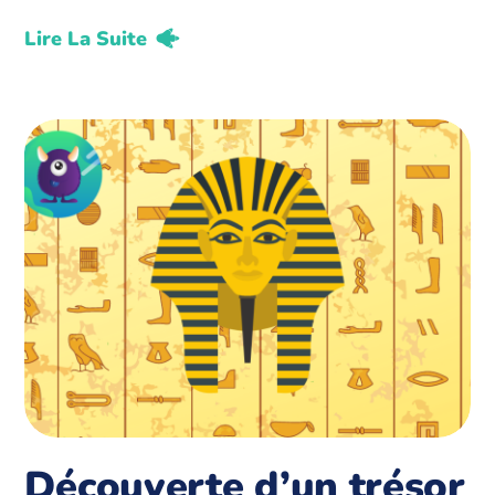
Lire La Suite
Découverte d’un trésor