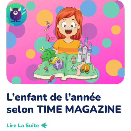
L’enfant de l’année
selon TIME MAGAZINE
Lire La Suite