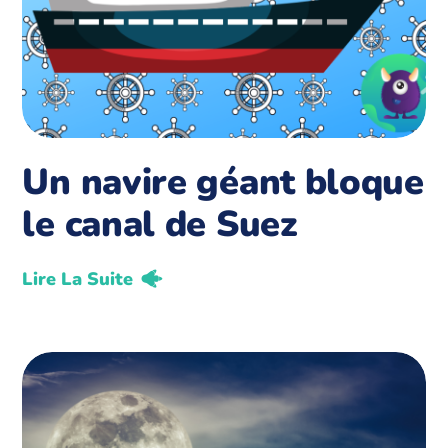
Un navire géant bloque
le canal de Suez
Lire La Suite