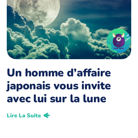
Un homme d’affaire
japonais vous invite
avec lui sur la lune
Lire La Suite