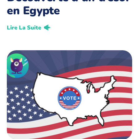
en Egypte
Lire La Suite