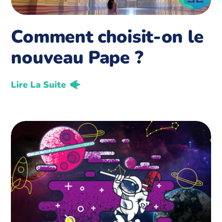
Comment choisit-on le
nouveau Pape ?
Lire La Suite