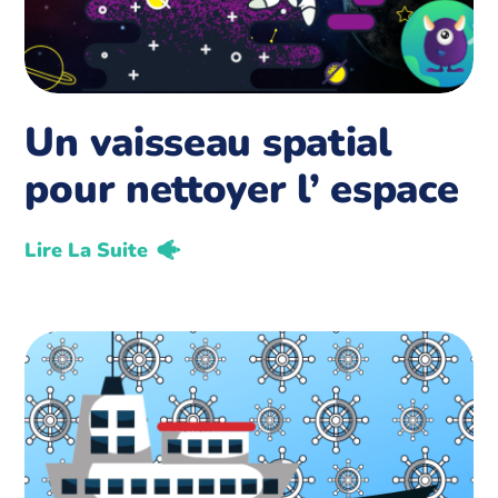
Un vaisseau spatial
pour nettoyer l’ espace
Lire La Suite