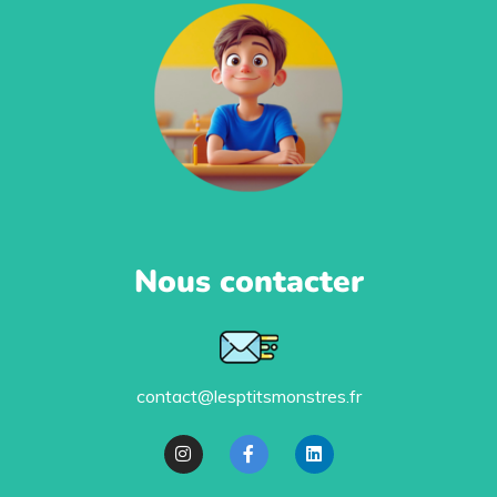
Nous contacter
contact@lesptitsmonstres.fr