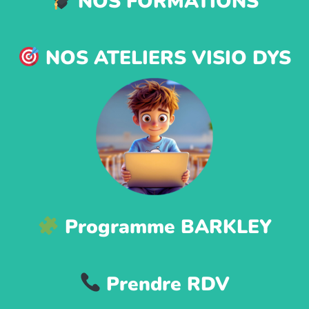
NOS FORMATIONS
NOS ATELIERS VISIO DYS
Programme BARKLEY
Prendre RDV