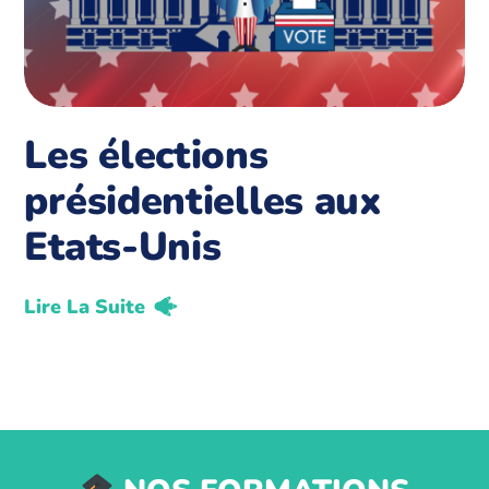
Les élections
présidentielles aux
Etats-Unis
Lire La Suite