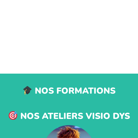
NOS FORMATIONS
NOS ATELIERS VISIO DYS