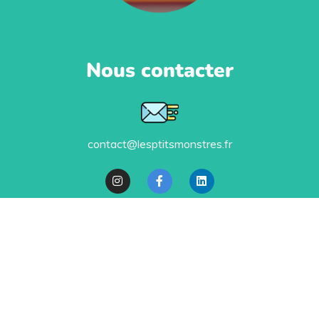
Nous contacter
contact@lesptitsmonstres.fr
Politique de confidentialité
Ils nous soutiennent