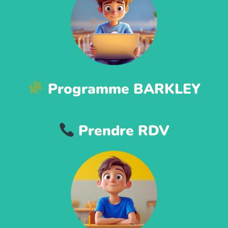
Programme BARKLEY
Prendre RDV