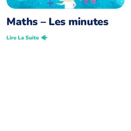
Maths – Les minutes
Lire La Suite