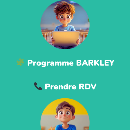
Programme BARKLEY
Prendre RDV