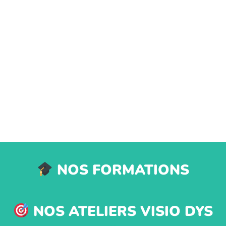
NOS FORMATIONS
NOS ATELIERS VISIO DYS