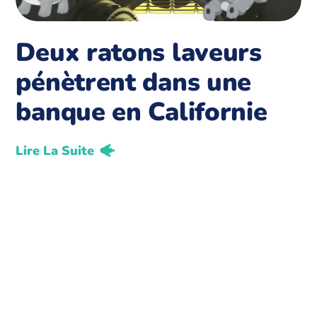
Deux ratons laveurs
pénètrent dans une
banque en Californie
Lire La Suite