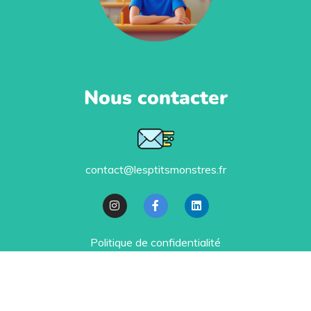
Nous contacter
contact@lesptitsmonstres.fr
Politique de confidentialité
Ils nous soutiennent