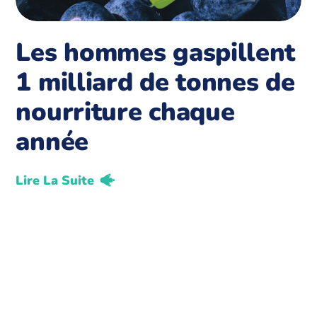
Les hommes gaspillent
1 milliard de tonnes de
nourriture chaque
année
Lire La Suite