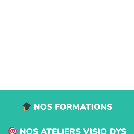
NOS FORMATIONS
NOS ATELIERS VISIO DYS