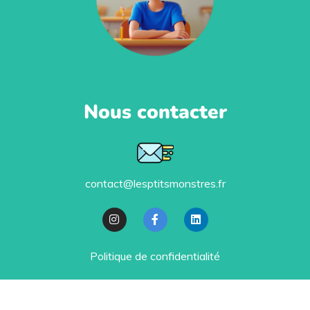
Nous contacter
contact@lesptitsmonstres.fr
Politique de confidentialité
Ils nous soutiennent