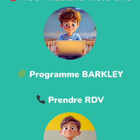
Programme BARKLEY
Prendre RDV