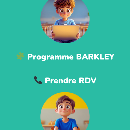
Programme BARKLEY
Prendre RDV