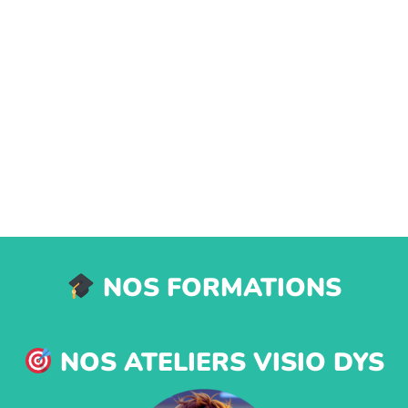
NOS FORMATIONS
NOS ATELIERS VISIO DYS