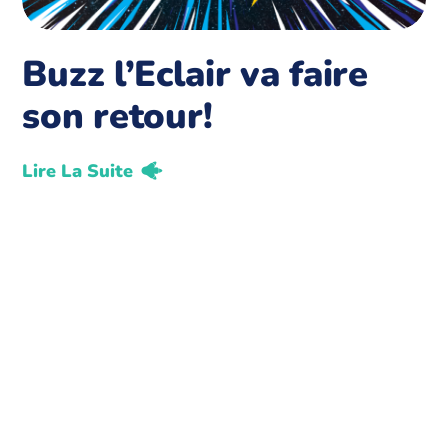
Buzz l’Eclair va faire
son retour!
Lire La Suite