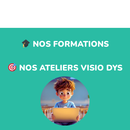
NOS FORMATIONS
NOS ATELIERS VISIO DYS