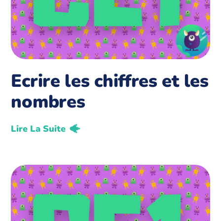
Ecrire les chiffres et les
nombres
Lire La Suite