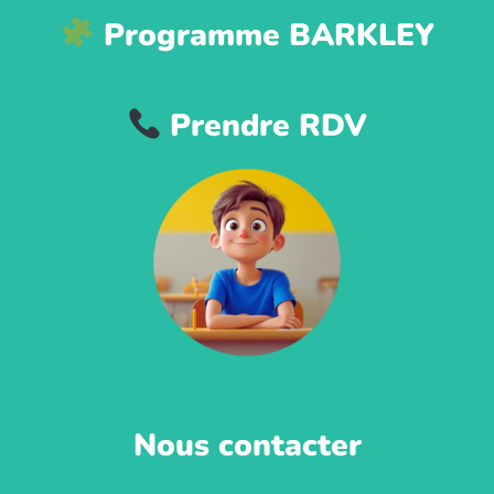
Programme BARKLEY
Prendre RDV
Nous contacter