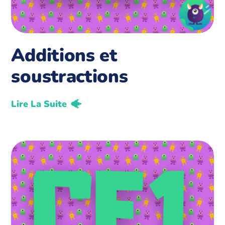
Additions et
soustractions
Lire La Suite