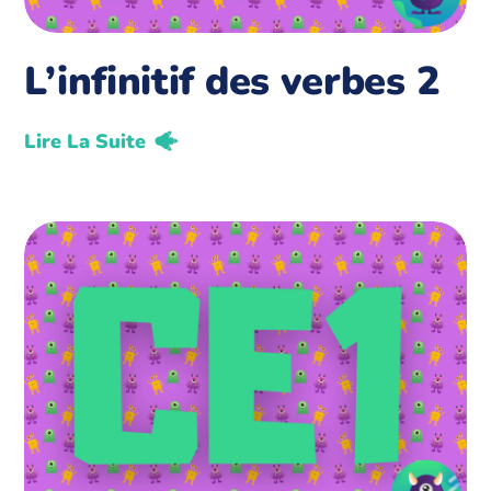
L’infinitif des verbes 2
Lire La Suite