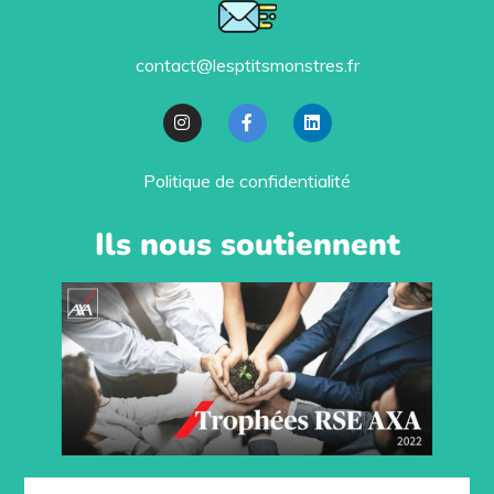
contact@lesptitsmonstres.fr
Politique de confidentialité
Ils nous soutiennent