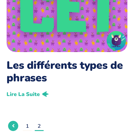
Les différents types de
phrases
Lire La Suite
1
2