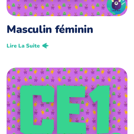
Masculin féminin
Lire La Suite