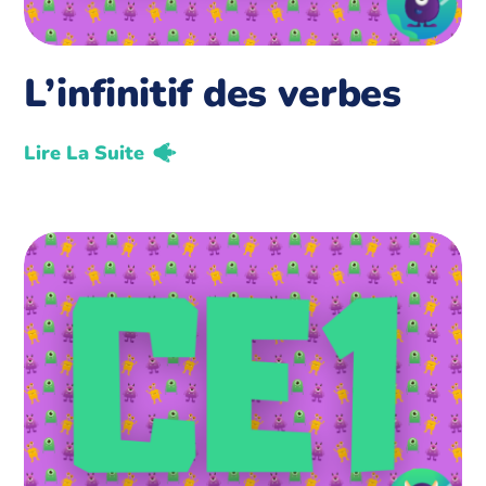
L’infinitif des verbes
Lire La Suite