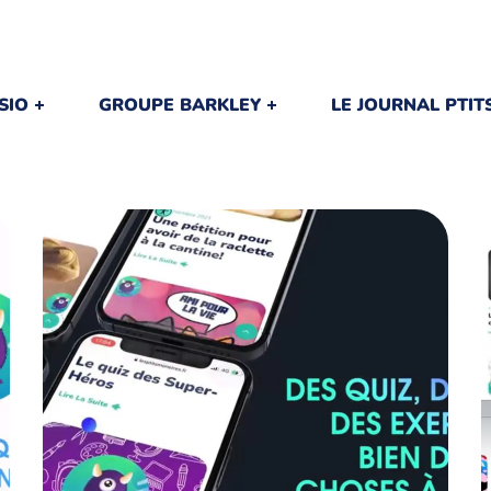
SIO
GROUPE BARKLEY
LE JOURNAL PTI
PAGE DE SECTION
CIBLAGE