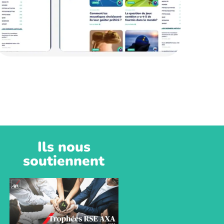
Ils nous
soutiennent