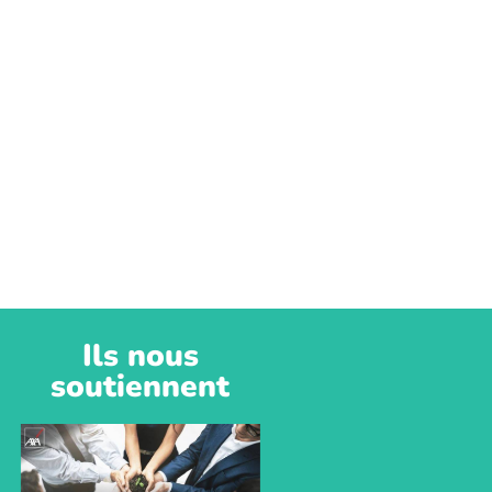
Ils nous
soutiennent