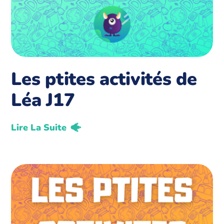
Les ptites activités de
Léa J17
Lire La Suite