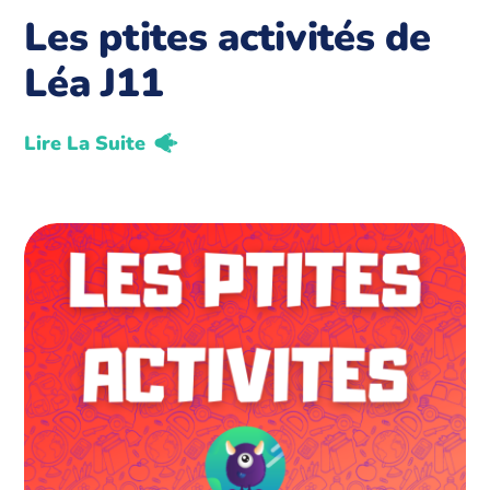
Les ptites activités de
Léa J11
Lire La Suite