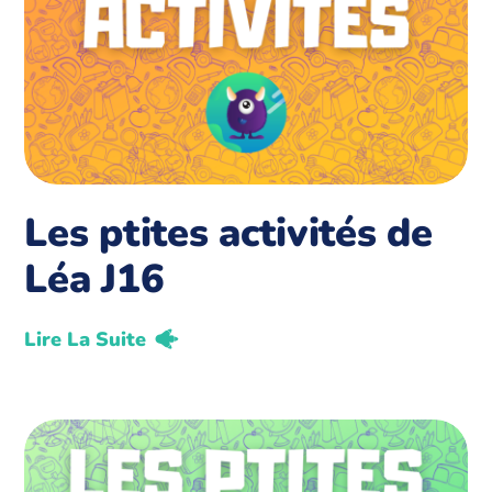
Les ptites activités de
Léa J16
Lire La Suite