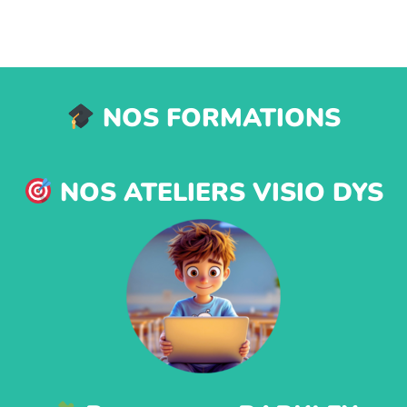
NOS FORMATIONS
NOS ATELIERS VISIO DYS