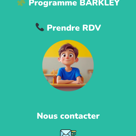
Programme BARKLEY
Prendre RDV
Nous contacter