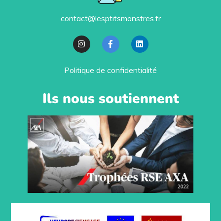
contact@lesptitsmonstres.fr
Politique de confidentialité
Ils nous soutiennent