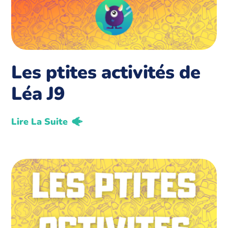
Les ptites activités de
Léa J9
Lire La Suite