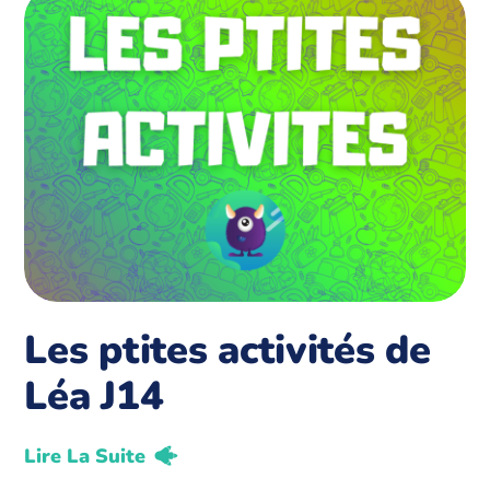
Les ptites activités de
Léa J14
Lire La Suite