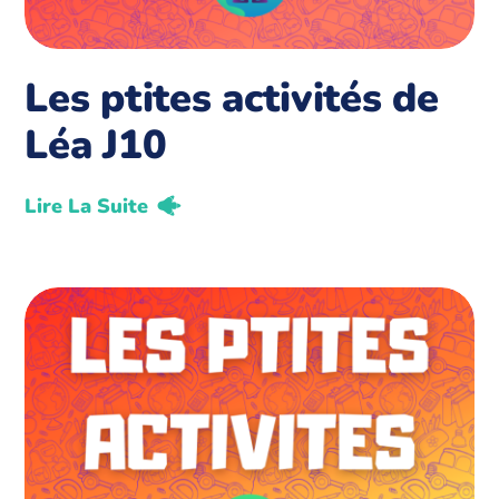
Les ptites activités de
Léa J10
Lire La Suite