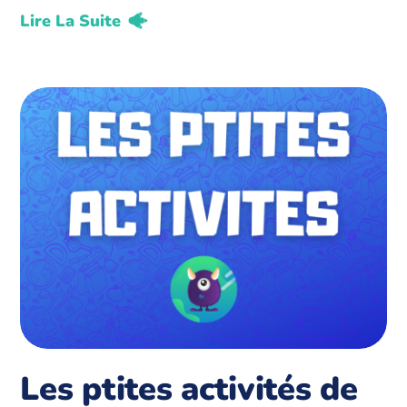
Lire La Suite
Les ptites activités de