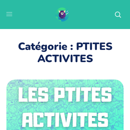
Catégorie : PTITES
ACTIVITES