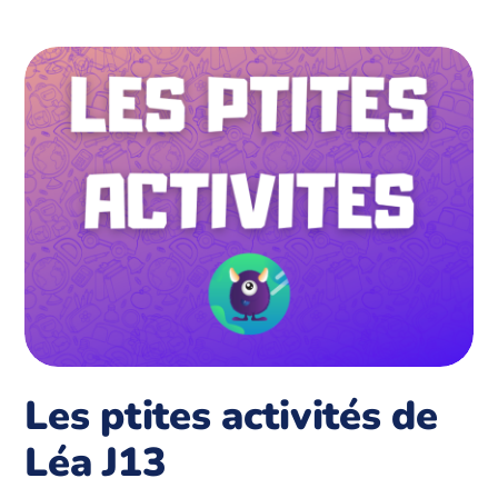
Les ptites activités de
Léa J13