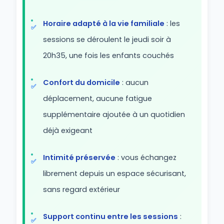
Horaire adapté à la vie familiale
: les
sessions se déroulent le jeudi soir à
20h35, une fois les enfants couchés
Confort du domicile
: aucun
déplacement, aucune fatigue
supplémentaire ajoutée à un quotidien
déjà exigeant
Intimité préservée
: vous échangez
librement depuis un espace sécurisant,
sans regard extérieur
Support continu entre les sessions
: