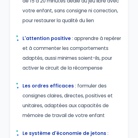
de 15 à 20 minutes dédié au jeu libre avec
votre enfant, sans consigne ni correction,
pour restaurer la qualité du lien
L'attention positive
: apprendre à repérer
et à commenter les comportements
adaptés, aussi minimes soient-ils, pour
activer le circuit de la récompense
Les ordres efficaces
: formuler des
consignes claires, directes, positives et
unitaires, adaptées aux capacités de
mémoire de travail de votre enfant
Le système d'économie de jetons
: