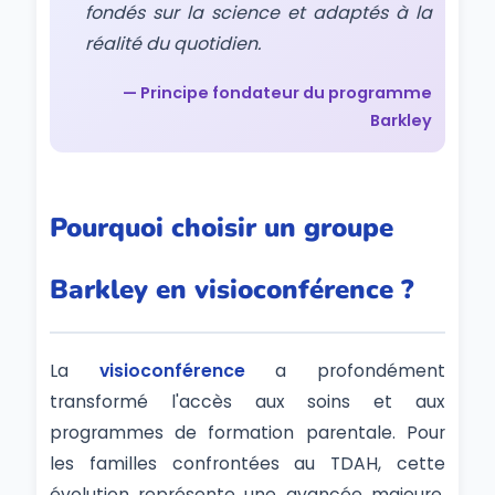
fondés sur la science et adaptés à la
réalité du quotidien.
— Principe fondateur du programme
Barkley
Pourquoi choisir un groupe
Barkley en visioconférence ?
La
visioconférence
a profondément
transformé l'accès aux soins et aux
programmes de formation parentale. Pour
les familles confrontées au TDAH, cette
évolution représente une avancée majeure.