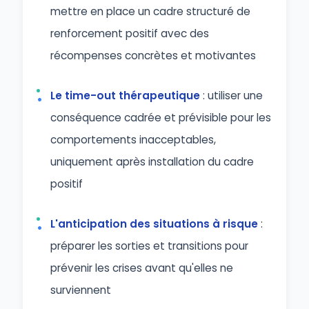
mettre en place un cadre structuré de
renforcement positif avec des
récompenses concrètes et motivantes
Le time-out thérapeutique
: utiliser une
conséquence cadrée et prévisible pour les
comportements inacceptables,
uniquement après installation du cadre
positif
L'anticipation des situations à risque
:
préparer les sorties et transitions pour
prévenir les crises avant qu'elles ne
surviennent