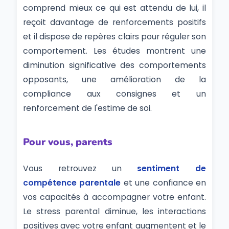
comprend mieux ce qui est attendu de lui, il
reçoit davantage de renforcements positifs
et il dispose de repères clairs pour réguler son
comportement. Les études montrent une
diminution significative des comportements
opposants, une amélioration de la
compliance aux consignes et un
renforcement de l'estime de soi.
Pour vous, parents
Vous retrouvez un
sentiment de
compétence parentale
et une confiance en
vos capacités à accompagner votre enfant.
Le stress parental diminue, les interactions
positives avec votre enfant augmentent et le