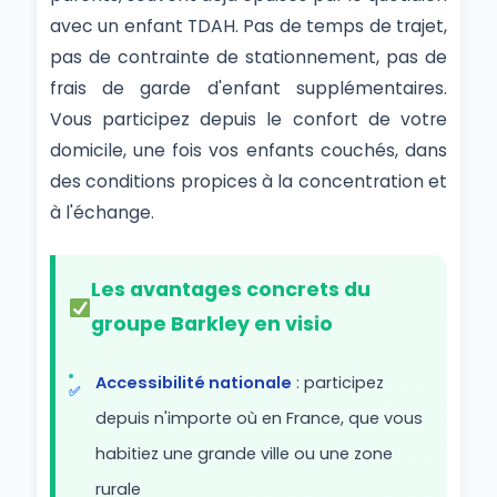
avec un enfant TDAH. Pas de temps de trajet,
pas de contrainte de stationnement, pas de
frais de garde d'enfant supplémentaires.
Vous participez depuis le confort de votre
domicile, une fois vos enfants couchés, dans
des conditions propices à la concentration et
à l'échange.
Les avantages concrets du
groupe Barkley en visio
Accessibilité nationale
: participez
depuis n'importe où en France, que vous
habitiez une grande ville ou une zone
rurale