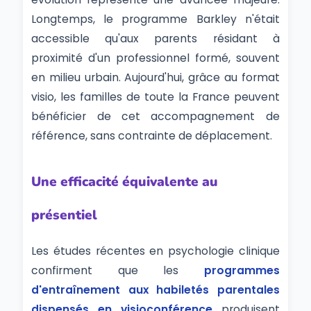
Longtemps, le programme Barkley n'était
accessible qu'aux parents résidant à
proximité d'un professionnel formé, souvent
en milieu urbain. Aujourd'hui, grâce au format
visio, les familles de toute la France peuvent
bénéficier de cet accompagnement de
référence, sans contrainte de déplacement.
Une efficacité équivalente au
présentiel
Les études récentes en psychologie clinique
confirment que les
programmes
d'entraînement aux habiletés parentales
dispensés en visioconférence
produisent