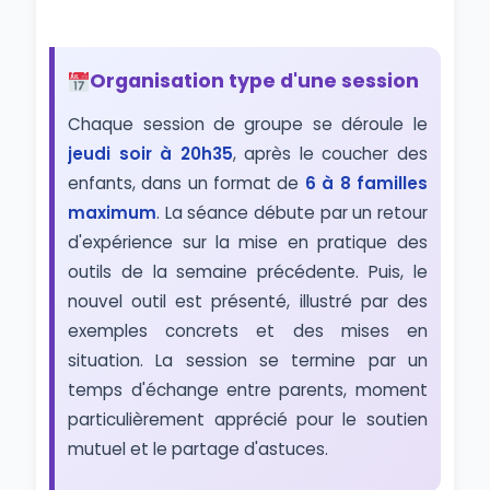
Organisation type d'une session
Chaque session de groupe se déroule le
jeudi soir à 20h35
, après le coucher des
enfants, dans un format de
6 à 8 familles
maximum
. La séance débute par un retour
d'expérience sur la mise en pratique des
outils de la semaine précédente. Puis, le
nouvel outil est présenté, illustré par des
exemples concrets et des mises en
situation. La session se termine par un
temps d'échange entre parents, moment
particulièrement apprécié pour le soutien
mutuel et le partage d'astuces.