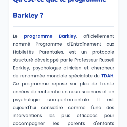
Barkley ?
Le
programme Barkley
, officiellement
nommé Programme d'Entraînement aux
Habiletés Parentales, est un protocole
structuré développé par le Professeur Russell
Barkley, psychologue clinicien et chercheur
de renommée mondiale spécialiste du
TDAH
.
Ce programme repose sur plus de trente
années de recherche en neurosciences et en
psychologie comportementale. Il est
aujourd'hui considéré comme l'une des
interventions les plus efficaces pour
accompagner les parents d'enfants