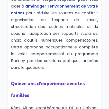
aider à
aménager l'environnement de votre
enfant
pour réduire les sources de conflits :
organisation de l'espace de travail,
structuration des routines matinales et du
coucher, adaptation des supports scolaires,
choix d'outils numériques compensatoires.
Cette approche occupationnelle complète
le volet comportemental du programme
Barkley par des solutions pratiques ancrées
dans le quotidien.
Quinze ans d'expérience avec les
familles
Rémi Altina, ergothérapeute DE au Cabinet