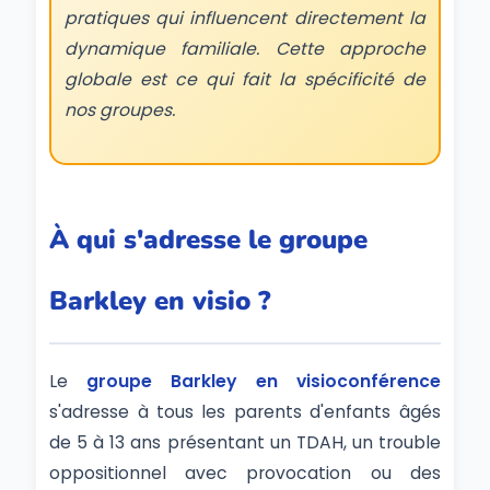
pratiques qui influencent directement la
dynamique familiale. Cette approche
globale est ce qui fait la spécificité de
nos groupes.
À qui s'adresse le groupe
Barkley en visio ?
Le
groupe Barkley en visioconférence
s'adresse à tous les parents d'enfants âgés
de 5 à 13 ans présentant un TDAH, un trouble
oppositionnel avec provocation ou des