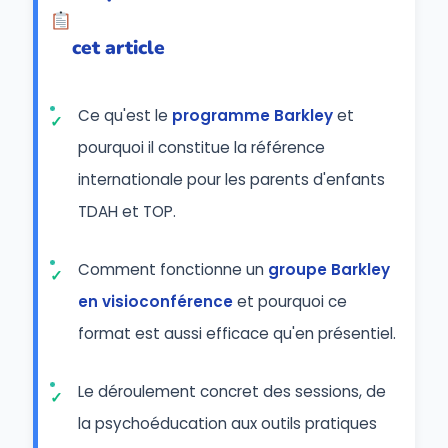
cet article
Ce qu'est le
programme Barkley
et
pourquoi il constitue la référence
internationale pour les parents d'enfants
TDAH et TOP.
Comment fonctionne un
groupe Barkley
en visioconférence
et pourquoi ce
format est aussi efficace qu'en présentiel.
Le déroulement concret des sessions, de
la psychoéducation aux outils pratiques