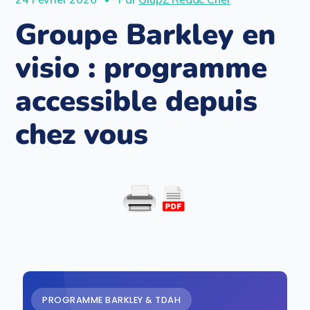
Groupe Barkley en
visio : programme
accessible depuis
chez vous
PROGRAMME BARKLEY & TDAH