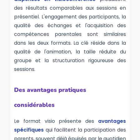
des résultats comparables aux sessions en
présentiel. L'engagement des participants, la
qualité des échanges et l'acquisition des
compétences parentales sont similaires
dans les deux formats. La clé réside dans la
qualité de l'animation, la taille réduite du
groupe et la structuration rigoureuse des
sessions.
Des avantages pratiques
considérables
Le format visio présente des
avantages
spécifiques
qui facilitent la participation des
parents, souvent déjà épuisés par le quotidien