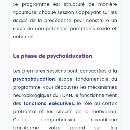
Le programme est structuré de manière
rigoureuse, chaque session s'appuyant sur les
acquis de la précédente pour construire un
socle de compétences parentales solide et
cohérent.
La phase de psychoéducation
Les premières sessions sont consacrées à la
psychoéducation
, étape fondamentale du
programme. Vous découvrez les mécanismes
neurobiologiques du TDAH, le fonctionnement
des
fonctions exécutives
, le rôle du cortex
préfrontal et les circuits de la motivation.
Cette compréhension scientifique
transforme votre regard sur les