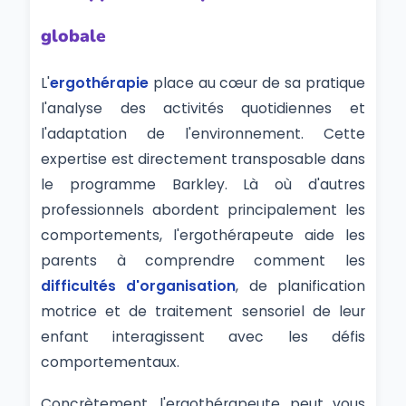
globale
L'
ergothérapie
place au cœur de sa pratique
l'analyse des activités quotidiennes et
l'adaptation de l'environnement. Cette
expertise est directement transposable dans
le programme Barkley. Là où d'autres
professionnels abordent principalement les
comportements, l'ergothérapeute aide les
parents à comprendre comment les
difficultés d'organisation
, de planification
motrice et de traitement sensoriel de leur
enfant interagissent avec les défis
comportementaux.
Concrètement, l'ergothérapeute peut vous