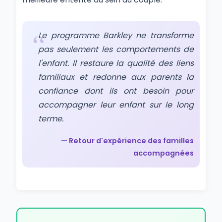
Le programme Barkley ne transforme
pas seulement les comportements de
l'enfant. Il restaure la qualité des liens
familiaux et redonne aux parents la
confiance dont ils ont besoin pour
accompagner leur enfant sur le long
terme.
— Retour d'expérience des familles
accompagnées