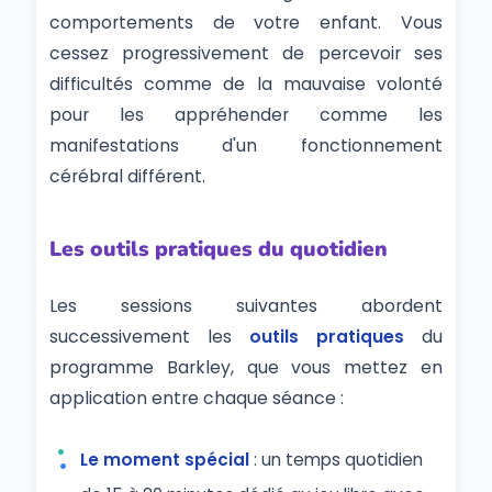
comportements de votre enfant. Vous
cessez progressivement de percevoir ses
difficultés comme de la mauvaise volonté
pour les appréhender comme les
manifestations d'un fonctionnement
cérébral différent.
Les outils pratiques du quotidien
Les sessions suivantes abordent
successivement les
outils pratiques
du
programme Barkley, que vous mettez en
application entre chaque séance :
Le moment spécial
: un temps quotidien