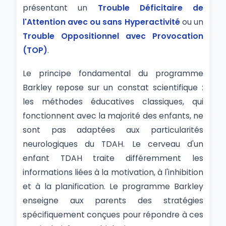
présentant un
Trouble Déficitaire de
l'Attention avec ou sans Hyperactivité
ou un
Trouble Oppositionnel avec Provocation
(TOP)
.
Le principe fondamental du programme
Barkley repose sur un constat scientifique :
les méthodes éducatives classiques, qui
fonctionnent avec la majorité des enfants, ne
sont pas adaptées aux particularités
neurologiques du TDAH. Le cerveau d'un
enfant TDAH traite différemment les
informations liées à la motivation, à l'inhibition
et à la planification. Le programme Barkley
enseigne aux parents des stratégies
spécifiquement conçues pour répondre à ces