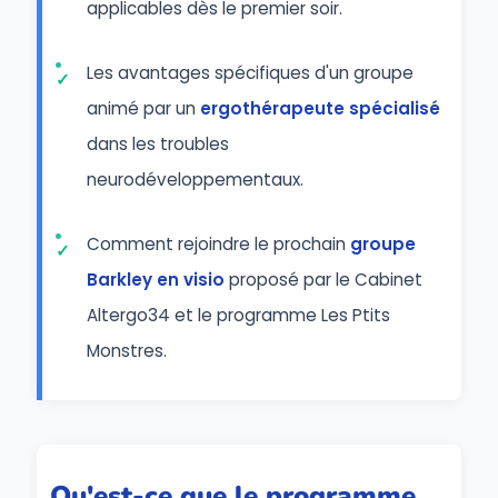
applicables dès le premier soir.
Les avantages spécifiques d'un groupe
animé par un
ergothérapeute spécialisé
dans les troubles
neurodéveloppementaux.
Comment rejoindre le prochain
groupe
Barkley en visio
proposé par le Cabinet
Altergo34 et le programme Les Ptits
Monstres.
Qu'est-ce que le programme