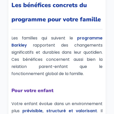
Les bénéfices concrets du
programme pour votre famille
Les familles qui suivent le
programme
Barkley
rapportent des changements
significatifs et durables dans leur quotidien.
Ces bénéfices concernent aussi bien la
relation parent-enfant que le
fonctionnement global de la famille.
Pour votre enfant
Votre enfant évolue dans un environnement
plus
prévisible, structuré et valorisant
. Il