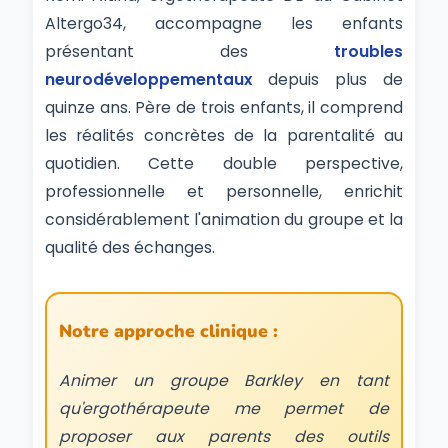
Altergo34, accompagne les enfants
présentant des
troubles
neurodéveloppementaux
depuis plus de
quinze ans. Père de trois enfants, il comprend
les réalités concrètes de la parentalité au
quotidien. Cette double perspective,
professionnelle et personnelle, enrichit
considérablement l'animation du groupe et la
qualité des échanges.
Notre approche clinique :
Animer un groupe Barkley en tant
qu'ergothérapeute me permet de
proposer aux parents des outils