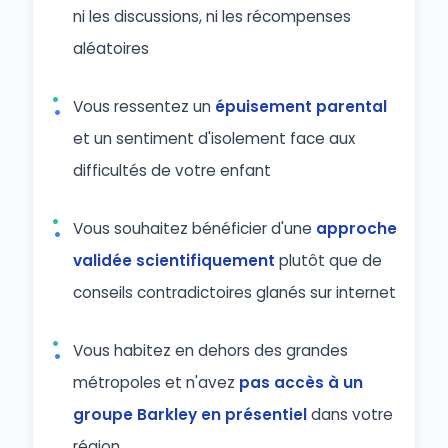
ni les discussions, ni les récompenses
aléatoires
Vous ressentez un
épuisement parental
et un sentiment d'isolement face aux
difficultés de votre enfant
Vous souhaitez bénéficier d'une
approche
validée scientifiquement
plutôt que de
conseils contradictoires glanés sur internet
Vous habitez en dehors des grandes
métropoles et n'avez
pas accès à un
groupe Barkley en présentiel
dans votre
région