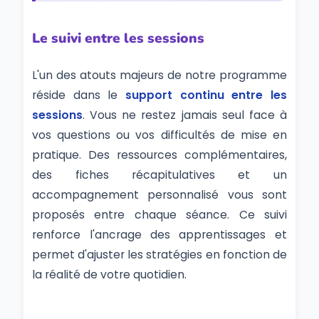
Le suivi entre les sessions
L'un des atouts majeurs de notre programme
réside dans le
support continu entre les
sessions
. Vous ne restez jamais seul face à
vos questions ou vos difficultés de mise en
pratique. Des ressources complémentaires,
des fiches récapitulatives et un
accompagnement personnalisé vous sont
proposés entre chaque séance. Ce suivi
renforce l'ancrage des apprentissages et
permet d'ajuster les stratégies en fonction de
la réalité de votre quotidien.