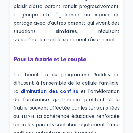
plaisir d'être parent renaît progressivement.
Le groupe offre également un espace de
partage avec d'autres parents qui vivent des
situations similaires, réduisant
considérablement le sentiment d'isolement.
Pour la fratrie et le couple
Les bénéfices du programme Barkley se
diffusent à l'ensemble de la cellule familiale.
La
diminution des conflits
et l'amélioration
de l'ambiance quotidienne profitent à la
fratrie, souvent affectée par les tensions liées
au TDAH. La cohérence éducative renforcée
entre les parents contribue également à une
meilleure entente au sein du couple.