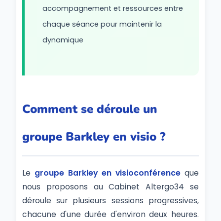
accompagnement et ressources entre
chaque séance pour maintenir la
dynamique
Comment se déroule un
groupe Barkley en visio ?
Le
groupe Barkley en visioconférence
que
nous proposons au Cabinet Altergo34 se
déroule sur plusieurs sessions progressives,
chacune d'une durée d'environ deux heures.