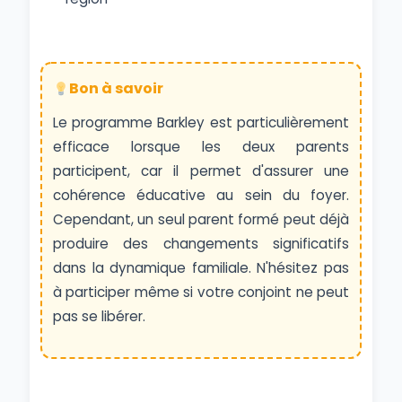
Bon à savoir
Le programme Barkley est particulièrement
efficace lorsque les deux parents
participent, car il permet d'assurer une
cohérence éducative au sein du foyer.
Cependant, un seul parent formé peut déjà
produire des changements significatifs
dans la dynamique familiale. N'hésitez pas
à participer même si votre conjoint ne peut
pas se libérer.