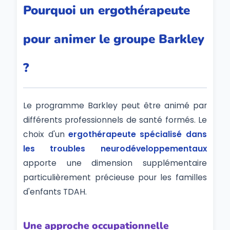
Pourquoi un ergothérapeute
pour animer le groupe Barkley
?
Le programme Barkley peut être animé par
différents professionnels de santé formés. Le
choix d'un
ergothérapeute spécialisé dans
les troubles neurodéveloppementaux
apporte une dimension supplémentaire
particulièrement précieuse pour les familles
d'enfants TDAH.
Une approche occupationnelle