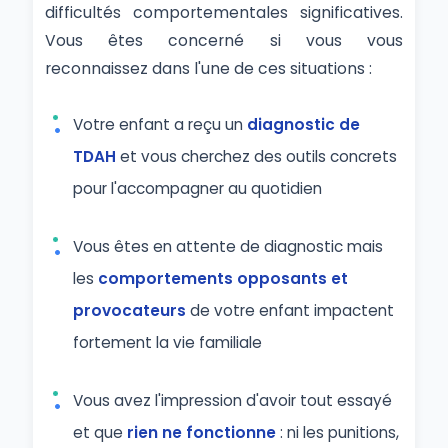
difficultés comportementales significatives.
Vous êtes concerné si vous vous
reconnaissez dans l'une de ces situations :
Votre enfant a reçu un
diagnostic de
TDAH
et vous cherchez des outils concrets
pour l'accompagner au quotidien
Vous êtes en attente de diagnostic mais
les
comportements opposants et
provocateurs
de votre enfant impactent
fortement la vie familiale
Vous avez l'impression d'avoir tout essayé
et que
rien ne fonctionne
: ni les punitions,