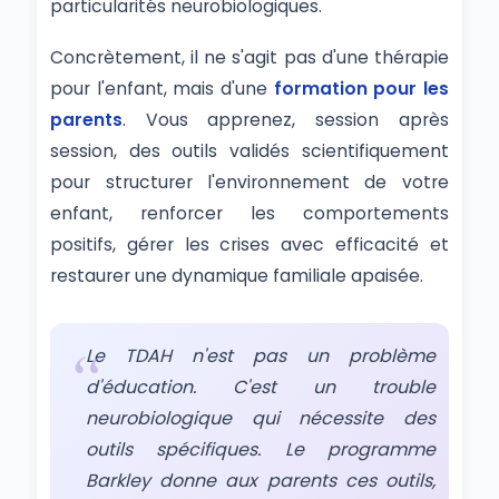
particularités neurobiologiques.
Concrètement, il ne s'agit pas d'une thérapie
pour l'enfant, mais d'une
formation pour les
parents
. Vous apprenez, session après
session, des outils validés scientifiquement
pour structurer l'environnement de votre
enfant, renforcer les comportements
positifs, gérer les crises avec efficacité et
restaurer une dynamique familiale apaisée.
Le TDAH n'est pas un problème
d'éducation. C'est un trouble
neurobiologique qui nécessite des
outils spécifiques. Le programme
Barkley donne aux parents ces outils,