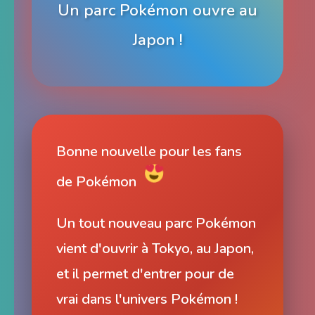
Un parc Pokémon ouvre au
Japon !
Bonne nouvelle pour les fans
de Pokémon
Un tout nouveau parc Pokémon
vient d'ouvrir à Tokyo, au Japon,
et il permet d'entrer pour de
vrai dans l'univers Pokémon !