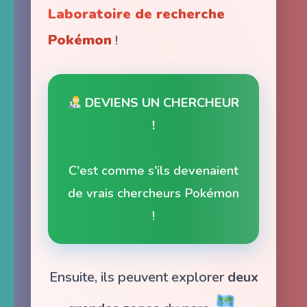
Laboratoire de recherche
Pokémon
!
DEVIENS UN CHERCHEUR
!
C'est comme s'ils devenaient
de vrais chercheurs Pokémon
!
Ensuite, ils peuvent explorer
deux