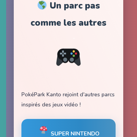
Un parc pas
comme les autres
PokéPark Kanto rejoint d'autres parcs
inspirés des jeux vidéo !
SUPER NINTENDO