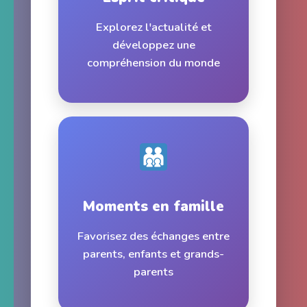
Explorez l'actualité et
développez une
compréhension du monde
Moments en famille
Favorisez des échanges entre
parents, enfants et grands-
parents