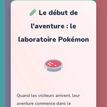
Le début de
l'aventure : le
laboratoire Pokémon
Quand les visiteurs arrivent, leur
aventure commence dans le