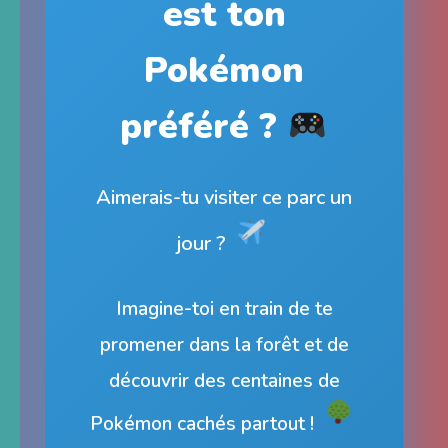
est ton
Pokémon
préféré ?
Aimerais-tu visiter ce parc un
jour ?
Imagine-toi en train de te
promener dans la forêt et de
découvrir des centaines de
Pokémon cachés partout !