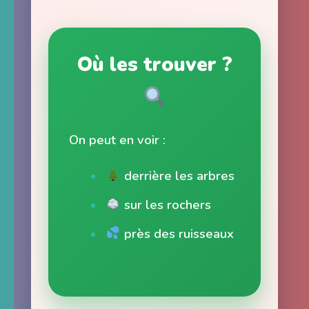
Où les trouver ?
On peut en voir :
derrière les arbres
sur les rochers
près des ruisseaux