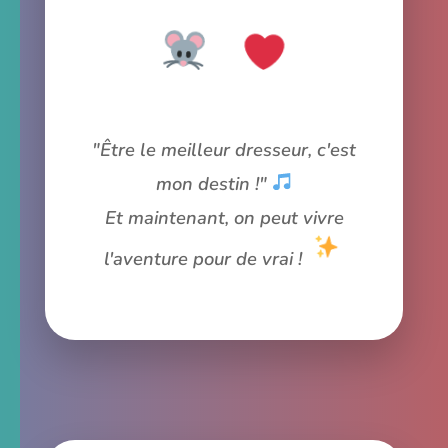
"Être le meilleur dresseur, c'est
mon destin !"
Et maintenant, on peut vivre
l'aventure pour de vrai !