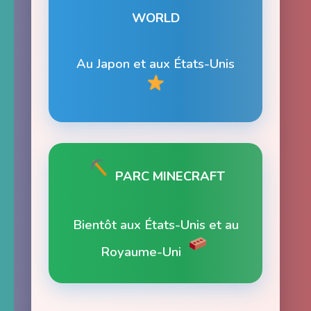
WORLD
Au Japon et aux États-Unis
PARC MINECRAFT
Bientôt aux États-Unis et au
Royaume-Uni