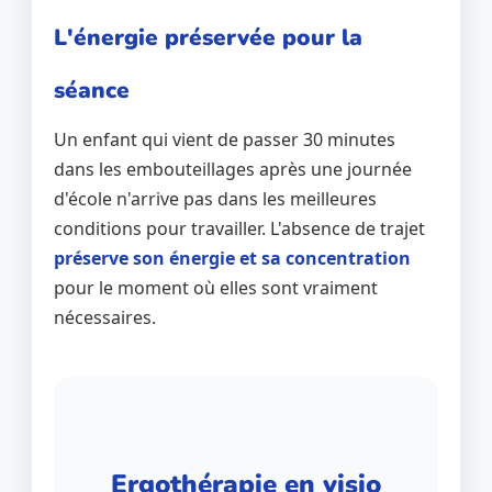
L'énergie préservée pour la
séance
Un enfant qui vient de passer 30 minutes
dans les embouteillages après une journée
d'école n'arrive pas dans les meilleures
conditions pour travailler. L'absence de trajet
préserve son énergie et sa concentration
pour le moment où elles sont vraiment
nécessaires.
Ergothérapie en visio