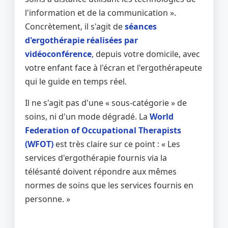
l'information et de la communication ».
Concrètement, il s'agit de
séances
d'ergothérapie réalisées par
vidéoconférence
, depuis votre domicile, avec
votre enfant face à l'écran et l'ergothérapeute
qui le guide en temps réel.
Il ne s'agit pas d'une « sous-catégorie » de
soins, ni d'un mode dégradé. La
World
Federation of Occupational Therapists
(WFOT)
est très claire sur ce point : « Les
services d'ergothérapie fournis via la
télésanté doivent répondre aux mêmes
normes de soins que les services fournis en
personne. »