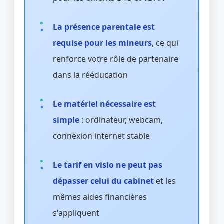
La présence parentale est
requise pour les mineurs
, ce qui
renforce votre rôle de partenaire
dans la rééducation
Le matériel nécessaire est
simple
: ordinateur, webcam,
connexion internet stable
Le tarif en visio ne peut pas
dépasser celui du cabinet
et les
mêmes aides financières
s'appliquent