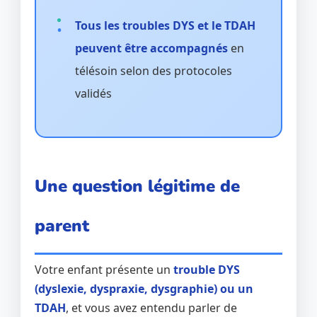
Tous les troubles DYS et le TDAH
peuvent être accompagnés
en
télésoin selon des protocoles
validés
Une question légitime de
parent
Votre enfant présente un
trouble DYS
(dyslexie, dyspraxie, dysgraphie) ou un
TDAH
, et vous avez entendu parler de