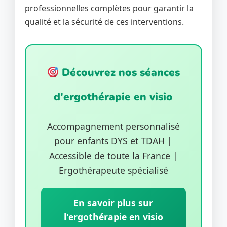
professionnelles complètes pour garantir la
qualité et la sécurité de ces interventions.
Découvrez nos séances
d'ergothérapie en visio
Accompagnement personnalisé
pour enfants DYS et TDAH |
Accessible de toute la France |
Ergothérapeute spécialisé
En savoir plus sur
l'ergothérapie en visio