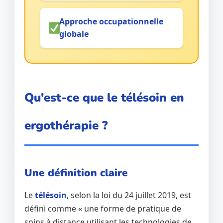
Approche occupationnelle
globale
Qu'est-ce que le télésoin en
ergothérapie ?
Une définition claire
Le
télésoin
, selon la loi du 24 juillet 2019, est
défini comme « une forme de pratique de
soins à distance utilisant les technologies de