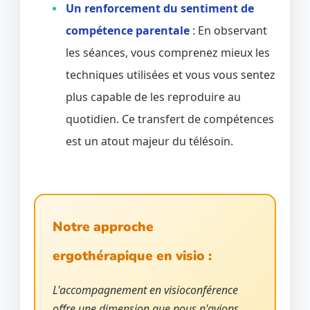
Un renforcement du sentiment de
compétence parentale
: En observant
les séances, vous comprenez mieux les
techniques utilisées et vous vous sentez
plus capable de les reproduire au
quotidien. Ce transfert de compétences
est un atout majeur du télésoin.
Notre approche
ergothérapique en visio :
L'accompagnement en visioconférence
offre une dimension que nous n'avions