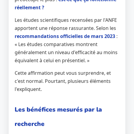
réellement ?
Les études scientifiques recensées par l'ANFE
apportent une réponse rassurante. Selon les
recommandations officielles de mars 2023
:
« Les études comparatives montrent
généralement un niveau d'efficacité au moins
équivalent à celui en présentiel. »
Cette affirmation peut vous surprendre, et
c'est normal. Pourtant, plusieurs éléments
l'expliquent.
Les bénéfices mesurés par la
recherche