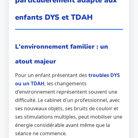
particulièrement adapté aux
enfants DYS et TDAH
L'environnement familier : un
atout majeur
Pour un enfant présentant des
troubles DYS
ou un TDAH
, les changements
d'environnement représentent souvent une
difficulté. Le cabinet d'un professionnel, avec
ses nouveaux objets, ses bruits de couloir et
ses stimulations multiples, peut mobiliser une
énergie considérable avant même que la
séance ne commence.