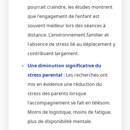
pourrait craindre, les études montrent
que l'engagement de l'enfant est
souvent meilleur lors des séances à
distance. L'environnement familier et
l'absence de stress lié au déplacement y
contribuent largement.
Une diminution significative du
stress parental
: Les recherches ont
mis en évidence une réduction du
stress des parents lorsque
l'accompagnement se fait en télésoin.
Moins de logistique, moins de fatigue,
plus de disponibilité mentale.