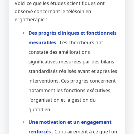
Voici ce que les études scientifiques ont
observé concernant le télésoin en
ergothérapie :
Des progrès cliniques et fonctionnels
mesurables
: Les chercheurs ont
constaté des améliorations
significatives mesurées par des bilans
standardisés réalisés avant et après les
interventions. Ces progrès concernent
notamment les fonctions exécutives,
l'organisation et la gestion du
quotidien.
Une motivation et un engagement
renforcés
: Contrairement à ce que l'on