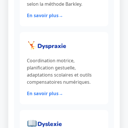
selon la méthode Barkley.
En savoir plus
Dyspraxie
Coordination motrice,
planification gestuelle,
adaptations scolaires et outils
compensatoires numériques.
En savoir plus
Dyslexie