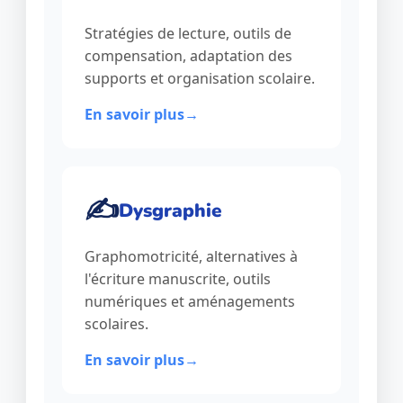
Stratégies de lecture, outils de
compensation, adaptation des
supports et organisation scolaire.
En savoir plus
✍️
Dysgraphie
Graphomotricité, alternatives à
l'écriture manuscrite, outils
numériques et aménagements
scolaires.
En savoir plus