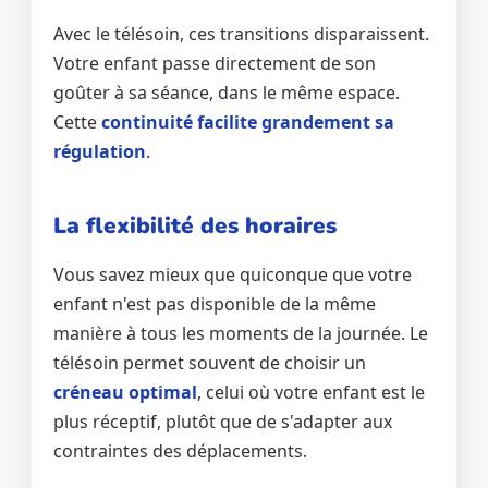
Avec le télésoin, ces transitions disparaissent.
Votre enfant passe directement de son
goûter à sa séance, dans le même espace.
Cette
continuité facilite grandement sa
régulation
.
La flexibilité des horaires
Vous savez mieux que quiconque que votre
enfant n'est pas disponible de la même
manière à tous les moments de la journée. Le
télésoin permet souvent de choisir un
créneau optimal
, celui où votre enfant est le
plus réceptif, plutôt que de s'adapter aux
contraintes des déplacements.