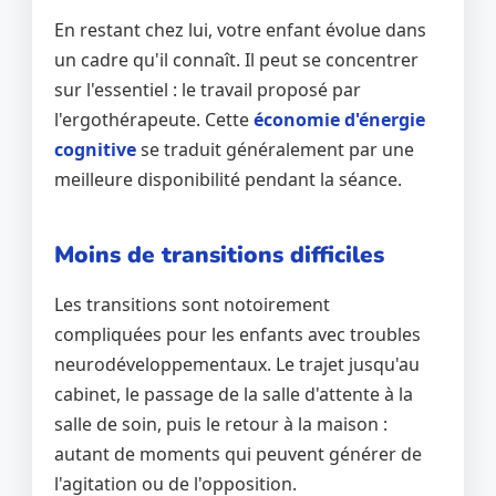
En restant chez lui, votre enfant évolue dans
un cadre qu'il connaît. Il peut se concentrer
sur l'essentiel : le travail proposé par
l'ergothérapeute. Cette
économie d'énergie
cognitive
se traduit généralement par une
meilleure disponibilité pendant la séance.
Moins de transitions difficiles
Les transitions sont notoirement
compliquées pour les enfants avec troubles
neurodéveloppementaux. Le trajet jusqu'au
cabinet, le passage de la salle d'attente à la
salle de soin, puis le retour à la maison :
autant de moments qui peuvent générer de
l'agitation ou de l'opposition.