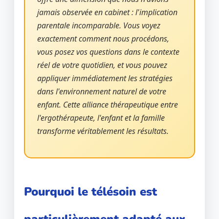
jamais observée en cabinet : l'implication
parentale incomparable. Vous voyez
exactement comment nous procédons,
vous posez vos questions dans le contexte
réel de votre quotidien, et vous pouvez
appliquer immédiatement les stratégies
dans l'environnement naturel de votre
enfant. Cette alliance thérapeutique entre
l'ergothérapeute, l'enfant et la famille
transforme véritablement les résultats.
Pourquoi le télésoin est