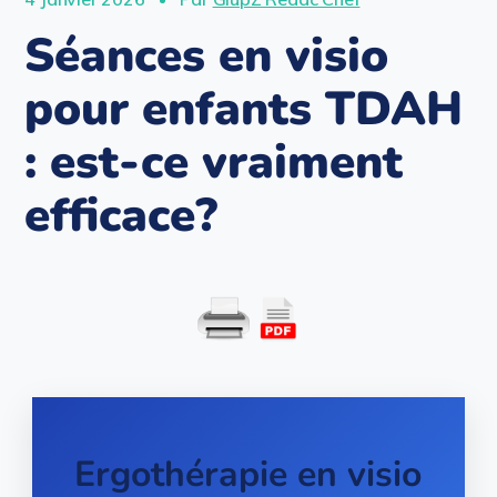
Séances en visio
pour enfants TDAH
: est-ce vraiment
efficace?
Ergothérapie en visio