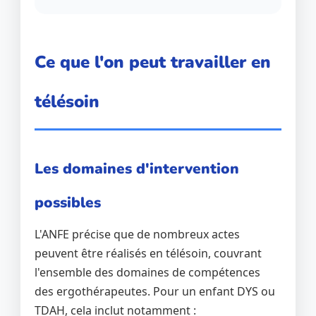
Ce que l'on peut travailler en
télésoin
Les domaines d'intervention
possibles
L'ANFE précise que de nombreux actes
peuvent être réalisés en télésoin, couvrant
l'ensemble des domaines de compétences
des ergothérapeutes. Pour un enfant DYS ou
TDAH, cela inclut notamment :