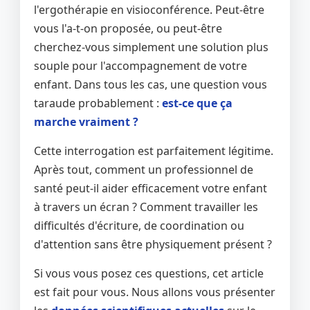
l'ergothérapie en visioconférence. Peut-être
vous l'a-t-on proposée, ou peut-être
cherchez-vous simplement une solution plus
souple pour l'accompagnement de votre
enfant. Dans tous les cas, une question vous
taraude probablement :
est-ce que ça
marche vraiment ?
Cette interrogation est parfaitement légitime.
Après tout, comment un professionnel de
santé peut-il aider efficacement votre enfant
à travers un écran ? Comment travailler les
difficultés d'écriture, de coordination ou
d'attention sans être physiquement présent ?
Si vous vous posez ces questions, cet article
est fait pour vous. Nous allons vous présenter