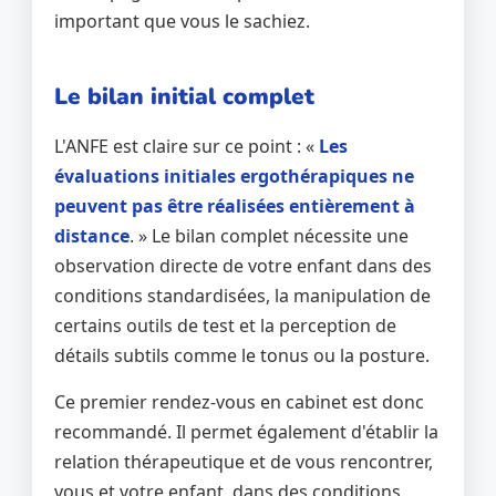
important que vous le sachiez.
Le bilan initial complet
L'ANFE est claire sur ce point : «
Les
évaluations initiales ergothérapiques ne
peuvent pas être réalisées entièrement à
distance
. » Le bilan complet nécessite une
observation directe de votre enfant dans des
conditions standardisées, la manipulation de
certains outils de test et la perception de
détails subtils comme le tonus ou la posture.
Ce premier rendez-vous en cabinet est donc
recommandé. Il permet également d'établir la
relation thérapeutique et de vous rencontrer,
vous et votre enfant, dans des conditions