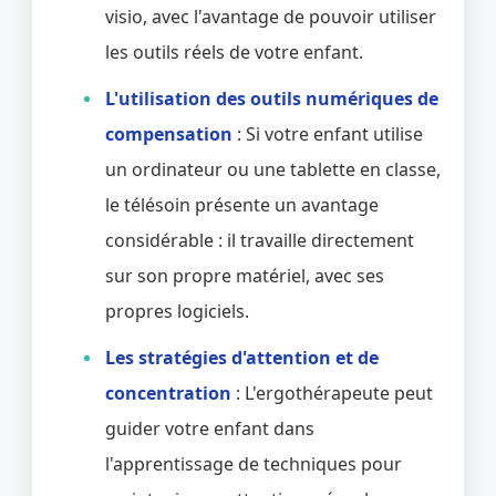
visio, avec l'avantage de pouvoir utiliser
les outils réels de votre enfant.
L'utilisation des outils numériques de
compensation
: Si votre enfant utilise
un ordinateur ou une tablette en classe,
le télésoin présente un avantage
considérable : il travaille directement
sur son propre matériel, avec ses
propres logiciels.
Les stratégies d'attention et de
concentration
: L'ergothérapeute peut
guider votre enfant dans
l'apprentissage de techniques pour