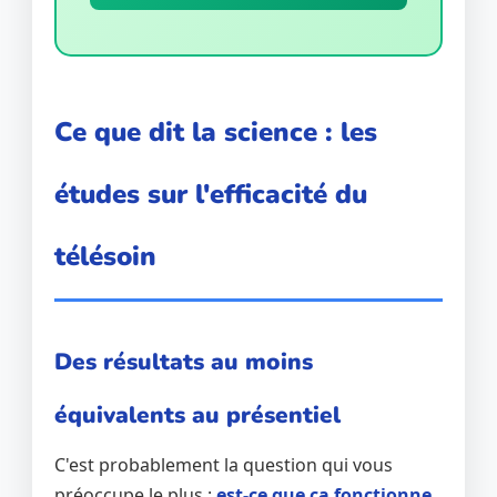
Ce que dit la science : les
études sur l'efficacité du
télésoin
Des résultats au moins
équivalents au présentiel
C'est probablement la question qui vous
préoccupe le plus :
est-ce que ça fonctionne