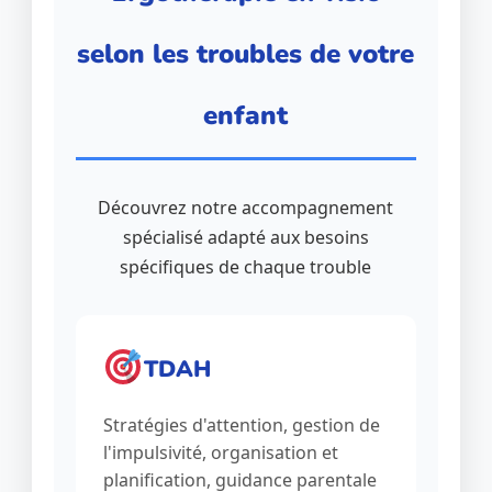
selon les troubles de votre
enfant
Découvrez notre accompagnement
spécialisé adapté aux besoins
spécifiques de chaque trouble
TDAH
Stratégies d'attention, gestion de
l'impulsivité, organisation et
planification, guidance parentale