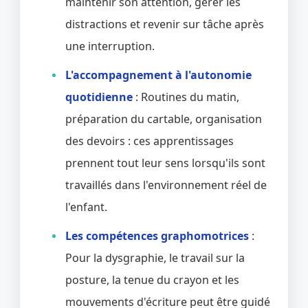
maintenir son attention, gérer les
distractions et revenir sur tâche après
une interruption.
L'accompagnement à l'autonomie
quotidienne
: Routines du matin,
préparation du cartable, organisation
des devoirs : ces apprentissages
prennent tout leur sens lorsqu'ils sont
travaillés dans l'environnement réel de
l'enfant.
Les compétences graphomotrices
:
Pour la dysgraphie, le travail sur la
posture, la tenue du crayon et les
mouvements d'écriture peut être guidé