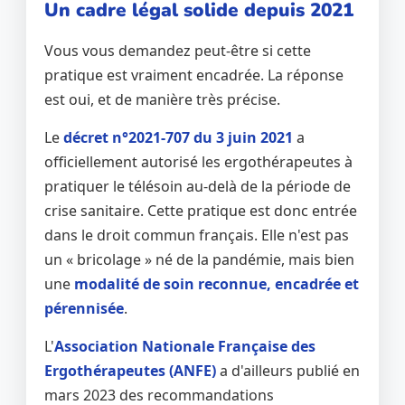
Un cadre légal solide depuis 2021
Vous vous demandez peut-être si cette
pratique est vraiment encadrée. La réponse
est oui, et de manière très précise.
Le
décret n°2021-707 du 3 juin 2021
a
officiellement autorisé les ergothérapeutes à
pratiquer le télésoin au-delà de la période de
crise sanitaire. Cette pratique est donc entrée
dans le droit commun français. Elle n'est pas
un « bricolage » né de la pandémie, mais bien
une
modalité de soin reconnue, encadrée et
pérennisée
.
L'
Association Nationale Française des
Ergothérapeutes (ANFE)
a d'ailleurs publié en
mars 2023 des recommandations