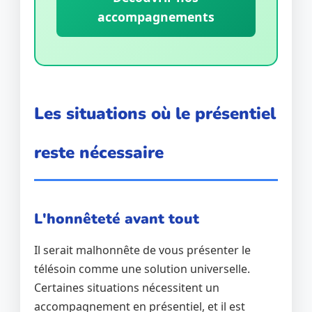
accompagnements
Les situations où le présentiel
reste nécessaire
L'honnêteté avant tout
Il serait malhonnête de vous présenter le
télésoin comme une solution universelle.
Certaines situations nécessitent un
accompagnement en présentiel, et il est