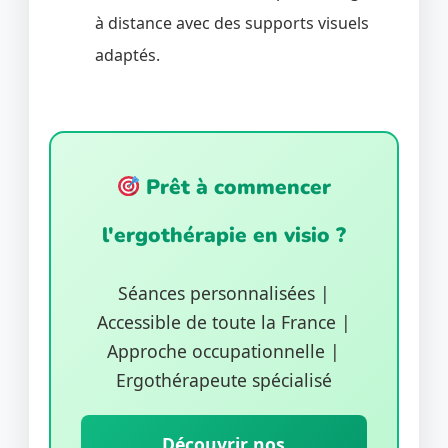
à distance avec des supports visuels
adaptés.
Prêt à commencer
l'ergothérapie en visio ?
Séances personnalisées |
Accessible de toute la France |
Approche occupationnelle |
Ergothérapeute spécialisé
Découvrir nos