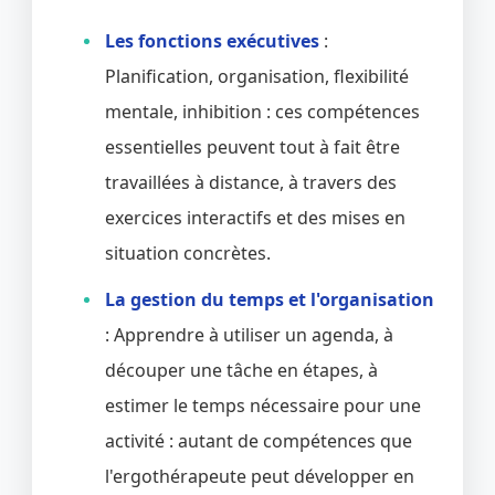
Les fonctions exécutives
:
Planification, organisation, flexibilité
mentale, inhibition : ces compétences
essentielles peuvent tout à fait être
travaillées à distance, à travers des
exercices interactifs et des mises en
situation concrètes.
La gestion du temps et l'organisation
: Apprendre à utiliser un agenda, à
découper une tâche en étapes, à
estimer le temps nécessaire pour une
activité : autant de compétences que
l'ergothérapeute peut développer en