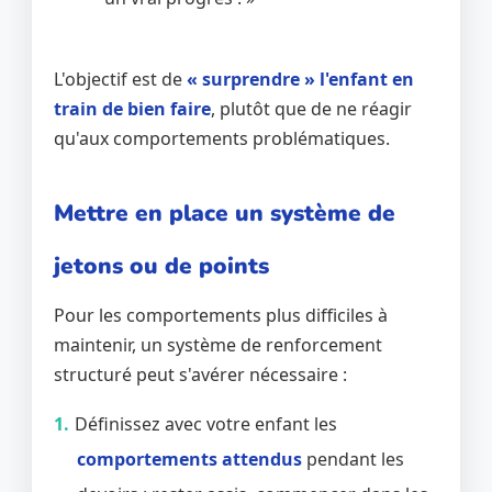
L'objectif est de
« surprendre » l'enfant en
train de bien faire
, plutôt que de ne réagir
qu'aux comportements problématiques.
Mettre en place un système de
jetons ou de points
Pour les comportements plus difficiles à
maintenir, un système de renforcement
structuré peut s'avérer nécessaire :
Définissez avec votre enfant les
comportements attendus
pendant les