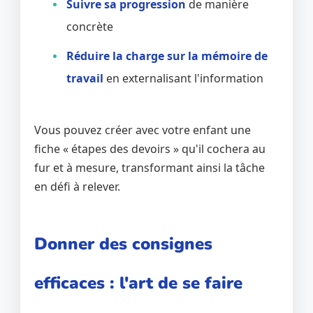
Suivre sa progression
de manière
concrète
Réduire la charge sur la mémoire de
travail
en externalisant l'information
Vous pouvez créer avec votre enfant une
fiche « étapes des devoirs » qu'il cochera au
fur et à mesure, transformant ainsi la tâche
en défi à relever.
Donner des consignes
efficaces : l'art de se faire