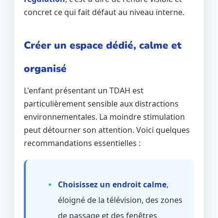
concret ce qui fait défaut au niveau interne.
Créer un espace dédié, calme et
organisé
L'enfant présentant un TDAH est
particulièrement sensible aux distractions
environnementales. La moindre stimulation
peut détourner son attention. Voici quelques
recommandations essentielles :
Choisissez un endroit calme
,
éloigné de la télévision, des zones
de passage et des fenêtres