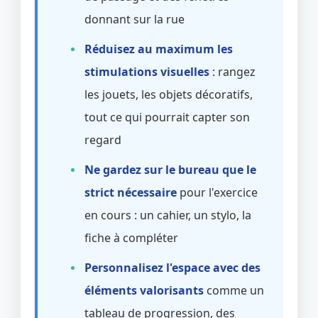
donnant sur la rue
Réduisez au maximum les
stimulations visuelles
: rangez
les jouets, les objets décoratifs,
tout ce qui pourrait capter son
regard
Ne gardez sur le bureau que le
strict nécessaire
pour l'exercice
en cours : un cahier, un stylo, la
fiche à compléter
Personnalisez l'espace avec des
éléments valorisants
comme un
tableau de progression, des