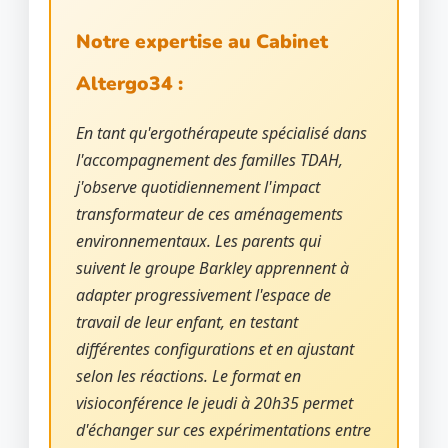
Notre expertise au Cabinet
Altergo34 :
En tant qu'ergothérapeute spécialisé dans
l'accompagnement des familles TDAH,
j'observe quotidiennement l'impact
transformateur de ces aménagements
environnementaux. Les parents qui
suivent le groupe Barkley apprennent à
adapter progressivement l'espace de
travail de leur enfant, en testant
différentes configurations et en ajustant
selon les réactions. Le format en
visioconférence le jeudi à 20h35 permet
d'échanger sur ces expérimentations entre