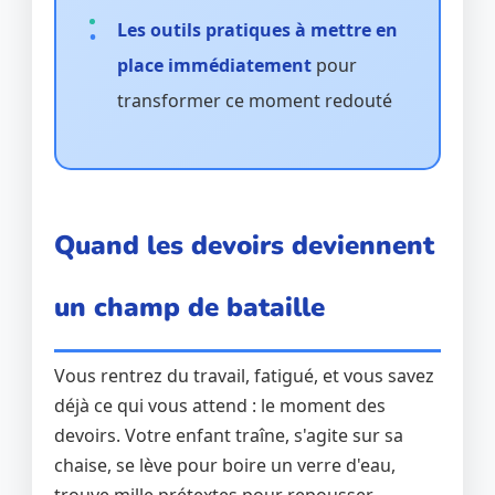
Les outils pratiques à mettre en
place immédiatement
pour
transformer ce moment redouté
Quand les devoirs deviennent
un champ de bataille
Vous rentrez du travail, fatigué, et vous savez
déjà ce qui vous attend : le moment des
devoirs. Votre enfant traîne, s'agite sur sa
chaise, se lève pour boire un verre d'eau,