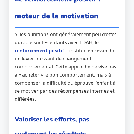
moteur de la motivation
Si les punitions ont généralement peu d'effet
durable sur les enfants avec TDAH, le
renforcement positif
constitue en revanche
un levier puissant de changement
comportemental. Cette approche ne vise pas
à « acheter » le bon comportement, mais à
compenser la difficulté qu'éprouve l'enfant à
se motiver par des récompenses internes et
différées.
Valoriser les efforts, pas
seulement les résultats