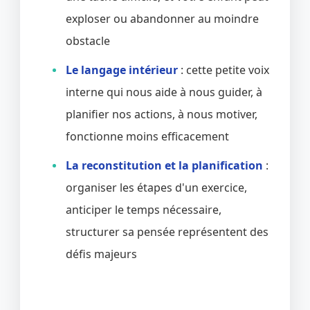
exploser ou abandonner au moindre
obstacle
Le langage intérieur
: cette petite voix
interne qui nous aide à nous guider, à
planifier nos actions, à nous motiver,
fonctionne moins efficacement
La reconstitution et la planification
:
organiser les étapes d'un exercice,
anticiper le temps nécessaire,
structurer sa pensée représentent des
défis majeurs