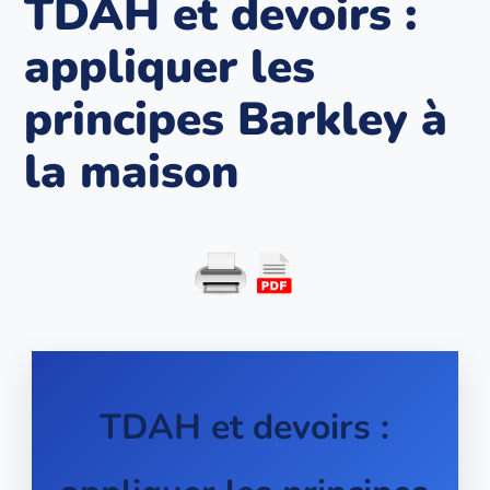
TDAH et devoirs :
appliquer les
principes Barkley à
la maison
TDAH et devoirs :