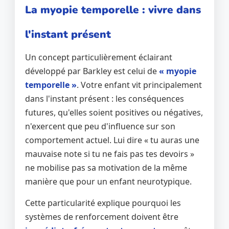
La myopie temporelle : vivre dans
l'instant présent
Un concept particulièrement éclairant
développé par Barkley est celui de
« myopie
temporelle »
. Votre enfant vit principalement
dans l'instant présent : les conséquences
futures, qu'elles soient positives ou négatives,
n'exercent que peu d'influence sur son
comportement actuel. Lui dire « tu auras une
mauvaise note si tu ne fais pas tes devoirs »
ne mobilise pas sa motivation de la même
manière que pour un enfant neurotypique.
Cette particularité explique pourquoi les
systèmes de renforcement doivent être