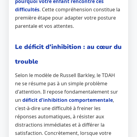
pourquoi votre enfant rencontre ces
difficultés
. Cette compréhension constitue la
première étape pour adapter votre posture
parentale et vos attentes.
Le déficit d'inhibition : au cœur du
trouble
Selon le modèle de Russell Barkley, le TDAH
ne se résume pas à un simple problème
d'attention. Il repose fondamentalement sur
un
déficit d'inhibition comportementale
,
c'est-à-dire une difficulté à freiner les
réponses automatiques, à résister aux
distractions immédiates et à différer la
satisfaction. Concrètement, lorsque votre