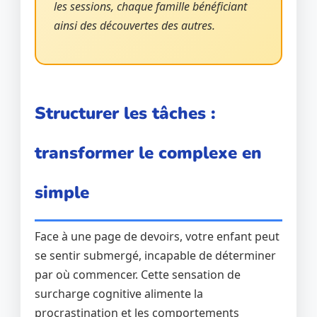
les sessions, chaque famille bénéficiant
ainsi des découvertes des autres.
Structurer les tâches :
transformer le complexe en
simple
Face à une page de devoirs, votre enfant peut
se sentir submergé, incapable de déterminer
par où commencer. Cette sensation de
surcharge cognitive alimente la
procrastination et les comportements