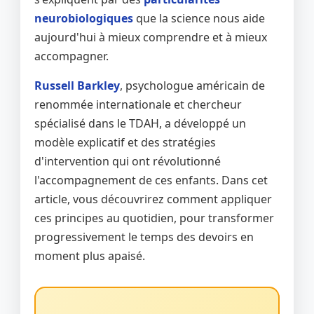
neurobiologiques
que la science nous aide
aujourd'hui à mieux comprendre et à mieux
accompagner.
Russell Barkley
, psychologue américain de
renommée internationale et chercheur
spécialisé dans le TDAH, a développé un
modèle explicatif et des stratégies
d'intervention qui ont révolutionné
l'accompagnement de ces enfants. Dans cet
article, vous découvrirez comment appliquer
ces principes au quotidien, pour transformer
progressivement le temps des devoirs en
moment plus apaisé.