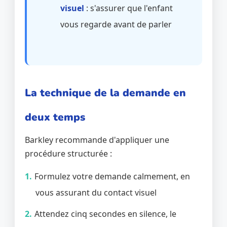
visuel
: s'assurer que l'enfant
vous regarde avant de parler
La technique de la demande en
deux temps
Barkley recommande d'appliquer une
procédure structurée :
Formulez votre demande calmement, en
vous assurant du contact visuel
Attendez cinq secondes en silence, le