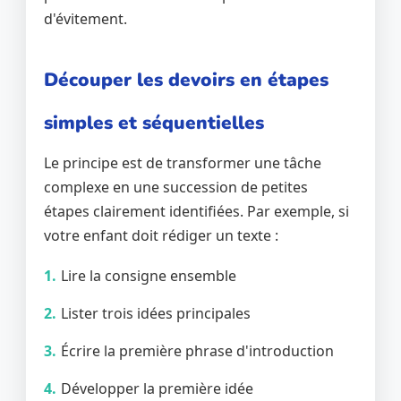
d'évitement.
Découper les devoirs en étapes
simples et séquentielles
Le principe est de transformer une tâche
complexe en une succession de petites
étapes clairement identifiées. Par exemple, si
votre enfant doit rédiger un texte :
Lire la consigne ensemble
Lister trois idées principales
Écrire la première phrase d'introduction
Développer la première idée