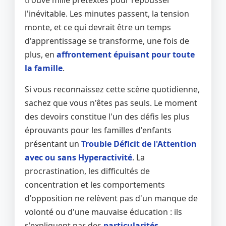
trouve mille prétextes pour repousser
l'inévitable. Les minutes passent, la tension
monte, et ce qui devrait être un temps
d'apprentissage se transforme, une fois de
plus, en
affrontement épuisant pour toute
la famille
.
Si vous reconnaissez cette scène quotidienne,
sachez que vous n'êtes pas seuls. Le moment
des devoirs constitue l'un des défis les plus
éprouvants pour les familles d'enfants
présentant un
Trouble Déficit de l'Attention
avec ou sans Hyperactivité
. La
procrastination, les difficultés de
concentration et les comportements
d'opposition ne relèvent pas d'un manque de
volonté ou d'une mauvaise éducation : ils
s'expliquent par des
particularités