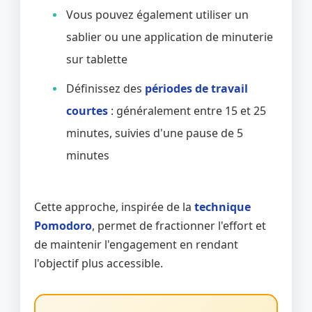
Vous pouvez également utiliser un
sablier ou une application de minuterie
sur tablette
Définissez des
périodes de travail
courtes
: généralement entre 15 et 25
minutes, suivies d'une pause de 5
minutes
Cette approche, inspirée de la
technique
Pomodoro
, permet de fractionner l'effort et
de maintenir l'engagement en rendant
l'objectif plus accessible.