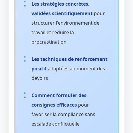
Les stratégies concrètes,
validées scientifiquement
pour
structurer l'environnement de
travail et réduire la
procrastination
Les techniques de renforcement
positif
adaptées au moment des
devoirs
Comment formuler des
consignes efficaces
pour
favoriser la compliance sans
escalade conflictuelle