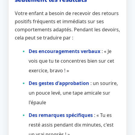
Votre enfant a besoin de recevoir des retours
positifs fréquents et immédiats sur ses
comportements adaptés. Pendant les devoirs,
cela peut se traduire par :
Des encouragements verbaux
: « Je
vois que tu te concentres bien sur cet
exercice, bravo ! »
Des gestes d'approbation
: un sourire,
un pouce levé, une tape amicale sur
l'épaule
Des remarques spécifiques
: « Tu es
resté assis pendant dix minutes, c'est
un vrai progrès ! »