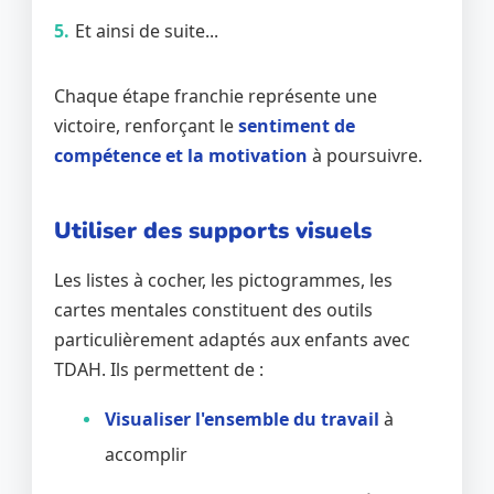
Et ainsi de suite...
Chaque étape franchie représente une
victoire, renforçant le
sentiment de
compétence et la motivation
à poursuivre.
Utiliser des supports visuels
Les listes à cocher, les pictogrammes, les
cartes mentales constituent des outils
particulièrement adaptés aux enfants avec
TDAH. Ils permettent de :
Visualiser l'ensemble du travail
à
accomplir