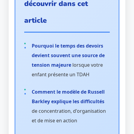
découvrir dans cet
article
Pourquoi le temps des devoirs
devient souvent une source de
tension majeure
lorsque votre
enfant présente un TDAH
Comment le modèle de Russell
Barkley explique les difficultés
de concentration, d'organisation
et de mise en action