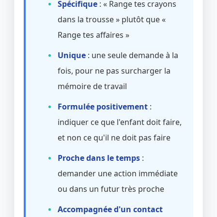
Spécifique
: « Range tes crayons
dans la trousse » plutôt que «
Range tes affaires »
Unique
: une seule demande à la
fois, pour ne pas surcharger la
mémoire de travail
Formulée positivement
:
indiquer ce que l'enfant doit faire,
et non ce qu'il ne doit pas faire
Proche dans le temps
:
demander une action immédiate
ou dans un futur très proche
Accompagnée d'un contact