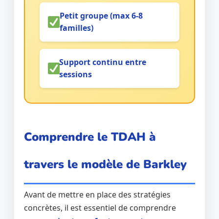
Petit groupe (max 6-8
familles)
Support continu entre
sessions
Comprendre le TDAH à
travers le modèle de Barkley
Avant de mettre en place des stratégies
concrètes, il est essentiel de comprendre