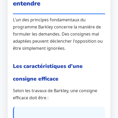
entendre
L'un des principes fondamentaux du
programme Barkley concerne la manière de
formuler les demandes. Des consignes mal
adaptées peuvent déclencher l'opposition ou
être simplement ignorées.
Les caractéristiques d'une
consigne efficace
Selon les travaux de Barkley, une consigne
efficace doit être :