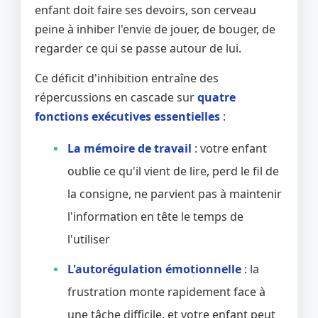
enfant doit faire ses devoirs, son cerveau
peine à inhiber l'envie de jouer, de bouger, de
regarder ce qui se passe autour de lui.
Ce déficit d'inhibition entraîne des
répercussions en cascade sur
quatre
fonctions exécutives essentielles
:
La mémoire de travail
: votre enfant
oublie ce qu'il vient de lire, perd le fil de
la consigne, ne parvient pas à maintenir
l'information en tête le temps de
l'utiliser
L'autorégulation émotionnelle
: la
frustration monte rapidement face à
une tâche difficile, et votre enfant peut