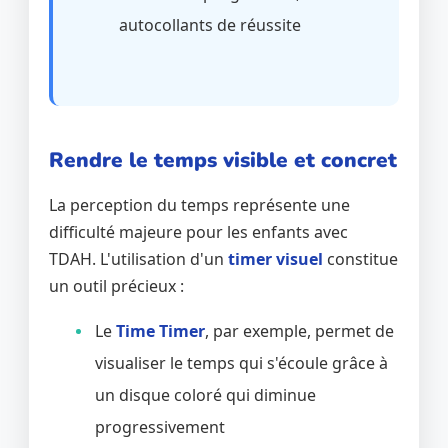
autocollants de réussite
Rendre le temps visible et concret
La perception du temps représente une
difficulté majeure pour les enfants avec
TDAH. L'utilisation d'un
timer visuel
constitue
un outil précieux :
Le
Time Timer
, par exemple, permet de
visualiser le temps qui s'écoule grâce à
un disque coloré qui diminue
progressivement