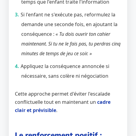
temps que l'enfant traite l'information
Si l'enfant ne s'exécute pas, reformulez la
demande une seconde fois, en ajoutant la
conséquence :
« Tu dois ouvrir ton cahier
maintenant. Si tu ne le fais pas, tu perdras cinq
minutes de temps de jeu ce soir. »
Appliquez la conséquence annoncée si
nécessaire, sans colère ni négociation
Cette approche permet d'éviter l'escalade
conflictuelle tout en maintenant un
cadre
clair et prévisible
.
Le renforcement positif :