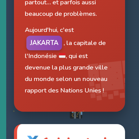
partout… et parfois aussi
beaucoup de problèmes.
Aujourd'hui, c'est
JAKARTA
, la capitale de
l'Indonésie
, qui est
devenue la plus grande ville
du monde selon un nouveau
rapport des Nations Unies !