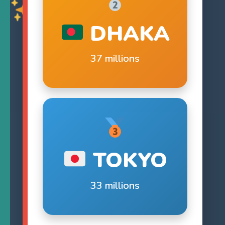
DHAKA
37 millions
TOKYO
33 millions