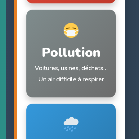
Pollution
Voitures, usines, déchets…
Un air difficile à respirer