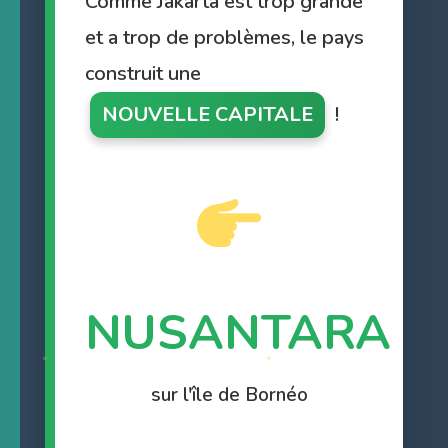
Comme Jakarta est trop grande
et a trop de problèmes, le pays
construit une
NOUVELLE CAPITALE
!
NUSANTARA
sur l'île de Bornéo