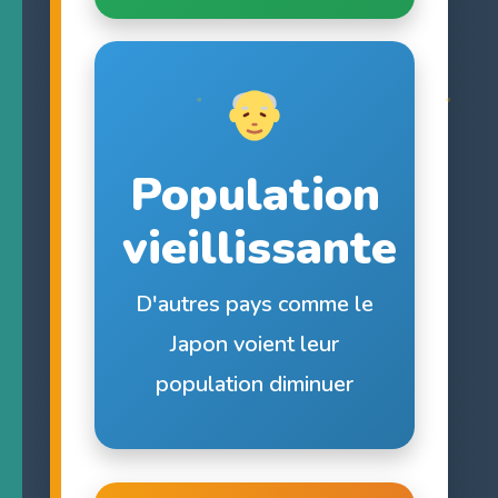
Population
vieillissante
D'autres pays comme le
Japon voient leur
population diminuer