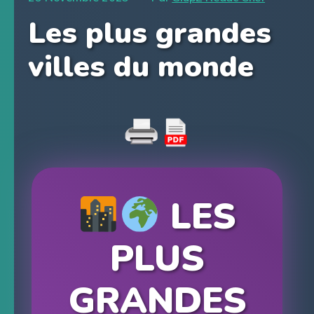
Les plus grandes
villes du monde
LES
PLUS
GRANDES