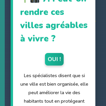
à vivre ?
OUI !
Les spécialistes disent que si
une ville est bien organisée, elle
peut améliorer la vie des
habitants tout en protégeant