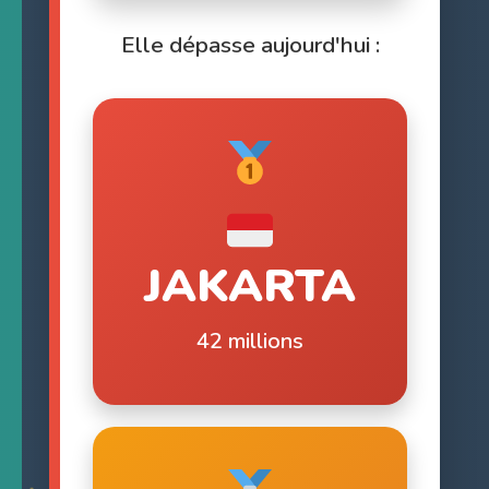
Elle dépasse aujourd'hui :
JAKARTA
42 millions