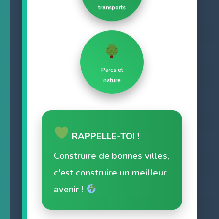
transports
Parcs et
nature
RAPPELLE-TOI !
Construire de bonnes villes,
c'est construire un meilleur
avenir !