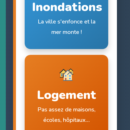
Inondations
La ville s'enfonce et la
mer monte !
Logement
Pas assez de maisons,
écoles, hôpitaux…