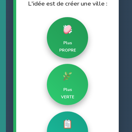
L'idée est de créer une ville :
Plus
PROPRE
Plus
VERTE