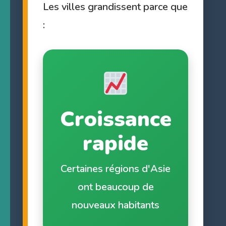
Les villes grandissent parce que
:
Croissance
rapide
Certaines régions d'Asie
ont beaucoup de
nouveaux habitants