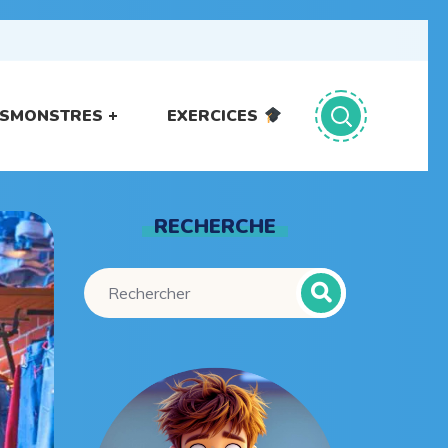
ITSMONSTRES
EXERCICES
RECHERCHE