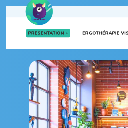
PRESENTATION
ERGOTHÉRAPIE VI