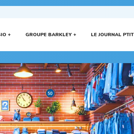
SIO
GROUPE BARKLEY
LE JOURNAL PT