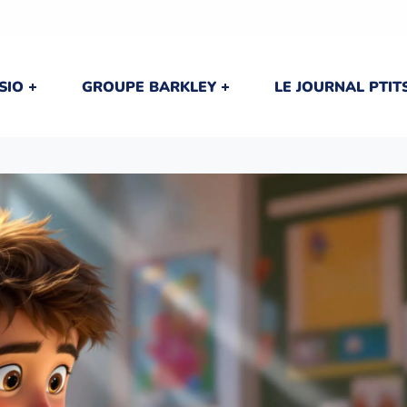
SIO
GROUPE BARKLEY
LE JOURNAL PTI