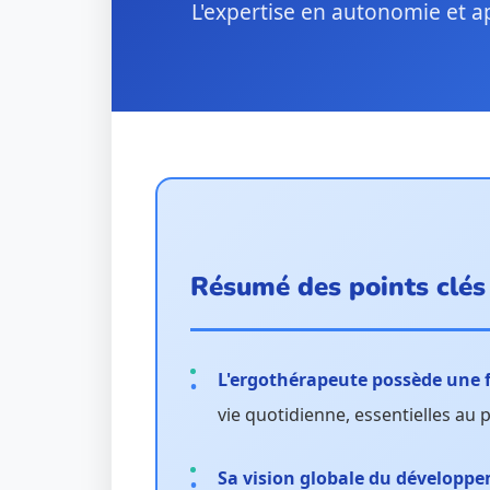
L'expertise en autonomie et a
Résumé des points clés
L'ergothérapeute possède une 
vie quotidienne, essentielles a
Sa vision globale du développ