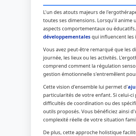
L'un des atouts majeurs de l'ergothérap
toutes ses dimensions. Lorsqu'il anime 
aspects comportementaux ou éducatifs. 
développementales
qui influencent les 
Vous avez peut-être remarqué que les dif
journée, les lieux ou les activités. L'erg
comprend comment la régulation sensoriel
gestion émotionnelle s'entremêlent pou
Cette vision d'ensemble lui permet d'
aju
particularités de votre enfant. Si celui-c
difficultés de coordination ou des spécif
outils proposés. Vous bénéficiez ainsi 
complexité réelle de votre situation famil
De plus, cette approche holistique facilit