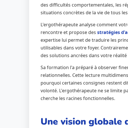
des difficultés comportementales, les r
situations concrètes de la vie de tous les
L'ergothérapeute analyse comment votre en
rencontre et propose des
stratégies d'
expertise lui permet de traduire les pr
utilisables dans votre foyer. Contraire
des solutions ancrées dans votre réalité 
Sa formation l'a préparé à observer finem
relationnelles. Cette lecture multidimen
pourquoi certaines consignes restent dif
volonté. L'ergothérapeute ne se limite 
cherche les racines fonctionnelles.
Une vision globale