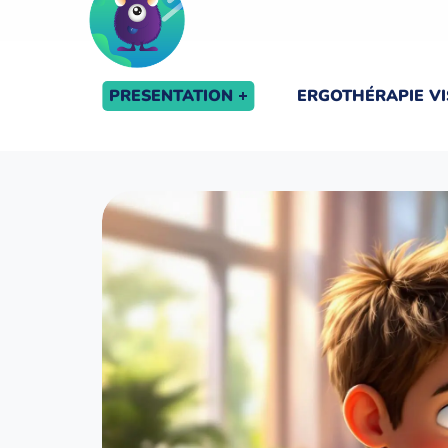
PRESENTATION
ERGOTHÉRAPIE VI