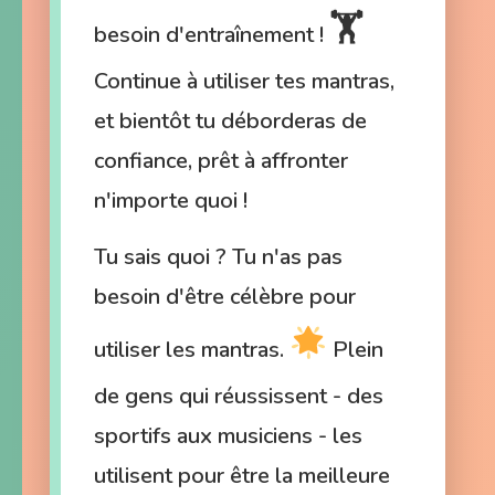
🏋️
besoin d'entraînement !
Continue à utiliser tes mantras,
et bientôt tu déborderas de
confiance, prêt à affronter
n'importe quoi !
Tu sais quoi ? Tu n'as pas
besoin d'être célèbre pour
utiliser les mantras.
Plein
de gens qui réussissent - des
sportifs aux musiciens - les
utilisent pour être la meilleure