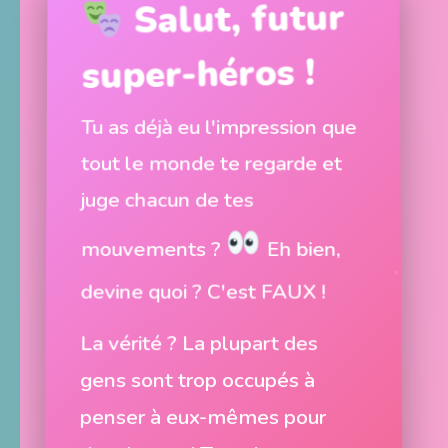
Salut, futur
super-héros !
Tu as déjà eu l'impression que
tout le monde te regarde et
juge chacun de tes
mouvements ?
Eh bien,
devine quoi ? C'est FAUX !
La vérité ? La plupart des
gens sont trop occupés à
penser à eux-mêmes pour