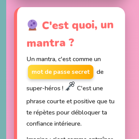
C'est quoi, un
mantra ?
Un mantra, c'est comme un
mot de passe secret
de
super-héros !
C'est une
phrase courte et positive que tu
te répètes pour débloquer ta
confiance intérieure.