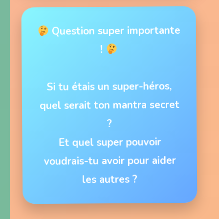
Question super importante
!
Si tu étais un super-héros,
quel serait ton mantra secret
?
Et quel super pouvoir
voudrais-tu avoir pour aider
les autres ?