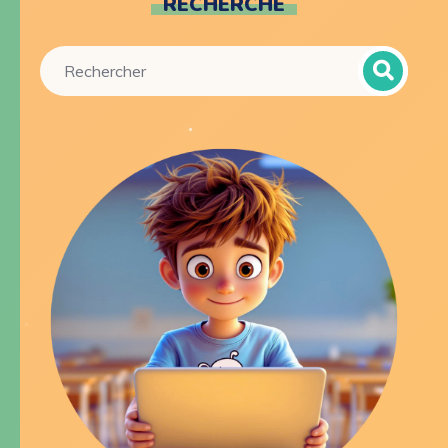
RECHERCHE