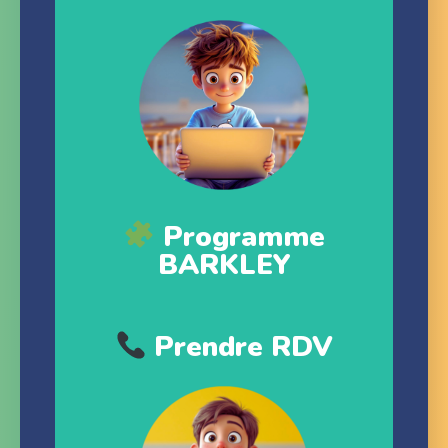
Programme
BARKLEY
Prendre RDV