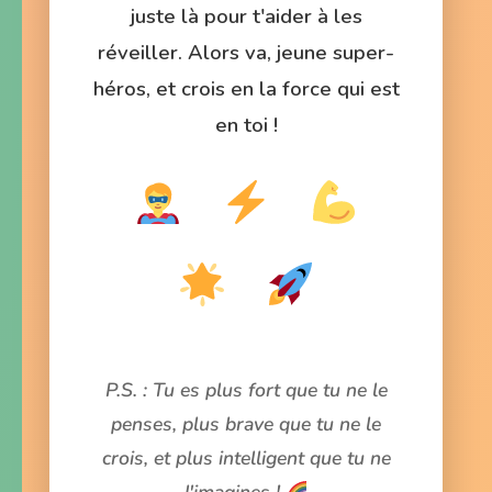
juste là pour t'aider à les
réveiller. Alors va, jeune super-
héros, et crois en la force qui est
en toi !
P.S. : Tu es plus fort que tu ne le
penses, plus brave que tu ne le
crois, et plus intelligent que tu ne
l'imagines !