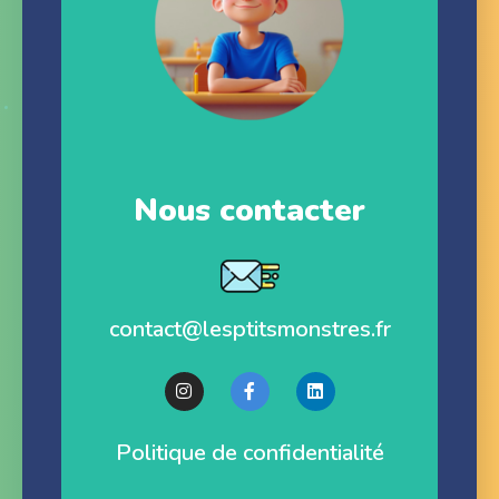
Nous contacter
contact@lesptitsmonstres.fr
Politique de confidentialité