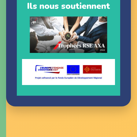
Ils nous soutiennent