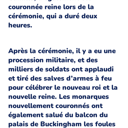
couronnée reine lors de la
cérémonie, qui a duré deux
heures.
Après la cérémonie, il y a eu une
procession militaire, et des
milliers de soldats ont applaudi
et tiré des salves d’armes à feu
pour célébrer le nouveau roi et la
nouvelle reine. Les monarques
nouvellement couronnés ont
également salué du balcon du
palais de Buckingham les foules