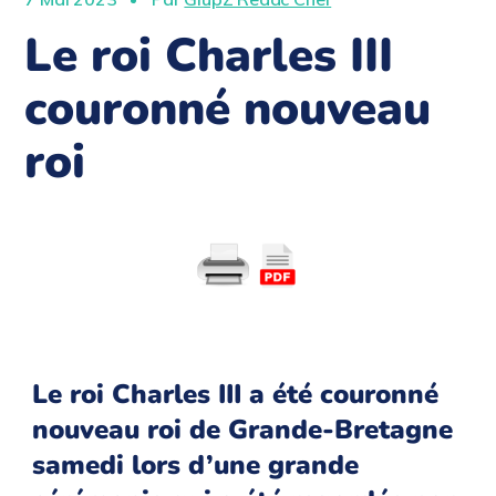
Le roi Charles III
couronné nouveau
roi
Le roi Charles III a été couronné
nouveau roi de Grande-Bretagne
samedi lors d’une grande