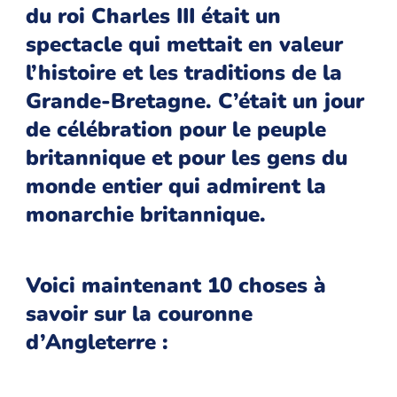
du roi Charles III était un
spectacle qui mettait en valeur
l’histoire et les traditions de la
Grande-Bretagne. C’était un jour
de célébration pour le peuple
britannique et pour les gens du
monde entier qui admirent la
monarchie britannique.
Voici maintenant 10 choses à
savoir sur la couronne
d’Angleterre :