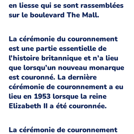
en liesse qui se sont rassemblées
sur le boulevard The Mall.
La cérémonie du couronnement
est une partie essentielle de
l’histoire britannique et n’a lieu
que lorsqu’un nouveau monarque
est couronné. La dernière
cérémonie de couronnement a eu
lieu en 1953 lorsque la reine
Elizabeth II a été couronnée.
La cérémonie de couronnement