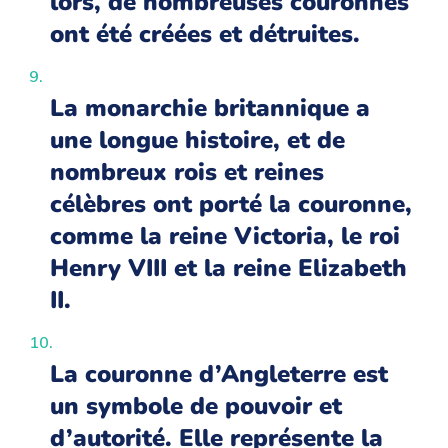
lors, de nombreuses couronnes
ont été créées et détruites.
La monarchie britannique a
une longue histoire, et de
nombreux rois et reines
célèbres ont porté la couronne,
comme la reine Victoria, le roi
Henry VIII et la reine Elizabeth
II.
La couronne d’Angleterre est
un symbole de pouvoir et
d’autorité. Elle représente la