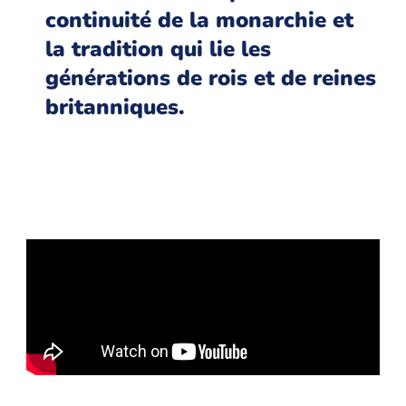
continuité de la monarchie et
la tradition qui lie les
générations de rois et de reines
britanniques.