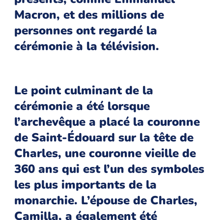
Macron, et des millions de
personnes ont regardé la
cérémonie à la télévision.
Le point culminant de la
cérémonie a été lorsque
l’archevêque a placé la couronne
de Saint-Édouard sur la tête de
Charles, une couronne vieille de
360 ans qui est l’un des symboles
les plus importants de la
monarchie. L’épouse de Charles,
Camilla, a également été