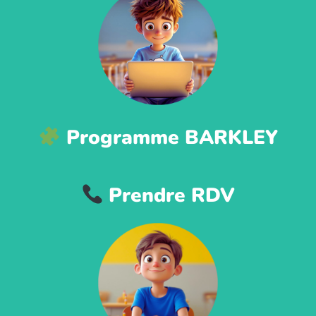
Programme BARKLEY
Prendre RDV