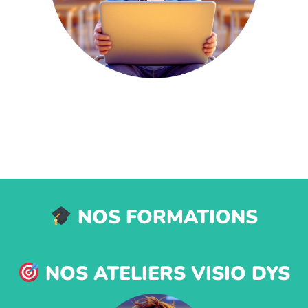
NOS FORMATIONS
NOS ATELIERS VISIO DYS