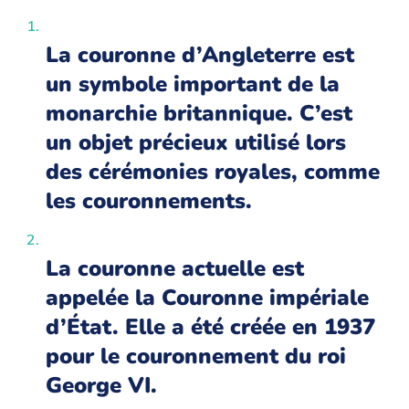
La couronne d’Angleterre est
un symbole important de la
monarchie britannique. C’est
un objet précieux utilisé lors
des cérémonies royales, comme
les couronnements.
La couronne actuelle est
appelée la Couronne impériale
d’État. Elle a été créée en 1937
pour le couronnement du roi
George VI.