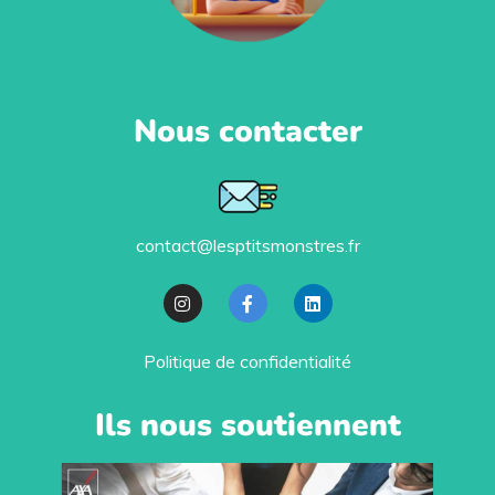
Nous contacter
contact@lesptitsmonstres.fr
Politique de confidentialité
Ils nous soutiennent