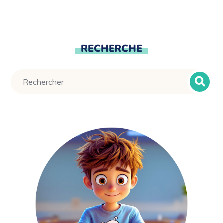
RECHERCHE