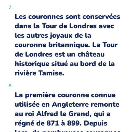
Les couronnes sont conservées
dans la Tour de Londres avec
les autres joyaux de la
couronne britannique. La Tour
de Londres est un château
historique situé au bord de la
rivière Tamise.
La première couronne connue
utilisée en Angleterre remonte
au roi Alfred le Grand, qui a
régné de 871 à 899. Depuis