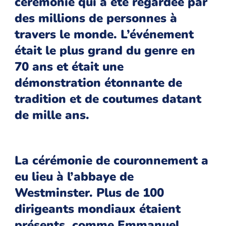
cérémonie qui a été regardée par
des millions de personnes à
travers le monde. L’événement
était le plus grand du genre en
70 ans et était une
démonstration étonnante de
tradition et de coutumes datant
de mille ans.
La cérémonie de couronnement a
eu lieu à l’abbaye de
Westminster. Plus de 100
dirigeants mondiaux étaient
présents, comme Emmanuel