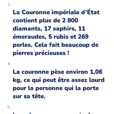
La Couronne impériale d’État
contient plus de 2 800
diamants, 17 saphirs, 11
émeraudes, 5 rubis et 269
perles. Cela fait beaucoup de
pierres précieuses !
La couronne pèse environ 1,06
kg, ce qui peut être assez lourd
pour la personne qui la porte
sur sa tête.