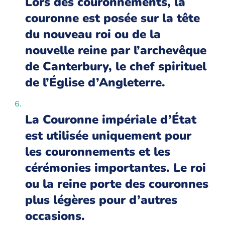
Lors des couronnements, la
couronne est posée sur la tête
du nouveau roi ou de la
nouvelle reine par l’archevêque
de Canterbury, le chef spirituel
de l’Église d’Angleterre.
La Couronne impériale d’État
est utilisée uniquement pour
les couronnements et les
cérémonies importantes. Le roi
ou la reine porte des couronnes
plus légères pour d’autres
occasions.