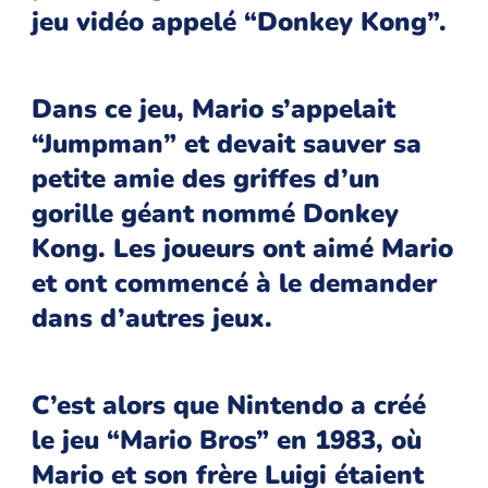
jeu vidéo appelé “Donkey Kong”.
Dans ce jeu, Mario s’appelait
“Jumpman” et devait sauver sa
petite amie des griffes d’un
gorille géant nommé Donkey
Kong. Les joueurs ont aimé Mario
et ont commencé à le demander
dans d’autres jeux.
C’est alors que Nintendo a créé
le jeu “Mario Bros” en 1983, où
Mario et son frère Luigi étaient