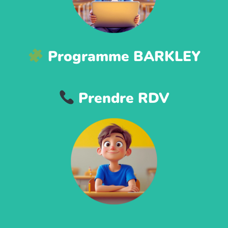
Programme BARKLEY
Prendre RDV