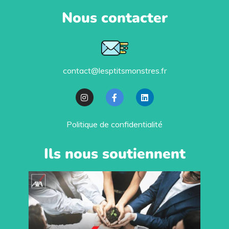
Nous contacter
contact@lesptitsmonstres.fr
Politique de confidentialité
Ils nous soutiennent