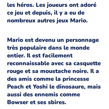
les héros. Les joueurs ont adoré
ce jeu et depuis, il y a eu de
nombreux autres jeux Mario.
Mario est devenu un personnage
très populaire dans le monde
entier. Il est facilement
reconnaissable avec sa casquette
rouge et sa moustache noire. Il a
des amis comme la princesse
Peach et Yoshi le dinosaure, mais
aussi des ennemis comme
Bowser et ses sbires.