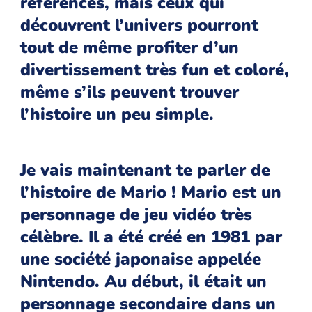
références, mais ceux qui
découvrent l’univers pourront
tout de même profiter d’un
divertissement très fun et coloré,
même s’ils peuvent trouver
l’histoire un peu simple.
Je vais maintenant te parler de
l’histoire de Mario ! Mario est un
personnage de jeu vidéo très
célèbre. Il a été créé en 1981 par
une société japonaise appelée
Nintendo. Au début, il était un
personnage secondaire dans un