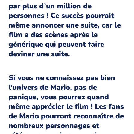
par plus d’un million de
personnes ! Ce succès pourrait
même annoncer une suite, car le
film a des scènes après le
générique qui peuvent faire
deviner une suite.
Si vous ne connaissez pas bien
l’univers de Mario, pas de
panique, vous pourrez quand
même apprécier le film ! Les fans
de Mario pourront reconnaître de
nombreux personnages et