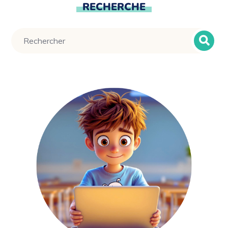
RECHERCHE