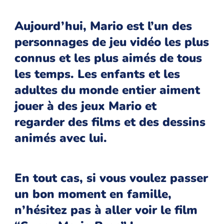
Aujourd’hui, Mario est l’un des
personnages de jeu vidéo les plus
connus et les plus aimés de tous
les temps. Les enfants et les
adultes du monde entier aiment
jouer à des jeux Mario et
regarder des films et des dessins
animés avec lui.
En tout cas, si vous voulez passer
un bon moment en famille,
n’hésitez pas à aller voir le film