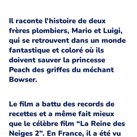
Il raconte l’histoire de deux
frères plombiers, Mario et Luigi,
qui se retrouvent dans un monde
fantastique et coloré où ils
doivent sauver la princesse
Peach des griffes du méchant
Bowser.
Le film a battu des records de
recettes et a même fait mieux
que le célèbre film “La Reine des
Neiges 2”. En France, il a été vu