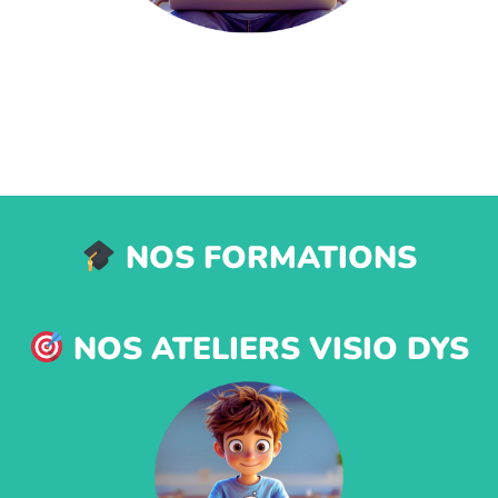
NOS FORMATIONS
NOS ATELIERS VISIO DYS