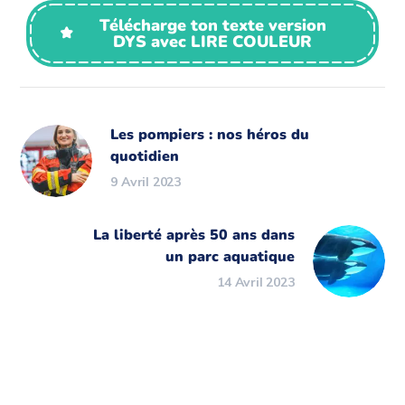
Télécharge ton texte version
DYS avec LIRE COULEUR
Les pompiers : nos héros du
quotidien
9 Avril 2023
La liberté après 50 ans dans
un parc aquatique
14 Avril 2023