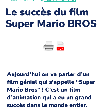
Le succès du film
Super Mario BROS
Aujourd’hui on va parler d’un
film génial qui s’appelle “Super
Mario Bros” ! C’est un film
d’animation qui a eu un grand
succès dans le monde entier.