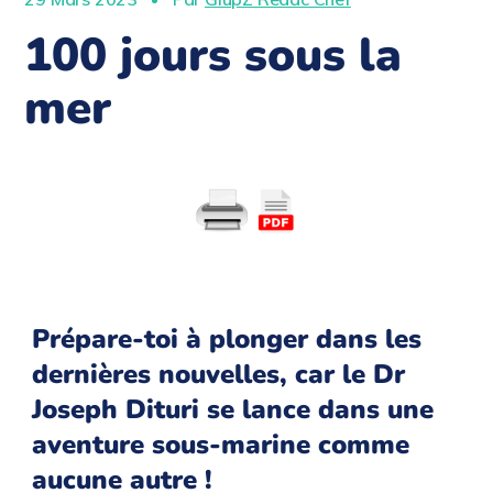
100 jours sous la
mer
Prépare-toi à plonger dans les
dernières nouvelles, car le Dr
Joseph Dituri se lance dans une
aventure sous-marine comme
aucune autre !