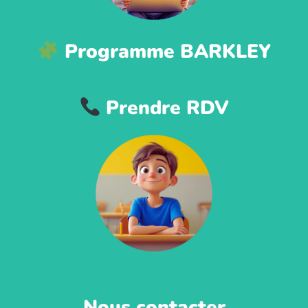
Programme BARKLEY
Prendre RDV
Nous contacter