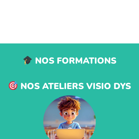
NOS FORMATIONS
NOS ATELIERS VISIO DYS