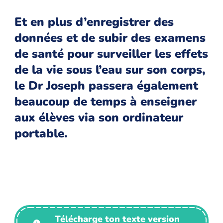
Et en plus d’enregistrer des
données et de subir des examens
de santé pour surveiller les effets
de la vie sous l’eau sur son corps,
le Dr Joseph passera également
beaucoup de temps à enseigner
aux élèves via son ordinateur
portable.
Télécharge ton texte version