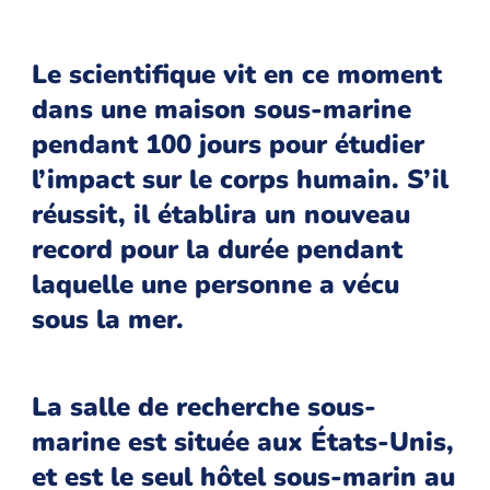
Le scientifique vit en ce moment
dans une maison sous-marine
pendant 100 jours pour étudier
l’impact sur le corps humain. S’il
réussit, il établira un nouveau
record pour la durée pendant
laquelle une personne a vécu
sous la mer.
La salle de recherche sous-
marine est située aux États-Unis,
et est le seul hôtel sous-marin au