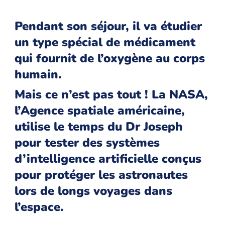
Pendant son séjour, il va étudier
un type spécial de médicament
qui fournit de l’oxygène au corps
humain.
Mais ce n’est pas tout ! La NASA,
l’Agence spatiale américaine,
utilise le temps du Dr Joseph
pour tester des systèmes
d’intelligence artificielle conçus
pour protéger les astronautes
lors de longs voyages dans
l’espace.