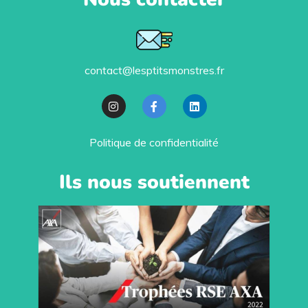
contact@lesptitsmonstres.fr
Politique de confidentialité
Ils nous soutiennent