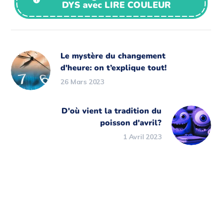
DYS avec LIRE COULEUR
Le mystère du changement
d'heure: on t’explique tout!
26 Mars 2023
D'où vient la tradition du
poisson d'avril?
1 Avril 2023