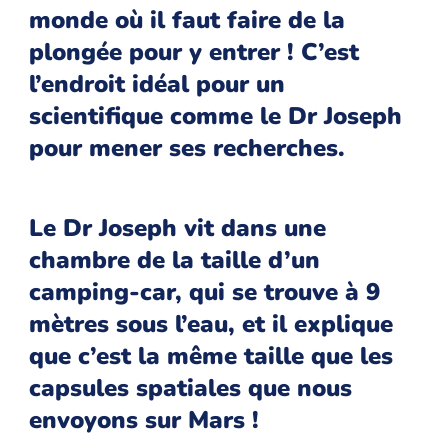
monde où il faut faire de la
plongée pour y entrer ! C’est
l’endroit idéal pour un
scientifique comme le Dr Joseph
pour mener ses recherches.
Le Dr Joseph vit dans une
chambre de la taille d’un
camping-car, qui se trouve à 9
mètres sous l’eau, et il explique
que c’est la même taille que les
capsules spatiales que nous
envoyons sur Mars !