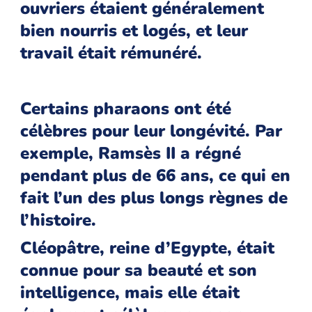
ouvriers étaient généralement
bien nourris et logés, et leur
travail était rémunéré.
Certains pharaons ont été
célèbres pour leur longévité. Par
exemple, Ramsès II a régné
pendant plus de 66 ans, ce qui en
fait l’un des plus longs règnes de
l’histoire.
Cléopâtre, reine d’Egypte, était
connue pour sa beauté et son
intelligence, mais elle était