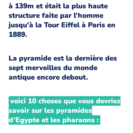
à 139m et était la plus haute
structure faite par l’homme
jusqu’à la Tour Eiffel à Paris en
1889.
La pyramide est la dernière des
sept merveilles du monde
antique encore debout.
voici 10 choses que vous devriez
savoir sur les pyramides
d’Egypte et les pharaons :