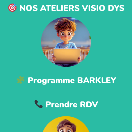
NOS ATELIERS VISIO DYS
Programme BARKLEY
Prendre RDV