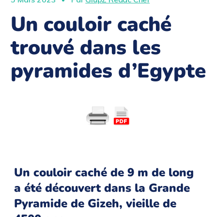
Un couloir caché
trouvé dans les
pyramides d’Egypte
Un couloir caché de 9 m de long
a été découvert dans la Grande
Pyramide de Gizeh, vieille de