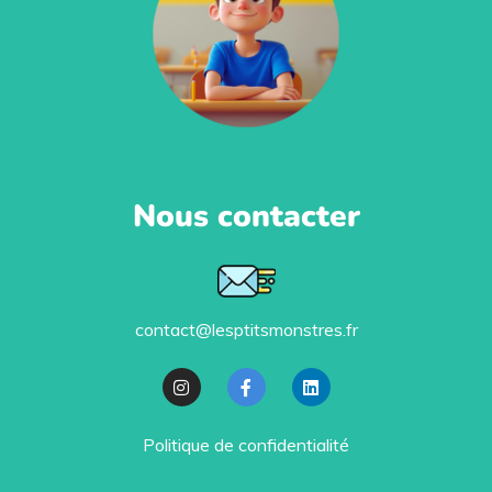
Nous contacter
contact@lesptitsmonstres.fr
Politique de confidentialité