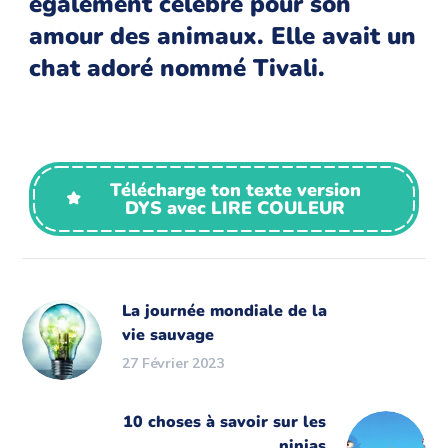
également célèbre pour son
amour des animaux. Elle avait un
chat adoré nommé Tivali.
Télécharge ton texte version
DYS avec LIRE COULEUR
La journée mondiale de la
vie sauvage
27 Février 2023
10 choses à savoir sur les
ninjas