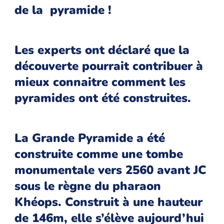
de la pyramide !
Les experts ont déclaré que la
découverte pourrait contribuer à
mieux connaitre comment les
pyramides ont été construites.
La Grande Pyramide a été
construite comme une tombe
monumentale vers 2560 avant JC
sous le règne du pharaon
Khéops. Construit à une hauteur
de 146m, elle s’élève aujourd’hui