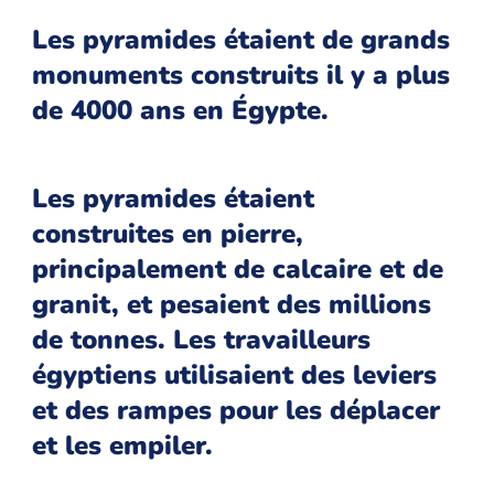
Les pyramides étaient de grands
monuments construits il y a plus
de 4000 ans en Égypte.
Les pyramides étaient
construites en pierre,
principalement de calcaire et de
granit, et pesaient des millions
de tonnes. Les travailleurs
égyptiens utilisaient des leviers
et des rampes pour les déplacer
et les empiler.