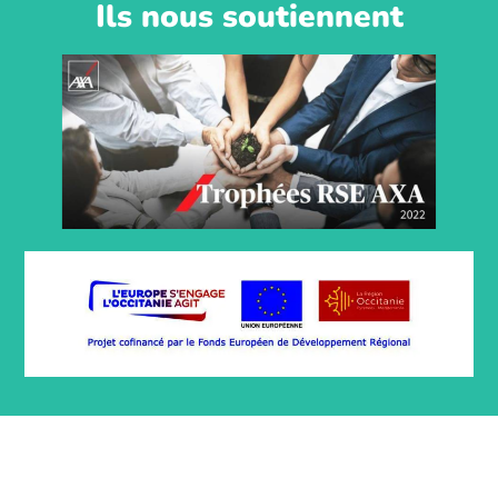
Ils nous soutiennent