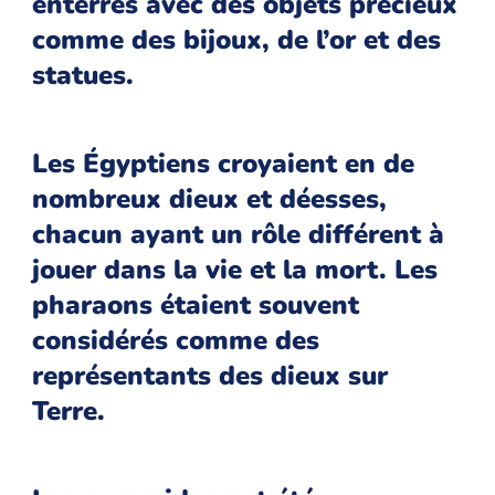
enterrés avec des objets précieux
comme des bijoux, de l’or et des
statues.
Les Égyptiens croyaient en de
nombreux dieux et déesses,
chacun ayant un rôle différent à
jouer dans la vie et la mort. Les
pharaons étaient souvent
considérés comme des
représentants des dieux sur
Terre.