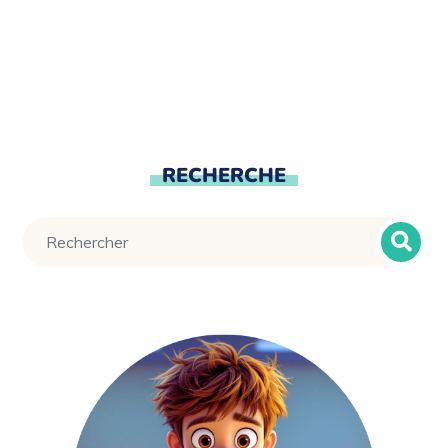
RECHERCHE