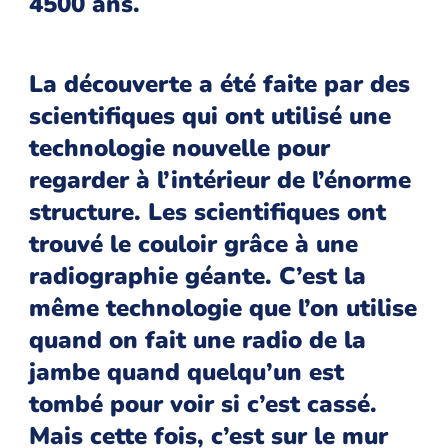
4500 ans.
La découverte a été faite par des
scientifiques qui ont utilisé une
technologie nouvelle pour
regarder à l’intérieur de l’énorme
structure. Les scientifiques ont
trouvé le couloir grâce à une
radiographie géante. C’est la
même technologie que l’on utilise
quand on fait une radio de la
jambe quand quelqu’un est
tombé pour voir si c’est cassé.
Mais cette fois, c’est sur le mur