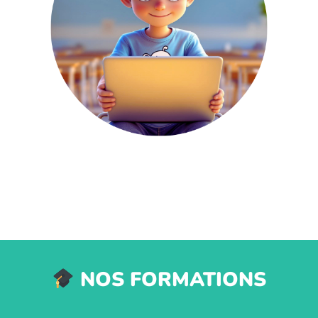
NOS FORMATIONS