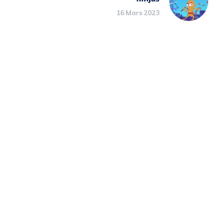
16 Mars 2023