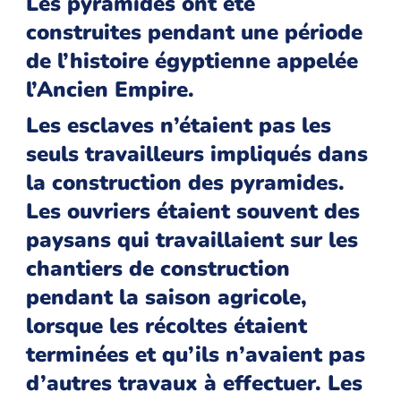
Les pyramides ont été
construites pendant une période
de l’histoire égyptienne appelée
l’Ancien Empire.
Les esclaves n’étaient pas les
seuls travailleurs impliqués dans
la construction des pyramides.
Les ouvriers étaient souvent des
paysans qui travaillaient sur les
chantiers de construction
pendant la saison agricole,
lorsque les récoltes étaient
terminées et qu’ils n’avaient pas
d’autres travaux à effectuer. Les