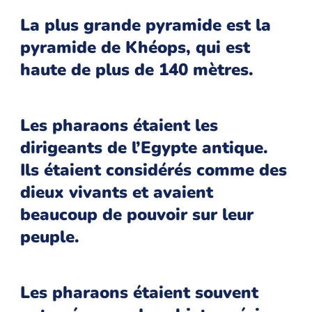
La plus grande pyramide est la
pyramide de Khéops, qui est
haute de plus de 140 mètres.
Les pharaons étaient les
dirigeants de l’Egypte antique.
Ils étaient considérés comme des
dieux vivants et avaient
beaucoup de pouvoir sur leur
peuple.
Les pharaons étaient souvent