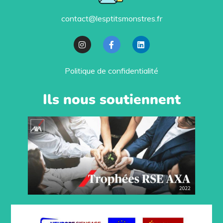
contact@lesptitsmonstres.fr
Politique de confidentialité
Ils nous soutiennent