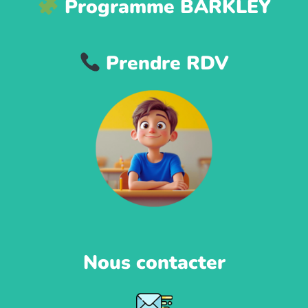
Programme BARKLEY
Prendre RDV
Nous contacter