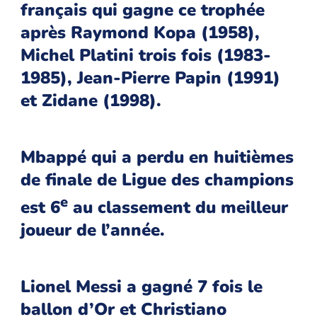
français qui gagne ce trophée
après Raymond Kopa (1958),
Michel Platini trois fois (1983-
1985), Jean-Pierre Papin (1991)
et Zidane (1998).
Mbappé qui a perdu en huitièmes
de finale de Ligue des champions
e
est 6
au classement du meilleur
joueur de l’année.
Lionel Messi a gagné 7 fois le
ballon d’Or et Christiano