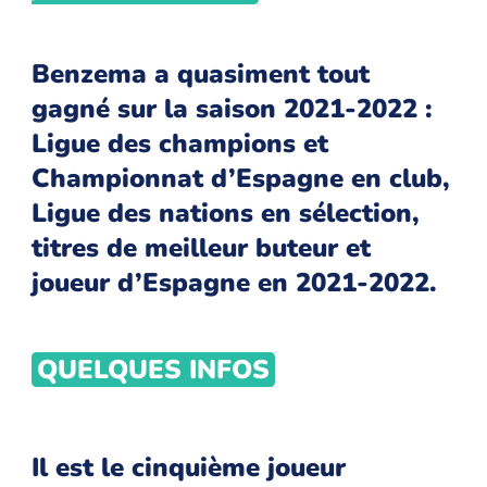
Benzema a quasiment tout
gagné sur la saison 2021-2022 :
Ligue des champions et
Championnat d’Espagne en club,
Ligue des nations en sélection,
titres de meilleur buteur et
joueur d’Espagne en 2021-2022.
QUELQUES INFOS
Il est le cinquième joueur