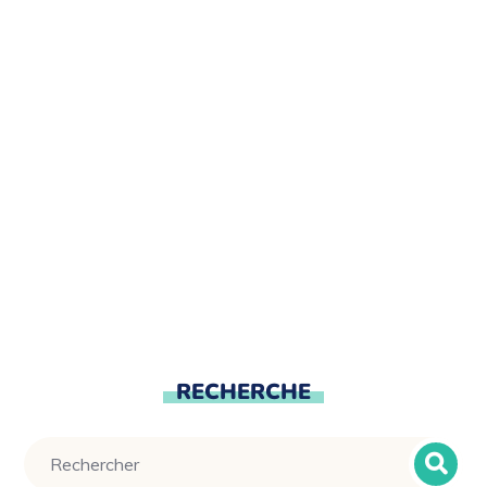
RECHERCHE