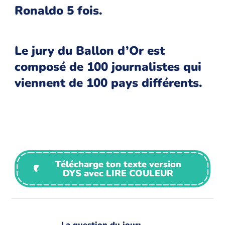
Ronaldo 5 fois.
Le jury du Ballon d’Or est
composé de 100 journalistes qui
viennent de 100 pays différents.
Télécharge ton texte version
DYS avec LIRE COULEUR