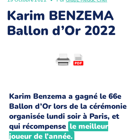
Karim BENZEMA
Ballon d’Or 2022
Karim Benzema a gagné le 66e
Ballon d’Or lors de la cérémonie
organisée lundi soir à Paris, et
qui récompense
le meilleur
joueur de l’année.