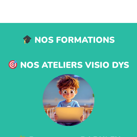
NOS FORMATIONS
NOS ATELIERS VISIO DYS