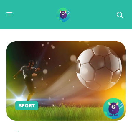
SPORT