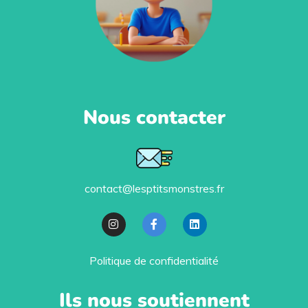
Nous contacter
contact@lesptitsmonstres.fr
Politique de confidentialité
Ils nous soutiennent