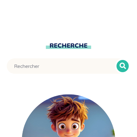
RECHERCHE