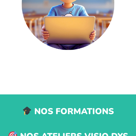
NOS FORMATIONS