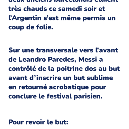
très chauds ce samedi soir et
l’Argentin s’est même permis un
coup de folie.
Sur une transversale vers l’avant
de Leandro Paredes, Messi a
contrôlé de la poitrine dos au but
avant d’inscrire un but sublime
en retourné acrobatique pour
conclure le festival parisien.
Pour revoir le but: