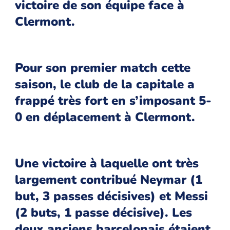
victoire de son équipe face à
Clermont.
Pour son premier match cette
saison, le club de la capitale a
frappé très fort en s’imposant 5-
0 en déplacement à Clermont.
Une victoire à laquelle ont très
largement contribué Neymar (1
but, 3 passes décisives) et Messi
(2 buts, 1 passe décisive). Les
deux anciens barcelonais étaient