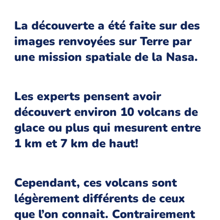
La découverte a été faite sur des
images renvoyées sur Terre par
une mission spatiale de la Nasa.
Les experts pensent avoir
découvert environ 10 volcans de
glace ou plus qui mesurent entre
1 km et 7 km de haut!
Cependant, ces volcans sont
légèrement différents de ceux
que l’on connait. Contrairement