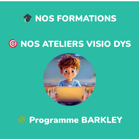
NOS FORMATIONS
NOS ATELIERS VISIO DYS
Programme BARKLEY