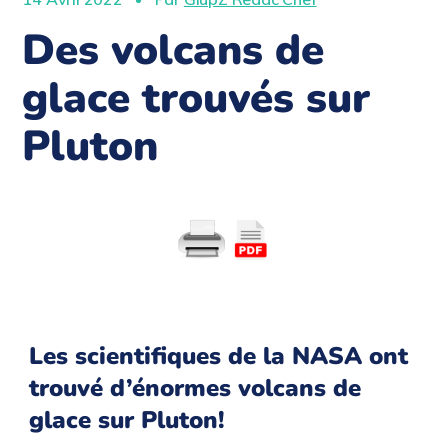
Des volcans de
glace trouvés sur
Pluton
Les scientifiques de la NASA ont
trouvé d’énormes volcans de
glace sur Pluton!