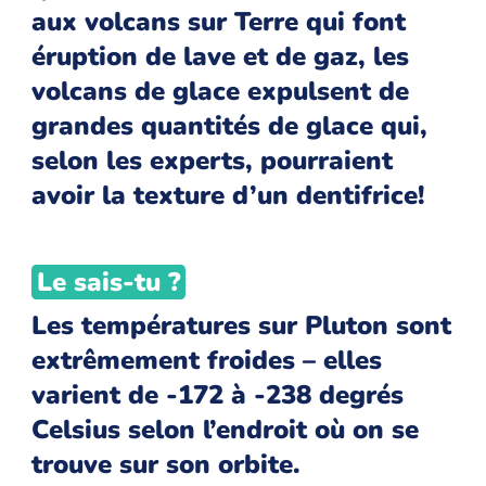
aux volcans sur Terre qui font
éruption de lave et de gaz, les
volcans de glace expulsent de
grandes quantités de glace qui,
selon les experts, pourraient
avoir la texture d’un dentifrice!
Le sais-tu ?
Les températures sur Pluton sont
extrêmement froides – elles
varient de -172 à -238 degrés
Celsius selon l’endroit où on se
trouve sur son orbite.