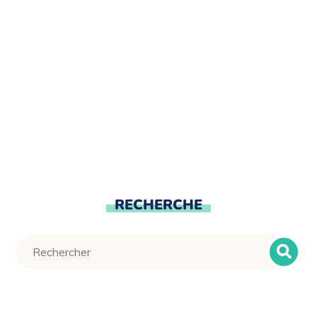
RECHERCHE