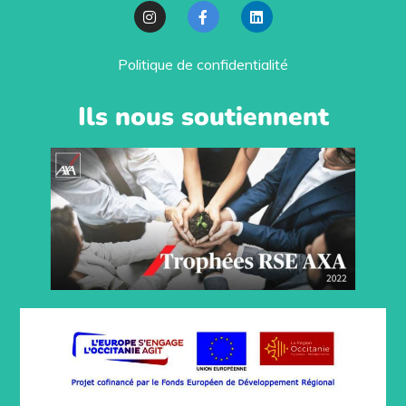
Politique de confidentialité
Ils nous soutiennent