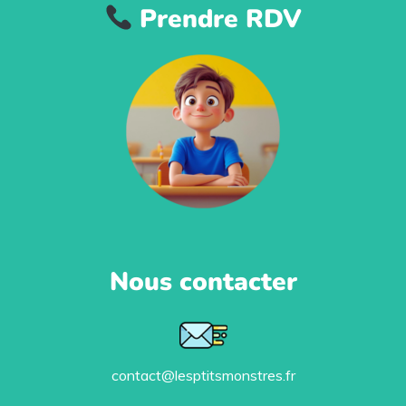
Prendre RDV
Nous contacter
contact@lesptitsmonstres.fr