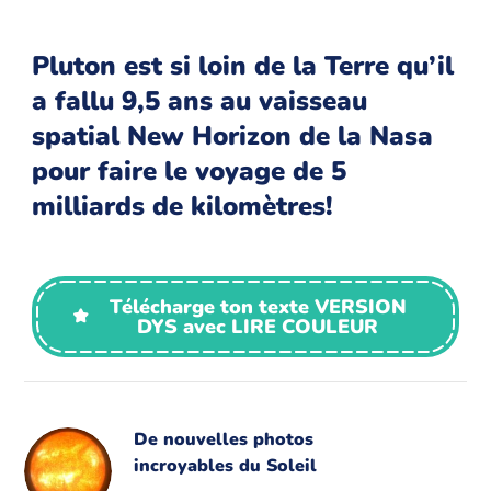
Pluton est si loin de la Terre qu’il
a fallu 9,5 ans au vaisseau
spatial New Horizon de la Nasa
pour faire le voyage de 5
milliards de kilomètres!
Télécharge ton texte VERSION
DYS avec LIRE COULEUR
De nouvelles photos
incroyables du Soleil