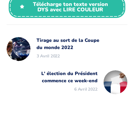
Télécharge ton texte version
DYS avec LIRE COULEUR
Tirage au sort de la Coupe
du monde 2022
3 Avril 2022
L' élection du Président
commence ce week-end
6 Avril 2022