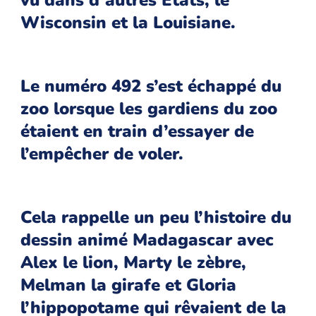
vu dans d’autres États, le
Wisconsin et la Louisiane.
Le numéro 492 s’est échappé du
zoo lorsque les gardiens du zoo
étaient en train d’essayer de
l’empêcher de voler.
Cela rappelle un peu l’histoire du
dessin animé Madagascar avec
Alex le lion, Marty le zèbre,
Melman la girafe et Gloria
l’hippopotame qui rêvaient de la