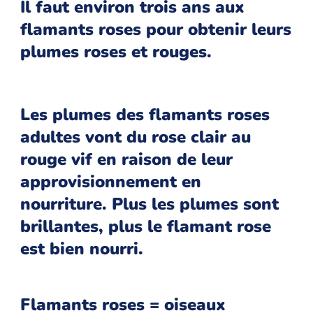
Il faut environ trois ans aux
flamants roses pour obtenir leurs
plumes roses et rouges.
Les plumes des flamants roses
adultes vont du rose clair au
rouge vif en raison de leur
approvisionnement en
nourriture. Plus les plumes sont
brillantes, plus le flamant rose
est bien nourri.
Flamants roses = oiseaux