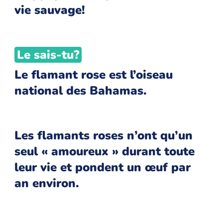
vie sauvage!
Le sais-tu?
Le flamant rose est l’oiseau
national des Bahamas.
Les flamants roses n’ont qu’un
seul « amoureux » durant toute
leur vie et pondent un œuf par
an environ.