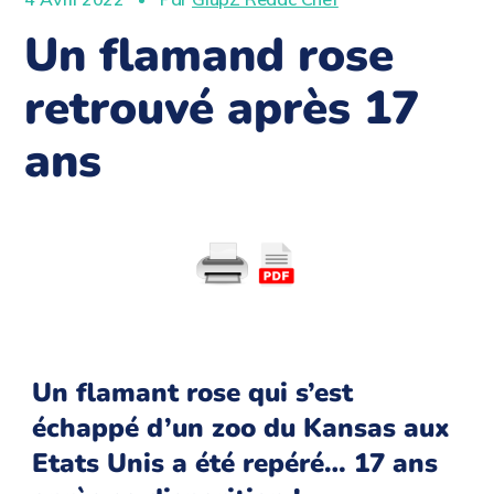
Un flamand rose
retrouvé après 17
ans
Un flamant rose qui s’est
échappé d’un zoo du Kansas aux
Etats Unis a été repéré… 17 ans