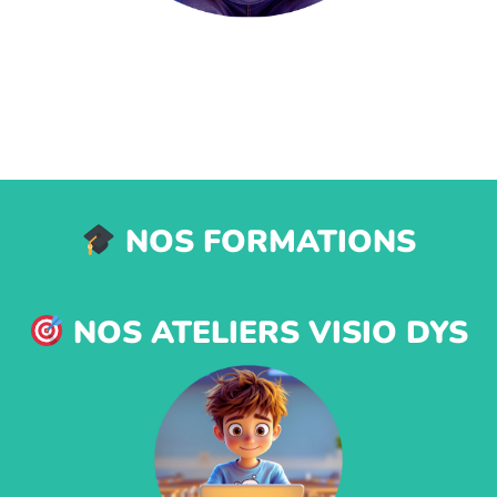
NOS FORMATIONS
NOS ATELIERS VISIO DYS