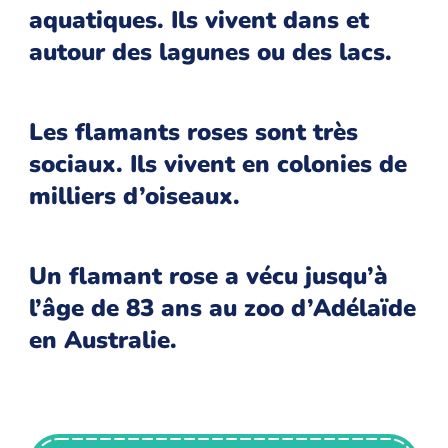
aquatiques. Ils vivent dans et
autour des lagunes ou des lacs.
Les flamants roses sont très
sociaux. Ils vivent en colonies de
milliers d’oiseaux.
Un flamant rose a vécu jusqu’à
l’âge de 83 ans au zoo d’Adélaïde
en Australie.