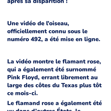
après sa disparition !
Une vidéo de l’oiseau,
officiellement connu sous le
numéro 492, a été mise en ligne.
La vidéo montre le flamant rose,
qui a également été surnommé
Pink Floyd, errant librement au
large des côtes du Texas plus tôt
ce mois-ci.
Le flamand rose a également été