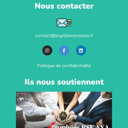
Nous contacter
contact@lesptitsmonstres.fr
Politique de confidentialité
Ils nous soutiennent