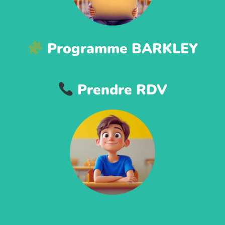
Programme BARKLEY
Prendre RDV