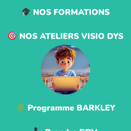
NOS FORMATIONS
NOS ATELIERS VISIO DYS
Programme BARKLEY