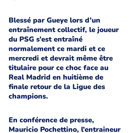
Blessé par Gueye lors d’un
entraînement collectif, le joueur
du PSG s’est entraîné
normalement ce mardi et ce
mercredi et devrait même être
titulaire pour ce choc face au
Real Madrid en huitième de
finale retour de la Ligue des
champions.
En conférence de presse,
Mauricio Pochettino, l’entraineur