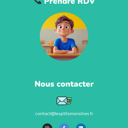
Prendre RDV
Nous contacter
contact@lesptitsmonstres.fr