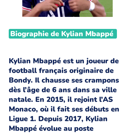
Biographie de Kylian Mbappé
Kylian Mbappé est un joueur de
football français originaire de
Bondy. Il chausse ses crampons
dès l’âge de 6 ans dans sa ville
natale. En 2015, il rejoint l’AS
Monaco, où il fait ses débuts en
Ligue 1. Depuis 2017, Kylian
Mbappé évolue au poste