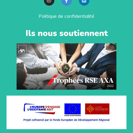
Politique de confidentialité
Ils nous soutiennent