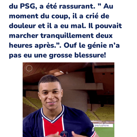
du PSG, a été rassurant. ” Au
moment du coup, il a crié de
douleur et il a eu mal. Il pouvait
marcher tranquillement deux
heures après.”. Ouf le génie n’a
pas eu une grosse blessure!