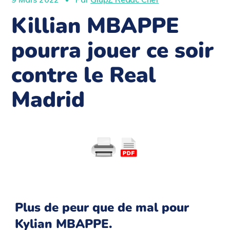
Killian MBAPPE
pourra jouer ce soir
contre le Real
Madrid
Plus de peur que de mal pour
Kylian MBAPPE.