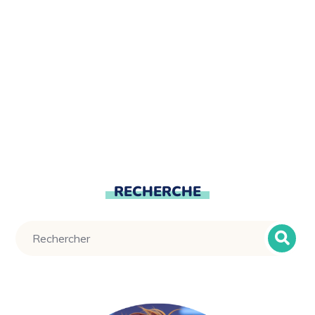
RECHERCHE