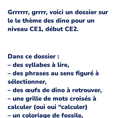
Grrrrrr, grrrr, voici un dossier sur
le le thème des dino pour un
niveau CE1, début CE2.
Dans ce dossier :
– des syllabes à lire,
– des phrases au sens figuré à
sélectionner,
– des œufs de dino à retrouver,
– une grille de mots croisés à
calculer (oui oui “calculer)
– un coloriage de fossile,