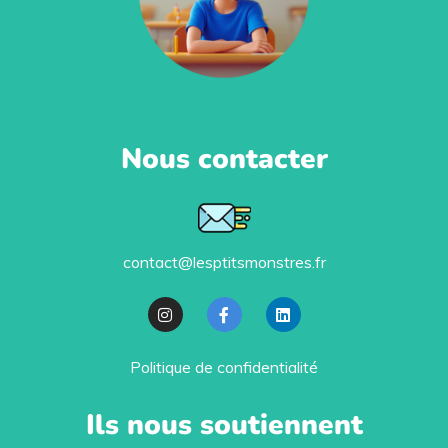
Nous contacter
contact@lesptitsmonstres.fr
Politique de confidentialité
Ils nous soutiennent