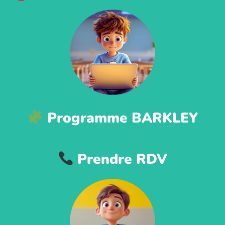
Programme BARKLEY
Prendre RDV