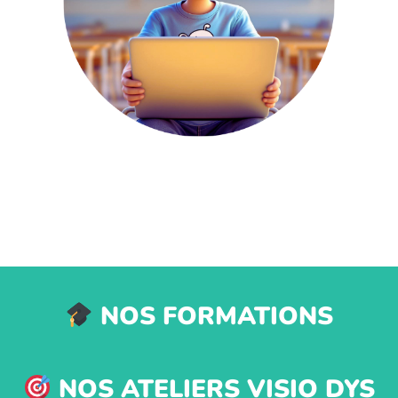
NOS FORMATIONS
NOS ATELIERS VISIO DYS