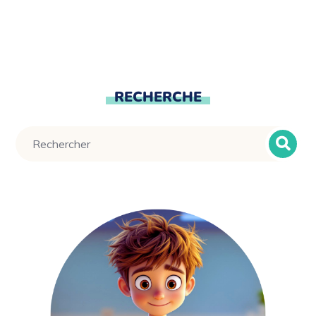
RECHERCHE