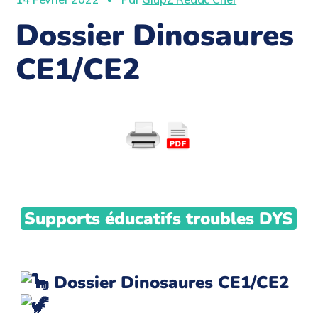
Dossier Dinosaures
CE1/CE2
Supports éducatifs troubles DYS
Dossier Dinosaures CE1/CE2