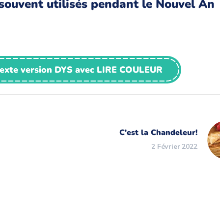
 souvent utilisés pendant le Nouvel An
texte version DYS avec LIRE COULEUR
C'est la Chandeleur!
2 Février 2022