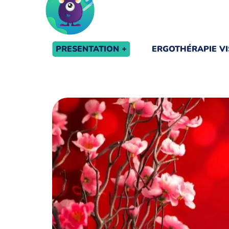
PRESENTATION
ERGOTHÉRAPIE VI