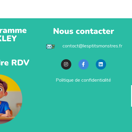
ramme
Nous contacter
KLEY
contact@lesptitsmonstres.fr
re RDV
Politique de confidentialité