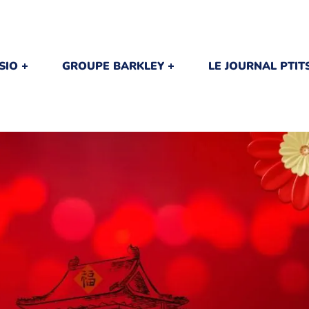
SIO
GROUPE BARKLEY
LE JOURNAL PTI