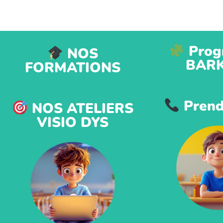
Prog
NOS
BAR
FORMATIONS
Prend
NOS ATELIERS
VISIO DYS