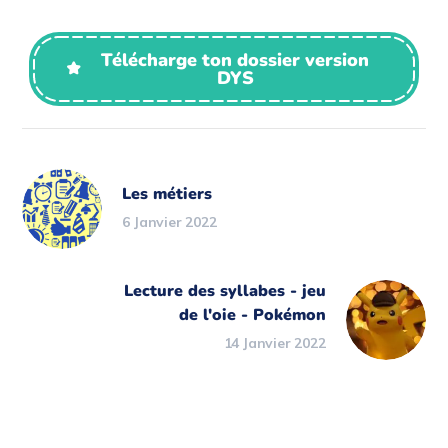
Télécharge ton dossier version
DYS
Les métiers
6 Janvier 2022
Lecture des syllabes - jeu
de l'oie - Pokémon
14 Janvier 2022