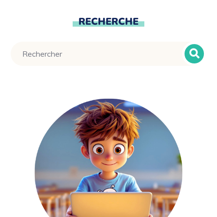
RECHERCHE