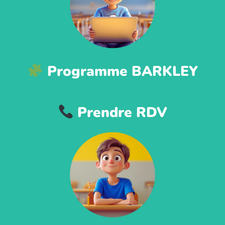
Programme BARKLEY
Prendre RDV