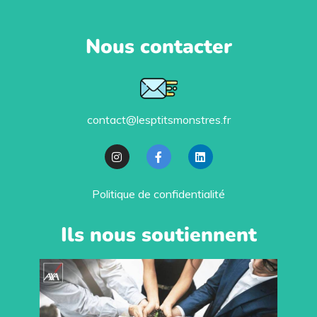
Nous contacter
contact@lesptitsmonstres.fr
Politique de confidentialité
Ils nous soutiennent