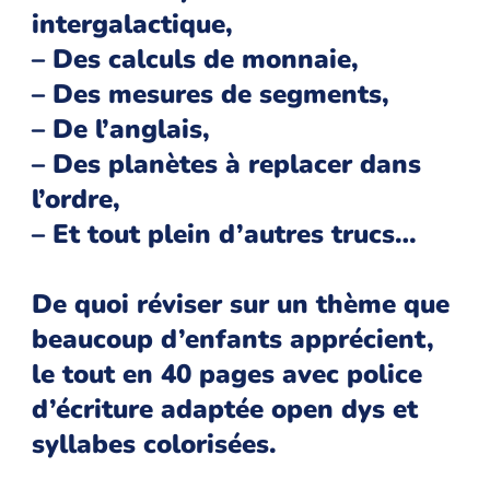
intergalactique,
– Des calculs de monnaie,
– Des mesures de segments,
– De l’anglais,
– Des planètes à replacer dans
l’ordre,
– Et tout plein d’autres trucs…
De quoi réviser sur un thème que
beaucoup d’enfants apprécient,
le tout en 40 pages avec police
d’écriture adaptée open dys et
syllabes colorisées.