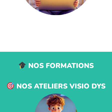
NOS FORMATIONS
NOS ATELIERS VISIO DYS