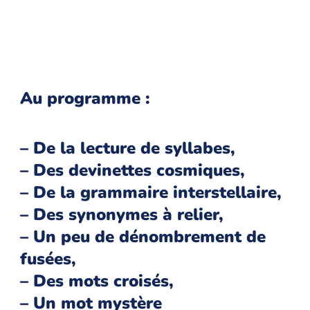
Au programme :
– De la lecture de syllabes,
– Des devinettes cosmiques,
– De la grammaire interstellaire,
– Des synonymes à relier,
– Un peu de dénombrement de
fusées,
– Des mots croisés
,
– Un mot mystère