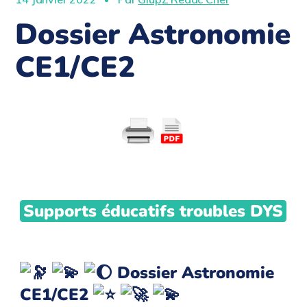
Dossier Astronomie
CE1/CE2
Supports éducatifs troubles DYS
Dossier Astronomie
CE1/CE2